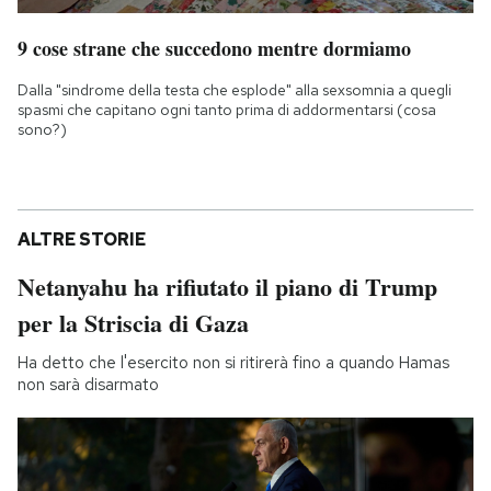
9 cose strane che succedono mentre dormiamo
Dalla "sindrome della testa che esplode" alla sexsomnia a quegli
spasmi che capitano ogni tanto prima di addormentarsi (cosa
sono?)
ALTRE STORIE
Netanyahu ha rifiutato il piano di Trump
per la Striscia di Gaza
Ha detto che l'esercito non si ritirerà fino a quando Hamas
non sarà disarmato