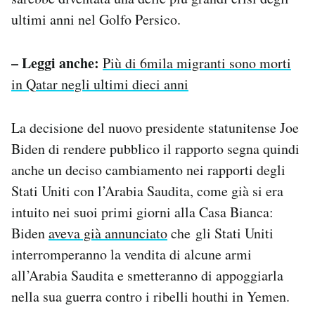
ultimi anni nel Golfo Persico.
– Leggi anche:
Più di 6mila migranti sono morti
in Qatar negli ultimi dieci anni
La decisione del nuovo presidente statunitense Joe
Biden di rendere pubblico il rapporto segna quindi
anche un deciso cambiamento nei rapporti degli
Stati Uniti con l’Arabia Saudita, come già si era
intuito nei suoi primi giorni alla Casa Bianca:
Biden
aveva già annunciato
che gli Stati Uniti
interromperanno la vendita di alcune armi
all’Arabia Saudita e smetteranno di appoggiarla
nella sua guerra contro i ribelli houthi in Yemen.