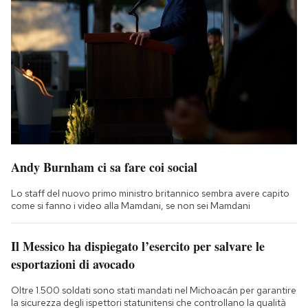
Andy Burnham ci sa fare coi social
Lo staff del nuovo primo ministro britannico sembra avere capito
come si fanno i video alla Mamdani, se non sei Mamdani
Il Messico ha dispiegato l’esercito per salvare le
esportazioni di avocado
Oltre 1.500 soldati sono stati mandati nel Michoacán per garantire
la sicurezza degli ispettori statunitensi che controllano la qualità