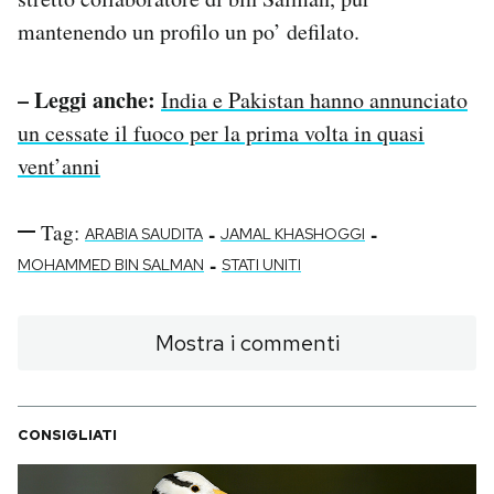
mantenendo un profilo un po’ defilato.
– Leggi anche:
India e Pakistan hanno annunciato
un cessate il fuoco per la prima volta in quasi
vent’anni
Tag:
-
-
ARABIA SAUDITA
JAMAL KHASHOGGI
-
MOHAMMED BIN SALMAN
STATI UNITI
Mostra i commenti
CONSIGLIATI