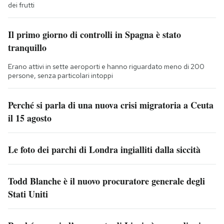
dei frutti
Il primo giorno di controlli in Spagna è stato
tranquillo
Erano attivi in sette aeroporti e hanno riguardato meno di 200
persone, senza particolari intoppi
Perché si parla di una nuova crisi migratoria a Ceuta
il 15 agosto
Le foto dei parchi di Londra ingialliti dalla siccità
Todd Blanche è il nuovo procuratore generale degli
Stati Uniti