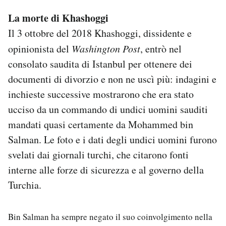
La morte di Khashoggi
Il 3 ottobre del 2018 Khashoggi, dissidente e
opinionista del
Washington Post
, entrò nel
consolato saudita di Istanbul per ottenere dei
documenti di divorzio e non ne uscì più: indagini e
inchieste successive mostrarono che era stato
ucciso da un commando di undici uomini sauditi
mandati quasi certamente da Mohammed bin
Salman. Le foto e i dati degli undici uomini furono
svelati dai giornali turchi, che citarono fonti
interne alle forze di sicurezza e al governo della
Turchia.
Bin Salman ha sempre negato il suo coinvolgimento nella