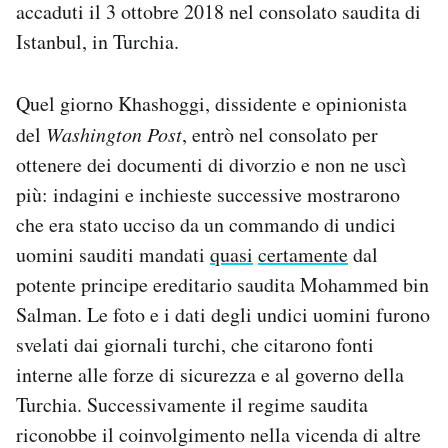
accaduti il 3 ottobre 2018 nel consolato saudita di
Istanbul, in Turchia.
Quel giorno Khashoggi, dissidente e opinionista
del
Washington Post
, entrò nel consolato per
ottenere dei documenti di divorzio e non ne uscì
più: indagini e inchieste successive mostrarono
che era stato ucciso da un commando di undici
uomini sauditi mandati
quasi
certamente
dal
potente principe ereditario saudita Mohammed bin
Salman. Le foto e i dati degli undici uomini furono
svelati dai giornali turchi, che citarono fonti
interne alle forze di sicurezza e al governo della
Turchia. Successivamente il regime saudita
riconobbe il coinvolgimento nella vicenda di altre