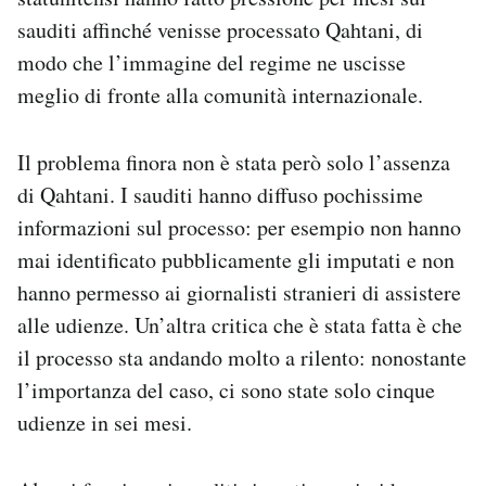
sauditi affinché venisse processato Qahtani, di
modo che l’immagine del regime ne uscisse
meglio di fronte alla comunità internazionale.
Il problema finora non è stata però solo l’assenza
di Qahtani. I sauditi hanno diffuso pochissime
informazioni sul processo: per esempio non hanno
mai identificato pubblicamente gli imputati e non
hanno permesso ai giornalisti stranieri di assistere
alle udienze. Un’altra critica che è stata fatta è che
il processo sta andando molto a rilento: nonostante
l’importanza del caso, ci sono state solo cinque
udienze in sei mesi.