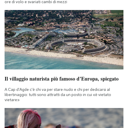
ore di volo e svariati cambi di mezzi
Il villaggio naturista più famoso d’Europa, spiegato
A Cap d'Agde c'è chi va per stare nudo e chi per dedicarsi al
libertinaggio: tutti sono attratti da un posto in cui «è vietato
vietare»