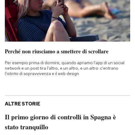
Perché non riusciamo a smettere di scrollare
Per esempio prima di dormire, quando apriamo l'app di un social
network e un post tira l'altro, e un altro, e un altro: c'entrano
l'istinto di sopravvivenza e il web design
ALTRE STORIE
Il primo giorno di controlli in Spagna è
stato tranquillo