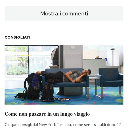
Mostra i commenti
CONSIGLIATI
Come non puzzare in un lungo viaggio
Cinque consigli dal New York Times su come sentirsi puliti dopo 12