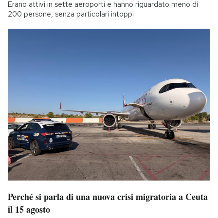
Erano attivi in sette aeroporti e hanno riguardato meno di
200 persone, senza particolari intoppi
Perché si parla di una nuova crisi migratoria a Ceuta
il 15 agosto