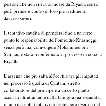
persone che non si erano mosse da Riyadh, senza
però prendere contro di loro provvedimenti
davvero severi.
Il tentativo saudita di prendersi fino a un certo
punto le responsabilità dell’omicidio Khashoggi,
senza però mai coinvolgere Mohammed bin
Salman, è stato riconfermato al processo in corso a
Riyadh.
L’assenza che più salta all’occhio tra gli imputati
nel processo è quella di Qahtani, stretto
collaboratore del principe e a un certo punto
accusato direttamente dalla famiglia reale saudita,
in uno dei goffi tentativi di proteggere i vertici del