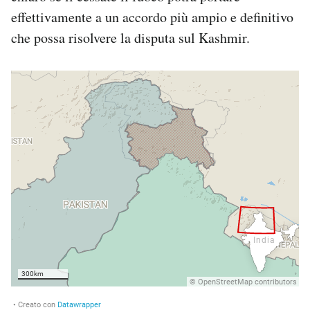
effettivamente a un accordo più ampio e definitivo
che possa risolvere la disputa sul Kashmir.