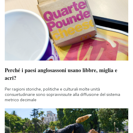
Perché i paesi anglosassoni usano libbre, miglia e
acri?
Per ragioni storiche, politiche e culturali molte unità
consuetudinarie sono sopravvissute alla diffusione del sistema
metrico decimale