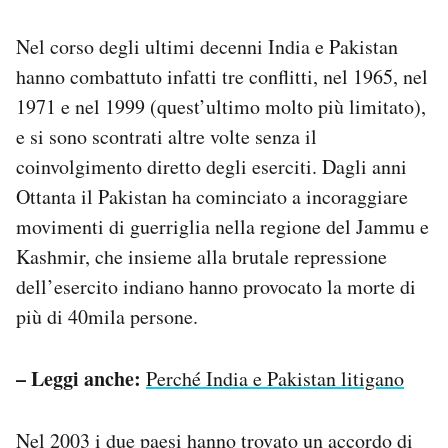
Nel corso degli ultimi decenni India e Pakistan
hanno combattuto infatti tre conflitti, nel 1965, nel
1971 e nel 1999 (quest’ultimo molto più limitato),
e si sono scontrati altre volte senza il
coinvolgimento diretto degli eserciti. Dagli anni
Ottanta il Pakistan ha cominciato a incoraggiare
movimenti di guerriglia nella regione del Jammu e
Kashmir, che insieme alla brutale repressione
dell’esercito indiano hanno provocato la morte di
più di 40mila persone.
– Leggi anche:
Perché India e Pakistan litigano
Nel 2003 i due paesi hanno trovato un accordo di