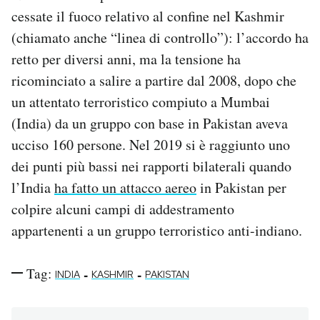
cessate il fuoco relativo al confine nel Kashmir
(chiamato anche “linea di controllo”): l’accordo ha
retto per diversi anni, ma la tensione ha
ricominciato a salire a partire dal 2008, dopo che
un attentato terroristico compiuto a Mumbai
(India) da un gruppo con base in Pakistan aveva
ucciso 160 persone. Nel 2019 si è raggiunto uno
dei punti più bassi nei rapporti bilaterali quando
l’India
ha fatto un attacco aereo
in Pakistan per
colpire alcuni campi di addestramento
appartenenti a un gruppo terroristico anti-indiano.
Tag:
-
-
INDIA
KASHMIR
PAKISTAN