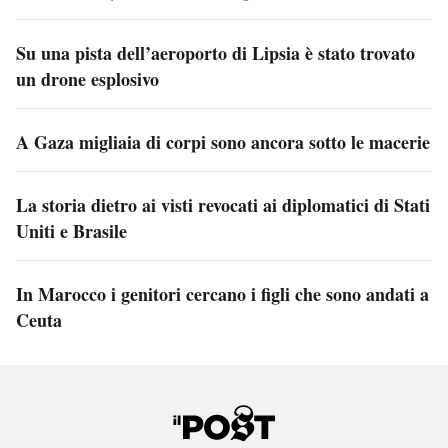
Su una pista dell’aeroporto di Lipsia è stato trovato
un drone esplosivo
A Gaza migliaia di corpi sono ancora sotto le macerie
La storia dietro ai visti revocati ai diplomatici di Stati
Uniti e Brasile
In Marocco i genitori cercano i figli che sono andati a
Ceuta