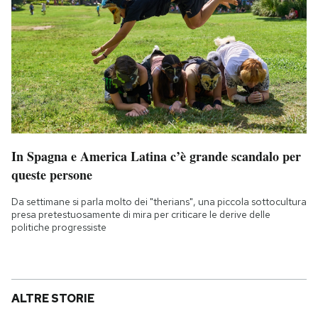
In Spagna e America Latina c’è grande scandalo per
queste persone
Da settimane si parla molto dei "therians", una piccola sottocultura
presa pretestuosamente di mira per criticare le derive delle
politiche progressiste
ALTRE STORIE