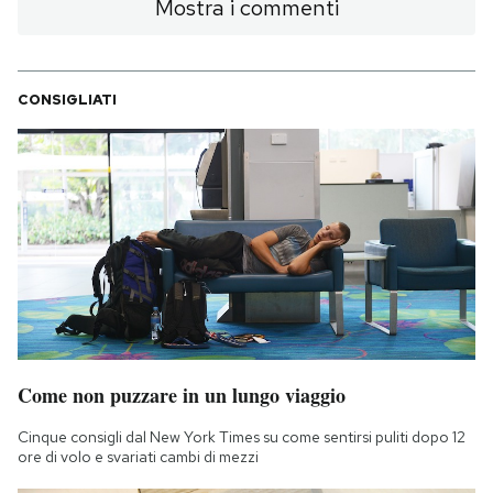
Mostra i commenti
CONSIGLIATI
Come non puzzare in un lungo viaggio
Cinque consigli dal New York Times su come sentirsi puliti dopo 12
ore di volo e svariati cambi di mezzi