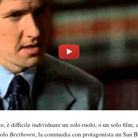
, è difficile individuare un solo ruolo, o un solo film, 
solo
Beethoven
, la commedia con protagonista un San B