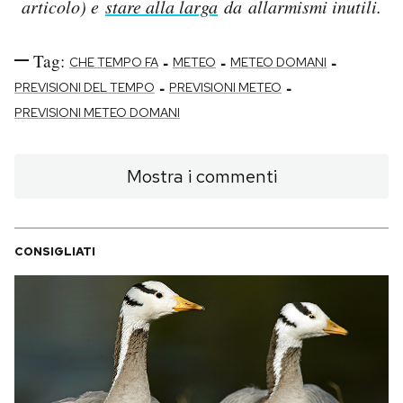
articolo) e
stare alla larga
da allarmismi inutili.
Tag:
-
-
-
CHE TEMPO FA
METEO
METEO DOMANI
-
-
PREVISIONI DEL TEMPO
PREVISIONI METEO
PREVISIONI METEO DOMANI
Mostra i commenti
CONSIGLIATI