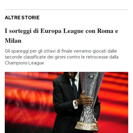
ALTRE STORIE
I sorteggi di Europa League con Roma e
Milan
Gli spareggi per gli ottavi di finale verranno giocati dalle
seconde classificate dei gironi contro le retrocesse dalla
Champions League