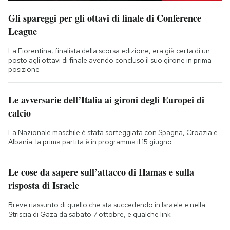
Gli spareggi per gli ottavi di finale di Conference
League
La Fiorentina, finalista della scorsa edizione, era già certa di un
posto agli ottavi di finale avendo concluso il suo girone in prima
posizione
Le avversarie dell’Italia ai gironi degli Europei di
calcio
La Nazionale maschile è stata sorteggiata con Spagna, Croazia e
Albania: la prima partita è in programma il 15 giugno
Le cose da sapere sull’attacco di Hamas e sulla
risposta di Israele
Breve riassunto di quello che sta succedendo in Israele e nella
Striscia di Gaza da sabato 7 ottobre, e qualche link