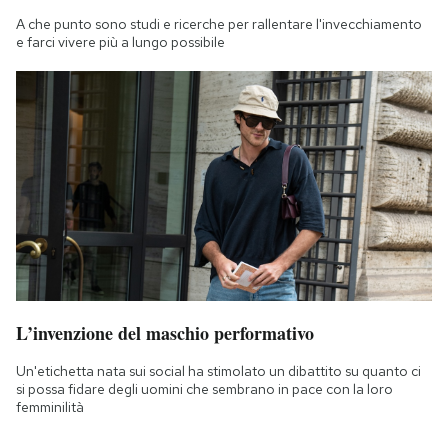
A che punto sono studi e ricerche per rallentare l'invecchiamento
e farci vivere più a lungo possibile
L’invenzione del maschio performativo
Un'etichetta nata sui social ha stimolato un dibattito su quanto ci
si possa fidare degli uomini che sembrano in pace con la loro
femminilità