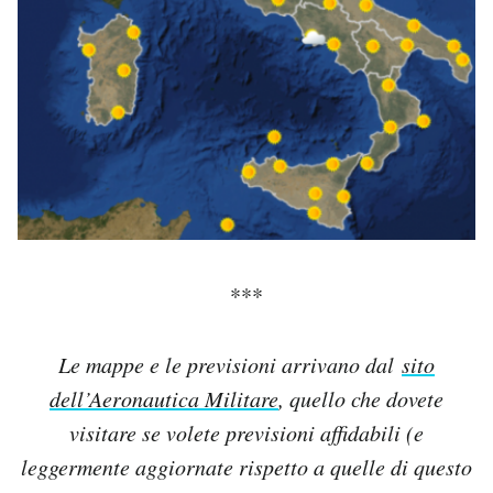
***
Le mappe e le previsioni arrivano dal
sito
dell’Aeronautica Militare
, quello che dovete
visitare se volete previsioni affidabili (e
leggermente aggiornate rispetto a quelle di questo