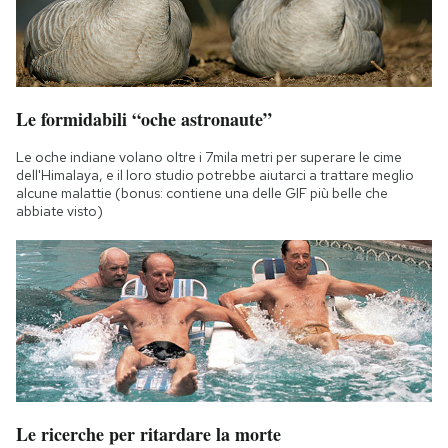
Le formidabili “oche astronaute”
Le oche indiane volano oltre i 7mila metri per superare le cime
dell'Himalaya, e il loro studio potrebbe aiutarci a trattare meglio
alcune malattie (bonus: contiene una delle GIF più belle che
abbiate visto)
Le ricerche per ritardare la morte