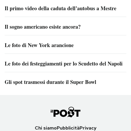
Il primo video della caduta dell’autobus a Mestre
Il sogno americano esiste ancora?
Le foto di New York arancione
Le foto dei festeggiamenti per lo Scudetto del Napoli
Gli spot trasmessi durante il Super Bowl
Chi siamo
Pubblicità
Privacy