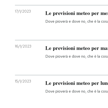
17/1/2023
Le previsioni meteo per me
Dove pioverà e dove no, che è la cosa 
16/1/2023
Le previsioni meteo per ma
Dove pioverà e dove no, che è la cosa 
15/1/2023
Le previsioni meteo per lun
Dove pioverà e dove no, che è la cosa 