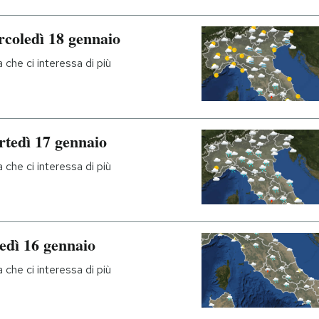
rcoledì 18 gennaio
che ci interessa di più
rtedì 17 gennaio
che ci interessa di più
edì 16 gennaio
che ci interessa di più