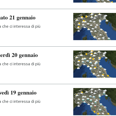
bato 21 gennaio
che ci interessa di più
nerdì 20 gennaio
che ci interessa di più
vedì 19 gennaio
che ci interessa di più