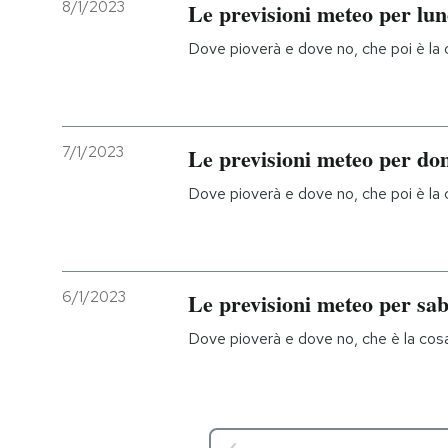
8/1/2023
Le previsioni meteo per lun
Dove pioverà e dove no, che poi è la c
7/1/2023
Le previsioni meteo per do
Dove pioverà e dove no, che poi è la c
6/1/2023
Le previsioni meteo per sa
Dove pioverà e dove no, che è la cosa 