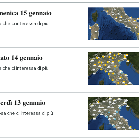
menica 15 gennaio
che ci interessa di più
bato 14 gennaio
che ci interessa di più
nerdì 13 gennaio
sa che ci interessa di più