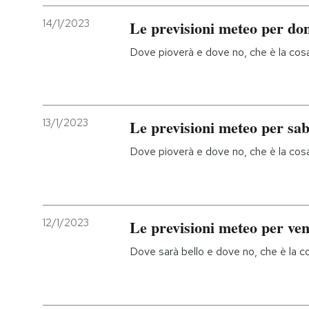
14/1/2023
Le previsioni meteo per do
Dove pioverà e dove no, che è la cosa 
13/1/2023
Le previsioni meteo per sa
Dove pioverà e dove no, che è la cosa 
12/1/2023
Le previsioni meteo per ve
Dove sarà bello e dove no, che è la co