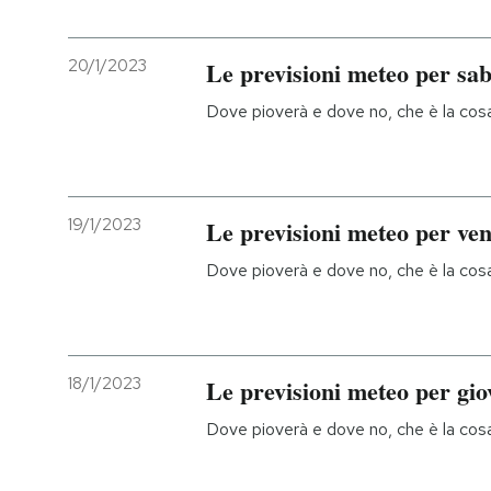
20/1/2023
Le previsioni meteo per sa
Dove pioverà e dove no, che è la cosa 
19/1/2023
Le previsioni meteo per ve
Dove pioverà e dove no, che è la cosa 
18/1/2023
Le previsioni meteo per gio
Dove pioverà e dove no, che è la cosa 