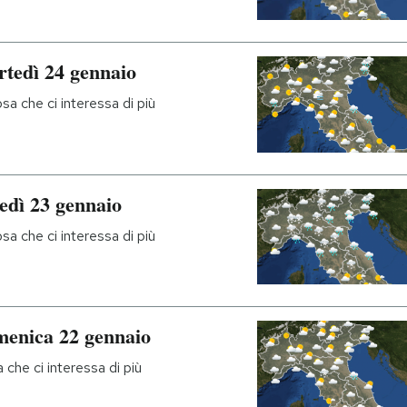
rtedì 24 gennaio
a che ci interessa di più
edì 23 gennaio
a che ci interessa di più
menica 22 gennaio
che ci interessa di più