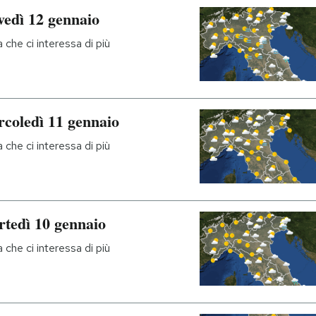
vedì 12 gennaio
che ci interessa di più
rcoledì 11 gennaio
che ci interessa di più
rtedì 10 gennaio
che ci interessa di più