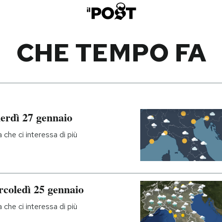
CHE TEMPO FA
nerdì 27 gennaio
che ci interessa di più
rcoledì 25 gennaio
che ci interessa di più