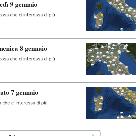
edì 9 gennaio
osa che ci interessa di più
menica 8 gennaio
osa che ci interessa di più
bato 7 gennaio
che ci interessa di più