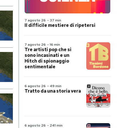
7 agosto 26
-
37 min
Il difficile mestiere di ripetersi
7 agosto 26
-
16 min
Tre artisti pop che si
sono incasinati e un
Hitch di spionaggio
sentimentale
6 agosto 26
-
49 min
Tratto da una storia vera
6 agosto 26
-
241 min