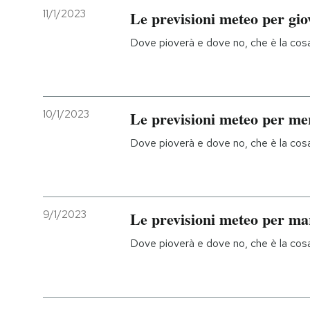
11/1/2023
Le previsioni meteo per gio
Dove pioverà e dove no, che è la cosa 
10/1/2023
Le previsioni meteo per me
Dove pioverà e dove no, che è la cosa 
9/1/2023
Le previsioni meteo per ma
Dove pioverà e dove no, che è la cosa 