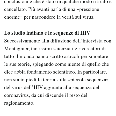
conclusioni e che è stato in qualche modo ritirato e
cancellato. Più avanti parla di una «pressione
enorme» per nascondere la verità sul virus.
Lo studio indiano e le sequenze di HIV
Successivamente alla diffusione dell’intervista con
Montagnier, tantissimi scienziati e ricercatori di
tutto il mondo hanno scritto articoli per smontare
le sue teorie, spiegando come niente di quello che
dice abbia fondamento scientifico. In particolare,
non sta in piedi la teoria sulla «piccola sequenza»
del virus dell’HIV aggiunta alla sequenza del
coronavirus, da cui discende il resto del
ragionamento.