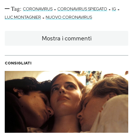
Tag:
-
-
-
CORONAVIRUS
CORONAVIRUS SPIEGATO
IG
-
LUC MONTAGNIER
NUOVO CORONAVIRUS
Mostra i commenti
CONSIGLIATI