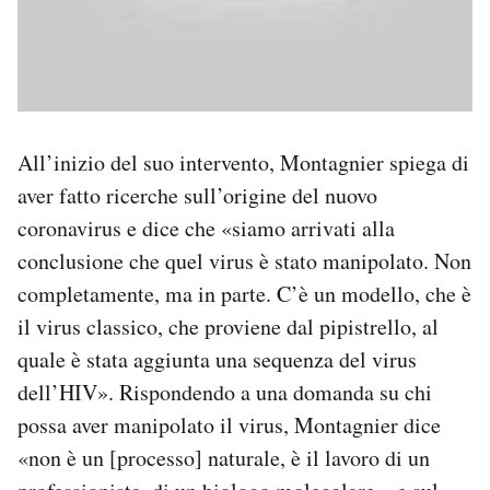
All’inizio del suo intervento, Montagnier spiega di
aver fatto ricerche sull’origine del nuovo
coronavirus e dice che «siamo arrivati alla
conclusione che quel virus è stato manipolato. Non
completamente, ma in parte. C’è un modello, che è
il virus classico, che proviene dal pipistrello, al
quale è stata aggiunta una sequenza del virus
dell’HIV». Rispondendo a una domanda su chi
possa aver manipolato il virus, Montagnier dice
«non è un [processo] naturale, è il lavoro di un