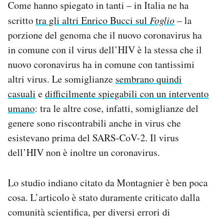
Come hanno spiegato in tanti – in Italia ne ha
scritto
tra gli altri Enrico Bucci sul
Foglio
– la
porzione del genoma che il nuovo coronavirus ha
in comune con il virus dell’HIV è la stessa che il
nuovo coronavirus ha in comune con tantissimi
altri virus. Le somiglianze
sembrano quindi
casuali
e
difficilmente spiegabili con un intervento
umano
: tra le altre cose, infatti, somiglianze del
genere sono riscontrabili anche in virus che
esistevano prima del SARS-CoV-2. Il virus
dell’HIV non è inoltre un coronavirus.
Lo studio indiano citato da Montagnier è ben poca
cosa. L’articolo è stato duramente criticato dalla
comunità scientifica, per diversi errori di