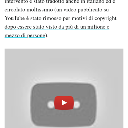
intervento è stato tradotto anche in italiano ed è
circolato moltissimo (un video pubblicato su
YouTube è stato rimosso per motivi di copyright
dopo essere stato visto da più di un milione e
mezzo di persone
).