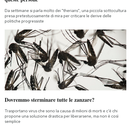
Da settimane si parla molto dei "therians", una piccola sottocultura
presa pretestuosamente di mira per criticare le derive delle
politiche progressiste
Dovremmo sterminare tutte le zanzare?
Trasportano virus che sono la causa di milioni di morti e c'è chi
propone una soluzione drastica per liberarsene, ma non è così
semplice