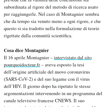
subordinata al rigore del metodo di ricerca usato
per raggiungerle. Nel caso di Montagnier sembra
che da tempo sia venuto meno a ogni rigore, e che
questo si sia tradotto nella formulazione di teorie
rigettate dalla comunità scientifica.
Cosa dice Montagnier
Il 16 aprile Montagnier –
intervistato dal sito
pourquoidocteur.fr
– aveva esposto la tesi
dell’origine artificiale del nuovo coronavirus
(SARS-CoV-2) e del suo legame con il virus
dell’HIV. Il giorno dopo ha ripetuto le stesse
argomentazioni intervenendo in un programma del
canale televisivo francese CNEWS. Il suo