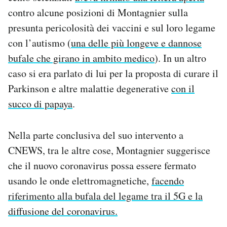
contro alcune posizioni di Montagnier sulla
presunta pericolosità dei vaccini e sul loro legame
con l’autismo (
una delle più longeve e dannose
bufale che girano in ambito medico
). In un altro
caso si era parlato di lui per la proposta di curare il
Parkinson e altre malattie degenerative
con il
succo di papaya
.
Nella parte conclusiva del suo intervento a
CNEWS, tra le altre cose, Montagnier suggerisce
che il nuovo coronavirus possa essere fermato
usando le onde elettromagnetiche,
facendo
riferimento alla bufala del legame tra il 5G e la
diffusione del coronavirus.