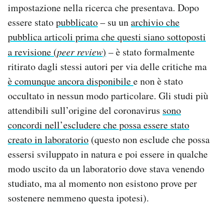
impostazione nella ricerca che presentava. Dopo
essere stato
pubblicato
– su un
archivio che
pubblica articoli prima che questi siano sottoposti
a revisione (
peer review
)
– è stato formalmente
ritirato dagli stessi autori per via delle critiche ma
è comunque ancora disponibile
e non è stato
occultato in nessun modo particolare. Gli studi più
attendibili sull’origine del coronavirus
sono
concordi nell’escludere che possa essere stato
creato in laboratorio
(questo non esclude che possa
essersi sviluppato in natura e poi essere in qualche
modo uscito da un laboratorio dove stava venendo
studiato, ma al momento non esistono prove per
sostenere nemmeno questa ipotesi).