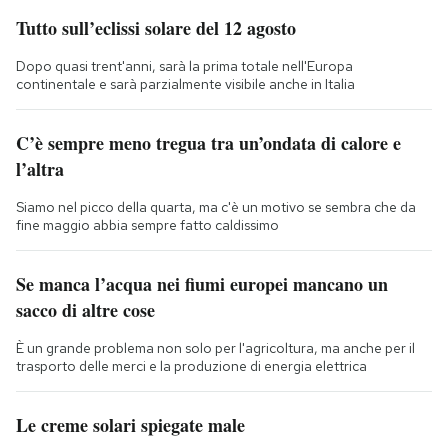
Tutto sull’eclissi solare del 12 agosto
Dopo quasi trent'anni, sarà la prima totale nell'Europa
continentale e sarà parzialmente visibile anche in Italia
C’è sempre meno tregua tra un’ondata di calore e
l’altra
Siamo nel picco della quarta, ma c'è un motivo se sembra che da
fine maggio abbia sempre fatto caldissimo
Se manca l’acqua nei fiumi europei mancano un
sacco di altre cose
È un grande problema non solo per l'agricoltura, ma anche per il
trasporto delle merci e la produzione di energia elettrica
Le creme solari spiegate male