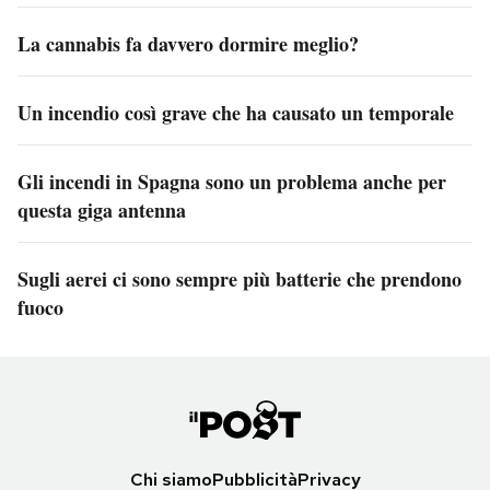
La cannabis fa davvero dormire meglio?
Un incendio così grave che ha causato un temporale
Gli incendi in Spagna sono un problema anche per
questa giga antenna
Sugli aerei ci sono sempre più batterie che prendono
fuoco
Chi siamo
Pubblicità
Privacy