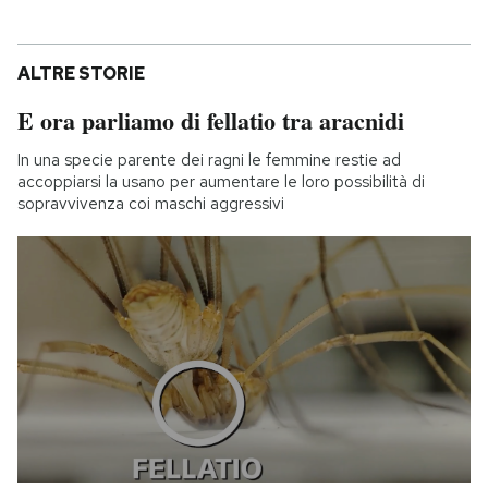
ALTRE STORIE
E ora parliamo di fellatio tra aracnidi
In una specie parente dei ragni le femmine restie ad
accoppiarsi la usano per aumentare le loro possibilità di
sopravvivenza coi maschi aggressivi