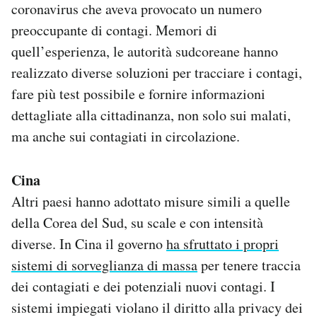
coronavirus che aveva provocato un numero
preoccupante di contagi. Memori di
quell’esperienza, le autorità sudcoreane hanno
realizzato diverse soluzioni per tracciare i contagi,
fare più test possibile e fornire informazioni
dettagliate alla cittadinanza, non solo sui malati,
ma anche sui contagiati in circolazione.
Cina
Altri paesi hanno adottato misure simili a quelle
della Corea del Sud, su scale e con intensità
diverse. In Cina il governo
ha sfruttato i propri
sistemi di sorveglianza di massa
per tenere traccia
dei contagiati e dei potenziali nuovi contagi. I
sistemi impiegati violano il diritto alla privacy dei