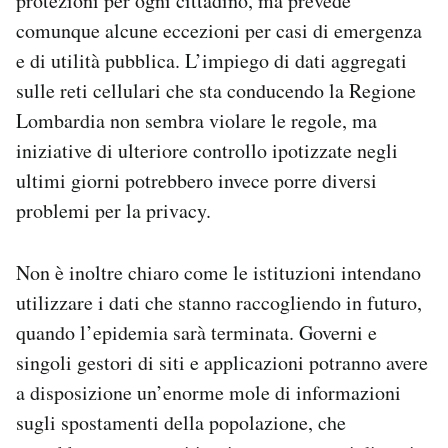
protezioni per ogni cittadino, ma prevede
comunque alcune eccezioni per casi di emergenza
e di utilità pubblica. L’impiego di dati aggregati
sulle reti cellulari che sta conducendo la Regione
Lombardia non sembra violare le regole, ma
iniziative di ulteriore controllo ipotizzate negli
ultimi giorni potrebbero invece porre diversi
problemi per la privacy.
Non è inoltre chiaro come le istituzioni intendano
utilizzare i dati che stanno raccogliendo in futuro,
quando l’epidemia sarà terminata. Governi e
singoli gestori di siti e applicazioni potranno avere
a disposizione un’enorme mole di informazioni
sugli spostamenti della popolazione, che