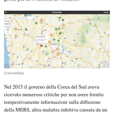
(Coronamap)
Nel 2015 il governo della Corea del Sud aveva
ricevuto numerose critiche per non avere fornito
tempestivamente informazioni sulla diffusione
della MERS, altra malattia infettiva causata da un