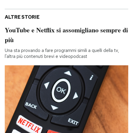
ALTRE STORIE
YouTube e Netflix si assomigliano sempre di
più
Una sta provando a fare programmi simili a quelli della tv,
l'altra più contenuti brevi e videopodcast