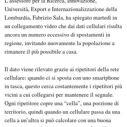
L’assessore per la Ricerca, Innovazione,
Università, Export e Internazionalizzazione della
Lombardia, Fabrizio Sala, ha spiegato martedì in
un collegamento video che dai dati cellulari risulta
ancora un numero eccessivo di spostamenti in
regione, invitando nuovamente la popolazione a
rimanere il più possibile a casa.
Il dato viene rilevato grazie ai ripetitori della rete
cellulare: quando ci si sposta con uno smartphone
in tasca, questo cerca costantemente i ripetitori più
vicini a cui collegarsi per mantenere il segnale.
Ogni ripetitore copre una “cella”, una porzione di
territorio, quindi quando un cellulare passa da una
cella a un’altra si può calcolare con una buona