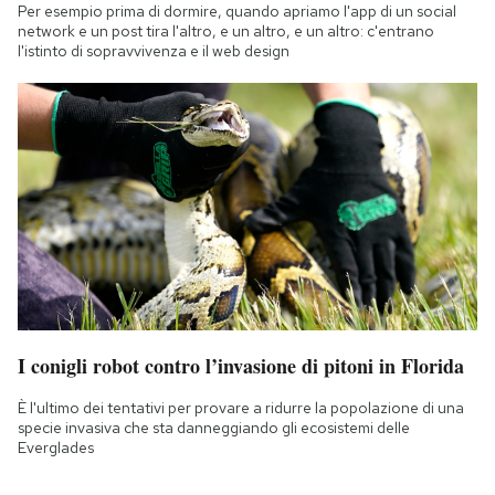
Per esempio prima di dormire, quando apriamo l'app di un social
network e un post tira l'altro, e un altro, e un altro: c'entrano
l'istinto di sopravvivenza e il web design
I conigli robot contro l’invasione di pitoni in Florida
È l'ultimo dei tentativi per provare a ridurre la popolazione di una
specie invasiva che sta danneggiando gli ecosistemi delle
Everglades