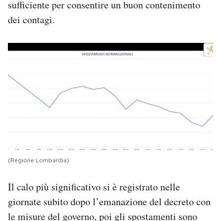
sufficiente per consentire un buon contenimento
dei contagi.
(Regione Lombardia)
Il calo più significativo si è registrato nelle
giornate subito dopo l’emanazione del decreto con
le misure del governo, poi gli spostamenti sono