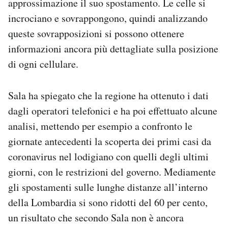
approssimazione il suo spostamento. Le celle si
incrociano e sovrappongono, quindi analizzando
queste sovrapposizioni si possono ottenere
informazioni ancora più dettagliate sulla posizione
di ogni cellulare.
Sala ha spiegato che la regione ha ottenuto i dati
dagli operatori telefonici e ha poi effettuato alcune
analisi, mettendo per esempio a confronto le
giornate antecedenti la scoperta dei primi casi da
coronavirus nel lodigiano con quelli degli ultimi
giorni, con le restrizioni del governo. Mediamente
gli spostamenti sulle lunghe distanze all’interno
della Lombardia si sono ridotti del 60 per cento,
un risultato che secondo Sala non è ancora