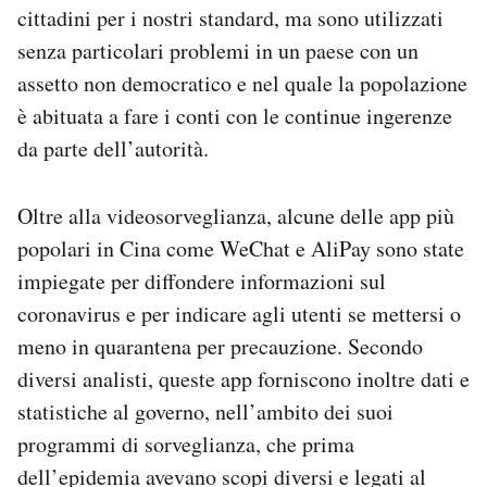
cittadini per i nostri standard, ma sono utilizzati
senza particolari problemi in un paese con un
assetto non democratico e nel quale la popolazione
è abituata a fare i conti con le continue ingerenze
da parte dell’autorità.
Oltre alla videosorveglianza, alcune delle app più
popolari in Cina come WeChat e AliPay sono state
impiegate per diffondere informazioni sul
coronavirus e per indicare agli utenti se mettersi o
meno in quarantena per precauzione. Secondo
diversi analisti, queste app forniscono inoltre dati e
statistiche al governo, nell’ambito dei suoi
programmi di sorveglianza, che prima
dell’epidemia avevano scopi diversi e legati al