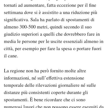
tornati ad aumentare, fatta eccezione per il fine
settimana dove si è assistito a una riduzione più
significativa. Sala ha parlato di spostamenti di
almeno 300-500 metri, quindi secondo il suo
giudizio superiori a quelli che dovrebbero fare in
media le persone per le uscite essenziali almeno in
città, per esempio per fare la spesa o portare fuori
il cane.
La regione non ha però fornito molte altre
informazioni, né sull’effettiva estensione
temporale delle rilevazioni giornaliere né sulle
distanze più consistenti coperte durante gli
spostamenti. È bene ricordare che ci sono
numerosi lavori che non possono essere eseguiti da