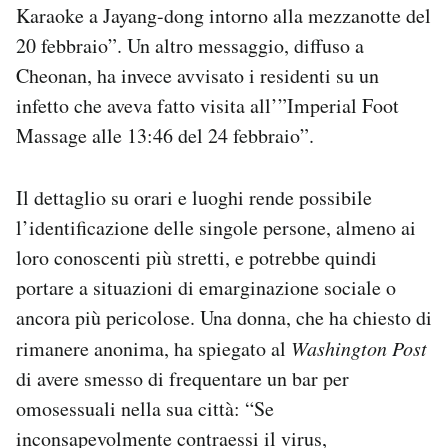
Karaoke a Jayang-dong intorno alla mezzanotte del
20 febbraio”. Un altro messaggio, diffuso a
Cheonan, ha invece avvisato i residenti su un
infetto che aveva fatto visita all’”Imperial Foot
Massage alle 13:46 del 24 febbraio”.
Il dettaglio su orari e luoghi rende possibile
l’identificazione delle singole persone, almeno ai
loro conoscenti più stretti, e potrebbe quindi
portare a situazioni di emarginazione sociale o
ancora più pericolose. Una donna, che ha chiesto di
rimanere anonima, ha spiegato al
Washington Post
di avere smesso di frequentare un bar per
omosessuali nella sua città: “Se
inconsapevolmente contraessi il virus,