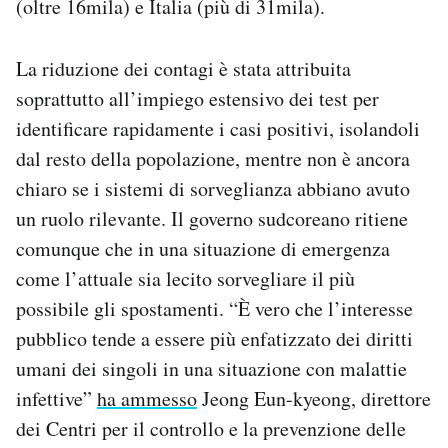
(oltre 16mila) e Italia (più di 31mila).
La riduzione dei contagi è stata attribuita
soprattutto all’impiego estensivo dei test per
identificare rapidamente i casi positivi, isolandoli
dal resto della popolazione, mentre non è ancora
chiaro se i sistemi di sorveglianza abbiano avuto
un ruolo rilevante. Il governo sudcoreano ritiene
comunque che in una situazione di emergenza
come l’attuale sia lecito sorvegliare il più
possibile gli spostamenti. “È vero che l’interesse
pubblico tende a essere più enfatizzato dei diritti
umani dei singoli in una situazione con malattie
infettive”
ha ammesso
Jeong Eun-kyeong, direttore
dei Centri per il controllo e la prevenzione delle