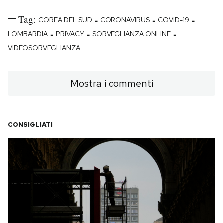
Tag:
-
-
-
COREA DEL SUD
CORONAVIRUS
COVID-19
-
-
-
LOMBARDIA
PRIVACY
SORVEGLIANZA ONLINE
VIDEOSORVEGLIANZA
Mostra i commenti
CONSIGLIATI