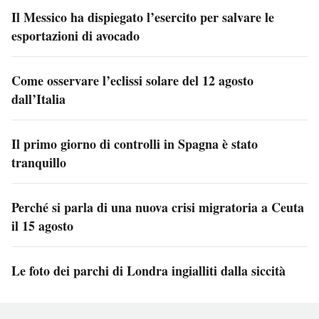
Il Messico ha dispiegato l’esercito per salvare le
esportazioni di avocado
Come osservare l’eclissi solare del 12 agosto
dall’Italia
Il primo giorno di controlli in Spagna è stato
tranquillo
Perché si parla di una nuova crisi migratoria a Ceuta
il 15 agosto
Le foto dei parchi di Londra ingialliti dalla siccità