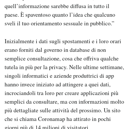
quell’informazione sarebbe diffusa in tutto il
paese. È spaventoso quanto l’idea che qualcuno
sveli il tuo orientamento sessuale in pubblico.”
Inizialmente i dati sugli spostamenti e i loro orari
erano forniti dal governo in database di non
semplice consultazione, cosa che offriva qualche
tutela in più per la privacy. Nelle ultime settimane,
singoli informatici e aziende produttrici di app
hanno invece iniziato ad attingere a quei dati,
incrociandoli tra loro per creare applicazioni più
semplici da consultare, ma con informazioni molto
più dettagliate sulle attività del prossimo. Un sito
che si chiama Coronamap ha attirato in pochi
giorni più di 14 milioni di visitatori.