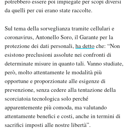
potrebbero essere poi impiegate per scopi diversi
da quelli per cui erano state raccolte.
Sul tema della sorveglianza tramite cellulari e
coronavirus, Antonello Soro, il Garante per la
protezione dei dati personali,
ha detto
che: “Non
esistono preclusioni assolute nei confronti di
determinate misure in quanto tali. Vanno studiate,
però, molto attentamente le modalità più
opportune e proporzionate alle esigenze di
prevenzione, senza cedere alla tentazione della
scorciatoia tecnologica solo perché
apparentemente più comoda, ma valutando
attentamente benefici e costi, anche in termini di
sacrifici imposti alle nostre libertà”.