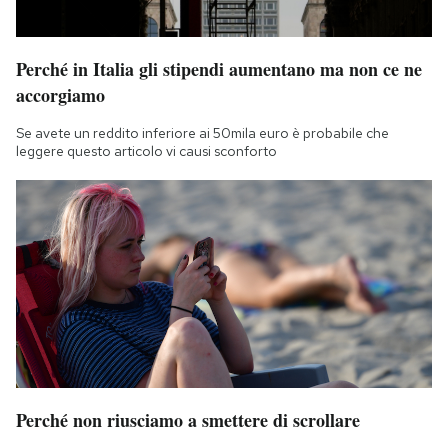
Perché in Italia gli stipendi aumentano ma non ce ne
accorgiamo
Se avete un reddito inferiore ai 50mila euro è probabile che
leggere questo articolo vi causi sconforto
Perché non riusciamo a smettere di scrollare