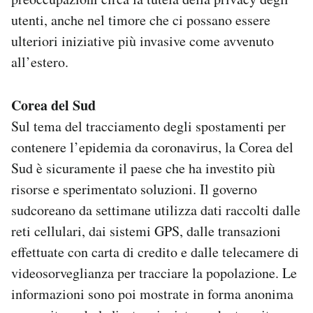
utenti, anche nel timore che ci possano essere
ulteriori iniziative più invasive come avvenuto
all’estero.
Corea del Sud
Sul tema del tracciamento degli spostamenti per
contenere l’epidemia da coronavirus, la Corea del
Sud è sicuramente il paese che ha investito più
risorse e sperimentato soluzioni. Il governo
sudcoreano da settimane utilizza dati raccolti dalle
reti cellulari, dai sistemi GPS, dalle transazioni
effettuate con carta di credito e dalle telecamere di
videosorveglianza per tracciare la popolazione. Le
informazioni sono poi mostrate in forma anonima