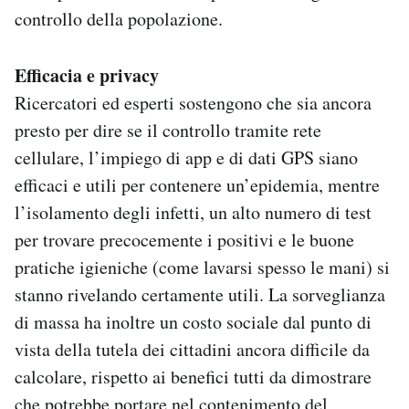
controllo della popolazione.
Efficacia e privacy
Ricercatori ed esperti sostengono che sia ancora
presto per dire se il controllo tramite rete
cellulare, l’impiego di app e di dati GPS siano
efficaci e utili per contenere un’epidemia, mentre
l’isolamento degli infetti, un alto numero di test
per trovare precocemente i positivi e le buone
pratiche igieniche (come lavarsi spesso le mani) si
stanno rivelando certamente utili. La sorveglianza
di massa ha inoltre un costo sociale dal punto di
vista della tutela dei cittadini ancora difficile da
calcolare, rispetto ai benefici tutti da dimostrare
che potrebbe portare nel contenimento del