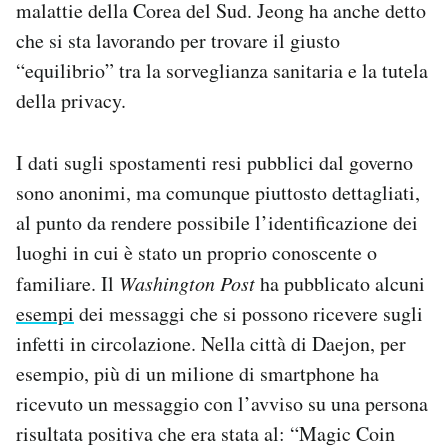
malattie della Corea del Sud. Jeong ha anche detto
che si sta lavorando per trovare il giusto
“equilibrio” tra la sorveglianza sanitaria e la tutela
della privacy.
I dati sugli spostamenti resi pubblici dal governo
sono anonimi, ma comunque piuttosto dettagliati,
al punto da rendere possibile l’identificazione dei
luoghi in cui è stato un proprio conoscente o
familiare. Il
Washington Post
ha pubblicato alcuni
esempi
dei messaggi che si possono ricevere sugli
infetti in circolazione. Nella città di Daejon, per
esempio, più di un milione di smartphone ha
ricevuto un messaggio con l’avviso su una persona
risultata positiva che era stata al: “Magic Coin