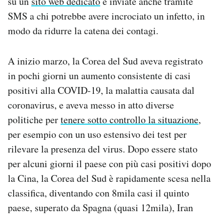
su un
sito web dedicato
e inviate anche tramite
SMS a chi potrebbe avere incrociato un infetto, in
modo da ridurre la catena dei contagi.
A inizio marzo, la Corea del Sud aveva registrato
in pochi giorni un aumento consistente di casi
positivi alla COVID-19, la malattia causata dal
coronavirus, e aveva messo in atto diverse
politiche per
tenere sotto controllo la situazione
,
per esempio con un uso estensivo dei test per
rilevare la presenza del virus. Dopo essere stato
per alcuni giorni il paese con più casi positivi dopo
la Cina, la Corea del Sud è rapidamente scesa nella
classifica, diventando con 8mila casi il quinto
paese, superato da Spagna (quasi 12mila), Iran