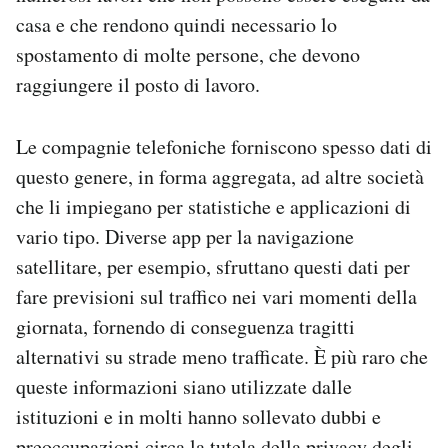
casa e che rendono quindi necessario lo
spostamento di molte persone, che devono
raggiungere il posto di lavoro.
Le compagnie telefoniche forniscono spesso dati di
questo genere, in forma aggregata, ad altre società
che li impiegano per statistiche e applicazioni di
vario tipo. Diverse app per la navigazione
satellitare, per esempio, sfruttano questi dati per
fare previsioni sul traffico nei vari momenti della
giornata, fornendo di conseguenza tragitti
alternativi su strade meno trafficate. È più raro che
queste informazioni siano utilizzate dalle
istituzioni e in molti hanno sollevato dubbi e
preoccupazioni circa la tutela della privacy degli