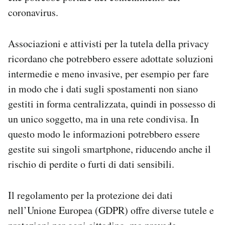
coronavirus.
Associazioni e attivisti per la tutela della privacy
ricordano che potrebbero essere adottate soluzioni
intermedie e meno invasive, per esempio per fare
in modo che i dati sugli spostamenti non siano
gestiti in forma centralizzata, quindi in possesso di
un unico soggetto, ma in una rete condivisa. In
questo modo le informazioni potrebbero essere
gestite sui singoli smartphone, riducendo anche il
rischio di perdite o furti di dati sensibili.
Il regolamento per la protezione dei dati
nell’Unione Europea (GDPR) offre diverse tutele e