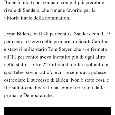
Biden è infatti posizionato come il più credibile
rivale di Sanders, che rimane favorito per la
vittoria finale della nomination.
Dopo Biden con il 48 per cento e Sanders con il 19
per cento, il terzo delle primarie in South Carolina
è stato il miliardario Tom Steyer, che si è fermato
all’11 per cento: aveva investito più di ogni altro
nello stato – oltre 22 milioni di dollari soltanto in
spot televisivi e radiofonici – e sembrava potesse
ostacolare il successo di Biden. Non è stato così, e
il risultato mediocre lo ha spinto a ritirarsi dalle
primarie Democratiche.