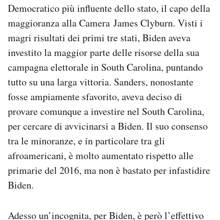
Democratico più influente dello stato, il capo della
maggioranza alla Camera James Clyburn. Visti i
magri risultati dei primi tre stati, Biden aveva
investito la maggior parte delle risorse della sua
campagna elettorale in South Carolina, puntando
tutto su una larga vittoria. Sanders, nonostante
fosse ampiamente sfavorito, aveva deciso di
provare comunque a investire nel South Carolina,
per cercare di avvicinarsi a Biden. Il suo consenso
tra le minoranze, e in particolare tra gli
afroamericani, è molto aumentato rispetto alle
primarie del 2016, ma non è bastato per infastidire
Biden.
Adesso un’incognita, per Biden, è però l’effettivo