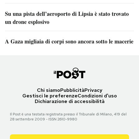
Su una pista dell’aeroporto di Lipsia è stato trovato
un drone esplosivo
A Gaza migliaia di corpi sono ancora sotto le macerie
Chi siamo
Pubblicità
Privacy
Gestisci le preferenze
Condizioni d'uso
Dichiarazione di accessibilità
Il Post è una testata registrata presso il Tribunale di Milano, 419 del
28 settembre 2009 - ISSN 2610-9980