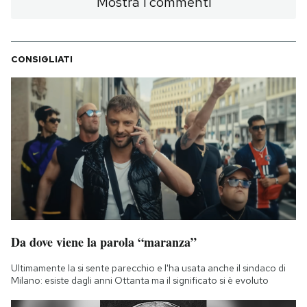
Mostra i commenti
CONSIGLIATI
Da dove viene la parola “maranza”
Ultimamente la si sente parecchio e l'ha usata anche il sindaco di
Milano: esiste dagli anni Ottanta ma il significato si è evoluto