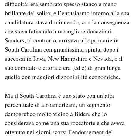
difficoltà: era sembrato spesso stanco e meno
brillante del solito, e l’entusiasmo intorno alla sua
candidatura stava diminuendo, con la conseguenza
che stava faticando a raccogliere donazioni.
Sanders, al contrario, arrivava alle primarie in
South Carolina con grandissima spinta, dopo i
successi in Iowa, New Hampshire e Nevada, e il
suo comitato elettorale era (ed è) di gran lunga
quello con maggiori disponibilità economiche.
Ma il South Carolina è uno stato con un’alta
percentuale di afroamericani, un segmento
demografico molto vicino a Biden, che lo
considerava come una sua roccaforte e che aveva
ottenuto nei giorni scorsi l’endorsement del