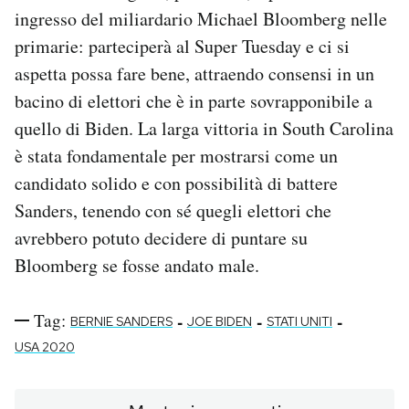
ingresso del miliardario Michael Bloomberg nelle
primarie: parteciperà al Super Tuesday e ci si
aspetta possa fare bene, attraendo consensi in un
bacino di elettori che è in parte sovrapponibile a
quello di Biden. La larga vittoria in South Carolina
è stata fondamentale per mostrarsi come un
candidato solido e con possibilità di battere
Sanders, tenendo con sé quegli elettori che
avrebbero potuto decidere di puntare su
Bloomberg se fosse andato male.
Tag:
-
-
-
BERNIE SANDERS
JOE BIDEN
STATI UNITI
USA 2020