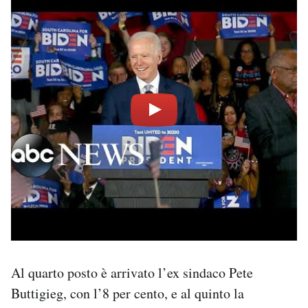
Al quarto posto è arrivato l’ex sindaco Pete
Buttigieg, con l’8 per cento, e al quinto la