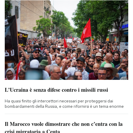
L’Ucraina è senza difese contro i missili russi
Ha quasi finito gli intercettori necessari per proteggersi dai
bombardamenti della Russia, e come rifornirsi è un tema enorme
Il Marocco vuole dimostrare che non c’entra con la
crisi migratoria a Ceuta