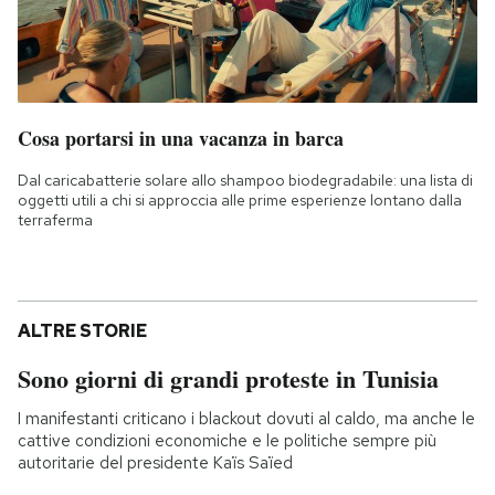
Cosa portarsi in una vacanza in barca
Dal caricabatterie solare allo shampoo biodegradabile: una lista di
oggetti utili a chi si approccia alle prime esperienze lontano dalla
terraferma
ALTRE STORIE
Sono giorni di grandi proteste in Tunisia
I manifestanti criticano i blackout dovuti al caldo, ma anche le
cattive condizioni economiche e le politiche sempre più
autoritarie del presidente Kaïs Saïed