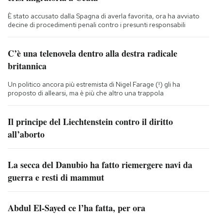
È stato accusato dalla Spagna di averla favorita, ora ha avviato
decine di procedimenti penali contro i presunti responsabili
C’è una telenovela dentro alla destra radicale
britannica
Un politico ancora più estremista di Nigel Farage (!) gli ha
proposto di allearsi, ma è più che altro una trappola
Il principe del Liechtenstein contro il diritto
all’aborto
La secca del Danubio ha fatto riemergere navi da
guerra e resti di mammut
Abdul El-Sayed ce l’ha fatta, per ora