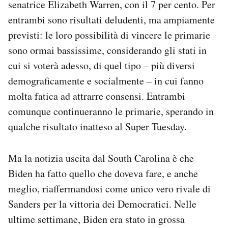
senatrice Elizabeth Warren, con il 7 per cento. Per
entrambi sono risultati deludenti, ma ampiamente
previsti: le loro possibilità di vincere le primarie
sono ormai bassissime, considerando gli stati in
cui si voterà adesso, di quel tipo – più diversi
demograficamente e socialmente – in cui fanno
molta fatica ad attrarre consensi. Entrambi
comunque continueranno le primarie, sperando in
qualche risultato inatteso al Super Tuesday.
Ma la notizia uscita dal South Carolina è che
Biden ha fatto quello che doveva fare, e anche
meglio, riaffermandosi come unico vero rivale di
Sanders per la vittoria dei Democratici. Nelle
ultime settimane, Biden era stato in grossa