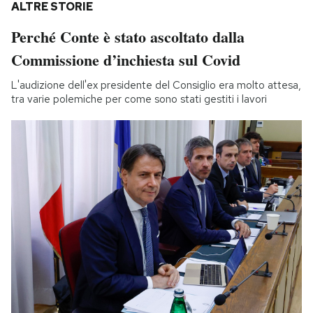
ALTRE STORIE
Perché Conte è stato ascoltato dalla
Commissione d’inchiesta sul Covid
L'audizione dell'ex presidente del Consiglio era molto attesa,
tra varie polemiche per come sono stati gestiti i lavori