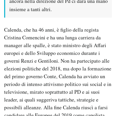
ancora nella direzione del Pd ci darà una mano
insieme a tanti altri.
Calenda, che ha 46 anni, è figlio della regista
Cristina Comencini e ha una lunga carriera da
manager alle spalle, è stato ministro degli Affari
europei e dello Sviluppo economico durante i
governi Renzi e Gentiloni. Non ha partecipato alle
elezioni politiche del 2018, ma dopo la formazione
del primo governo Conte, Calenda ha avviato un
periodo di intenso attivismo politico sui social e in
televisione, mirato soprattutto al PD e ai suoi
leader, ai quali suggeriva tattiche, strategie e
possibili alleanze. Alla fine Calenda riuscì a farsi
candidare alle Europee del 2019 come capolista