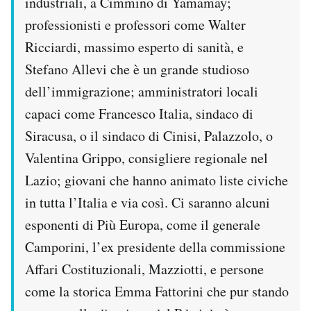
industriali, a Cimmino di Yamamay;
professionisti e professori come Walter
Ricciardi, massimo esperto di sanità, e
Stefano Allevi che è un grande studioso
dell’immigrazione; amministratori locali
capaci come Francesco Italia, sindaco di
Siracusa, o il sindaco di Cinisi, Palazzolo, o
Valentina Grippo, consigliere regionale nel
Lazio; giovani che hanno animato liste civiche
in tutta l’Italia e via così. Ci saranno alcuni
esponenti di Più Europa, come il generale
Camporini, l’ex presidente della commissione
Affari Costituzionali, Mazziotti, e persone
come la storica Emma Fattorini che pur stando