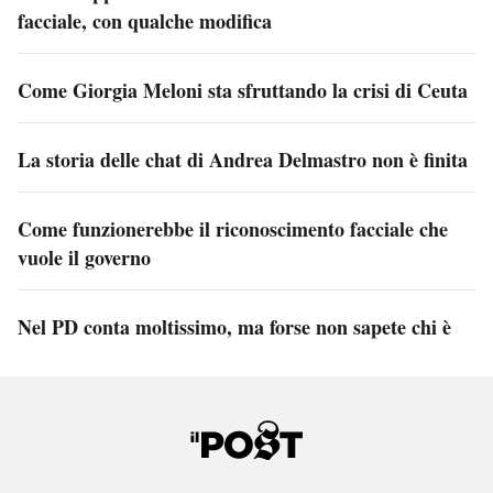
facciale, con qualche modifica
Come Giorgia Meloni sta sfruttando la crisi di Ceuta
La storia delle chat di Andrea Delmastro non è finita
Come funzionerebbe il riconoscimento facciale che
vuole il governo
Nel PD conta moltissimo, ma forse non sapete chi è