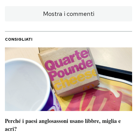
Mostra i commenti
CONSIGLIATI
Perché i paesi anglosassoni usano libbre, miglia e
acri?