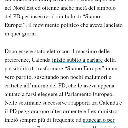
nel Nord Est ed ottenne anche metà del simbolo
del PD per inserirci il simbolo di “Siamo
Europei”, il movimento politico che aveva lanciato
in quei giorni.
Dopo essere stato eletto con il massimo delle
preferenze, Calenda
iniziò subito a parlare
della
possibilità di trasformare “Siamo Europei” in un
vero partito, suscitando non pochi malumori e
critiche all’interno del PD, che lo aveva appena
aiutato a farsi eleggere al Parlamento Europeo.
Nelle settimane successive i rapporti tra Calenda e
il PD peggiorarono ulteriormente e l’ex ministro
iniziò sempre più di frequente ad
attaccarlo per