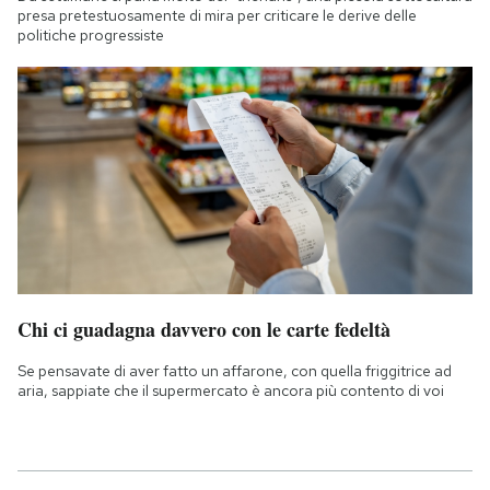
presa pretestuosamente di mira per criticare le derive delle
politiche progressiste
Chi ci guadagna davvero con le carte fedeltà
Se pensavate di aver fatto un affarone, con quella friggitrice ad
aria, sappiate che il supermercato è ancora più contento di voi