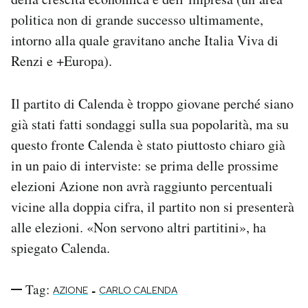
politica non di grande successo ultimamente,
intorno alla quale gravitano anche Italia Viva di
Renzi e +Europa).
Il partito di Calenda è troppo giovane perché siano
già stati fatti sondaggi sulla sua popolarità, ma su
questo fronte Calenda è stato piuttosto chiaro già
in un paio di interviste: se prima delle prossime
elezioni Azione non avrà raggiunto percentuali
vicine alla doppia cifra, il partito non si presenterà
alle elezioni. «Non servono altri partitini», ha
spiegato Calenda.
Tag:
-
AZIONE
CARLO CALENDA