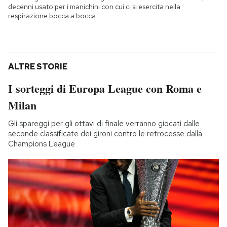
decenni usato per i manichini con cui ci si esercita nella
respirazione bocca a bocca
ALTRE STORIE
I sorteggi di Europa League con Roma e
Milan
Gli spareggi per gli ottavi di finale verranno giocati dalle
seconde classificate dei gironi contro le retrocesse dalla
Champions League