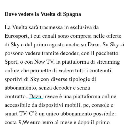
Dove vedere la Vuelta di Spagna
La Vuelta sarà trasmessa in esclusiva da
Eurosport, i cui canali sono compresi nelle offerte
di Sky e dal primo agosto anche su Dazn. Su Sky si
possono vedere tramite decoder, con il pacchetto
Sport, o con Now TV, la piattaforma di streaming
online che permette di vedere tutti i contenuti
sportivi di Sky con diverse tipologie di
abbonamento, senza decoder e senza
contratto.
Dazn
invece è una piattaforma online
accessibile da dispositivi mobili, pc, console e
smart TV. C’è un unico abbonamento possibile:
costa 9,99 euro euro al mese e dopo il primo