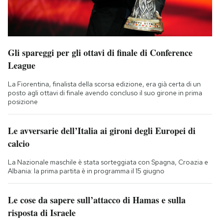
Gli spareggi per gli ottavi di finale di Conference
League
La Fiorentina, finalista della scorsa edizione, era già certa di un
posto agli ottavi di finale avendo concluso il suo girone in prima
posizione
Le avversarie dell’Italia ai gironi degli Europei di
calcio
La Nazionale maschile è stata sorteggiata con Spagna, Croazia e
Albania: la prima partita è in programma il 15 giugno
Le cose da sapere sull’attacco di Hamas e sulla
risposta di Israele