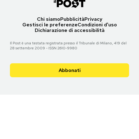
Chi siamo
Pubblicità
Privacy
Gestisci le preferenze
Condizioni d'uso
Dichiarazione di accessibilità
Il Post è una testata registrata presso il Tribunale di Milano, 419 del
28 settembre 2009 - ISSN 2610-9980
Abbonati