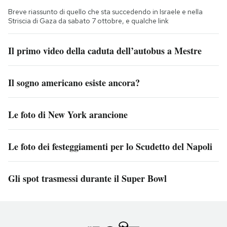
Breve riassunto di quello che sta succedendo in Israele e nella
Striscia di Gaza da sabato 7 ottobre, e qualche link
Il primo video della caduta dell’autobus a Mestre
Il sogno americano esiste ancora?
Le foto di New York arancione
Le foto dei festeggiamenti per lo Scudetto del Napoli
Gli spot trasmessi durante il Super Bowl