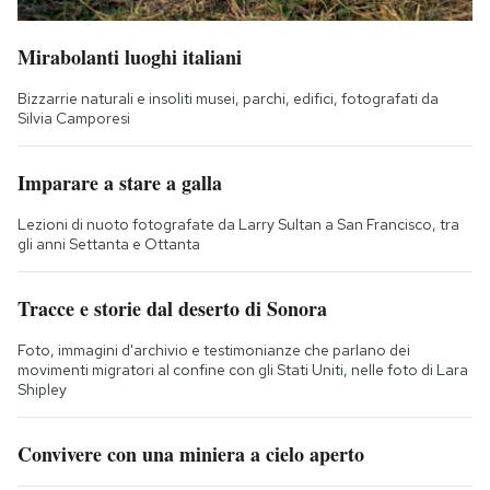
Mirabolanti luoghi italiani
Bizzarrie naturali e insoliti musei, parchi, edifici, fotografati da
Silvia Camporesi
Imparare a stare a galla
Lezioni di nuoto fotografate da Larry Sultan a San Francisco, tra
gli anni Settanta e Ottanta
Tracce e storie dal deserto di Sonora
Foto, immagini d'archivio e testimonianze che parlano dei
movimenti migratori al confine con gli Stati Uniti, nelle foto di Lara
Shipley
Convivere con una miniera a cielo aperto