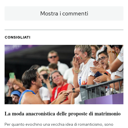
Mostra i commenti
CONSIGLIATI
La moda anacronistica delle proposte di matrimonio
Per quanto evochino una vecchia idea di romanticismo, sono