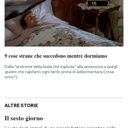
9 cose strane che succedono mentre dormiamo
Dalla "sindrome della testa che esplode" alla sexsomnia a quegli
spasmi che capitano ogni tanto prima di addormentarsi (cosa
sono?)
ALTRE STORIE
Il sesto giorno