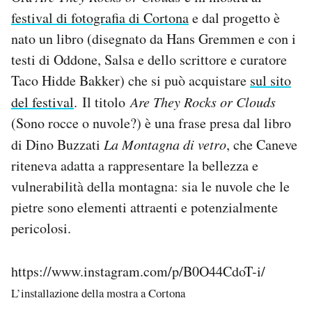
festival di fotografia di Cortona
e dal progetto è
nato un libro (disegnato da Hans Gremmen e con i
testi di Oddone, Salsa e dello scrittore e curatore
Taco Hidde Bakker) che si può acquistare
sul sito
del festival
. Il titolo
Are They Rocks or Clouds
(Sono rocce o nuvole?) è una frase presa dal libro
di Dino Buzzati
La Montagna di vetro
, che Caneve
riteneva adatta a rappresentare la bellezza e
vulnerabilità della montagna: sia le nuvole che le
pietre sono elementi attraenti e potenzialmente
pericolosi.
https://www.instagram.com/p/B0O44CdoT-i/
L’installazione della mostra a Cortona