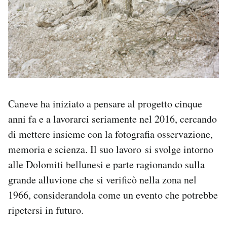
Caneve ha iniziato a pensare al progetto cinque
anni fa e a lavorarci seriamente nel 2016, cercando
di mettere insieme con la fotografia osservazione,
memoria e scienza. Il suo lavoro si svolge intorno
alle Dolomiti bellunesi e parte ragionando sulla
grande alluvione che si verificò nella zona nel
1966, considerandola come un evento che potrebbe
ripetersi in futuro.