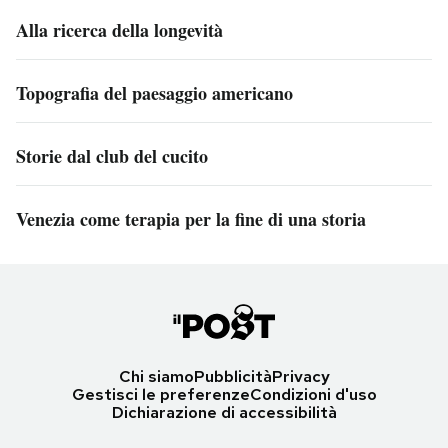
Alla ricerca della longevità
Topografia del paesaggio americano
Storie dal club del cucito
Venezia come terapia per la fine di una storia
Chi siamo
Pubblicità
Privacy
Gestisci le preferenze
Condizioni d'uso
Dichiarazione di accessibilità