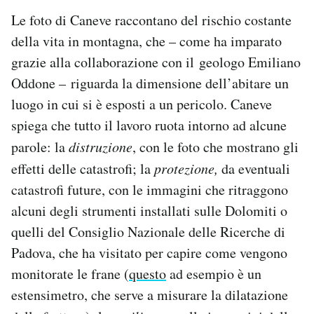
Le foto di Caneve raccontano del rischio costante
della vita in montagna, che – come ha imparato
grazie alla collaborazione con il geologo Emiliano
Oddone – riguarda la dimensione dell’abitare un
luogo in cui si è esposti a un pericolo. Caneve
spiega che tutto il lavoro ruota intorno ad alcune
parole: la
distruzione
, con le foto che mostrano gli
effetti delle catastrofi; la
protezione,
da eventuali
catastrofi future, con le immagini che ritraggono
alcuni degli strumenti installati sulle Dolomiti o
quelli del Consiglio Nazionale delle Ricerche di
Padova, che ha visitato per capire come vengono
monitorate le frane (
questo
ad esempio è un
estensimetro, che serve a misurare la dilatazione