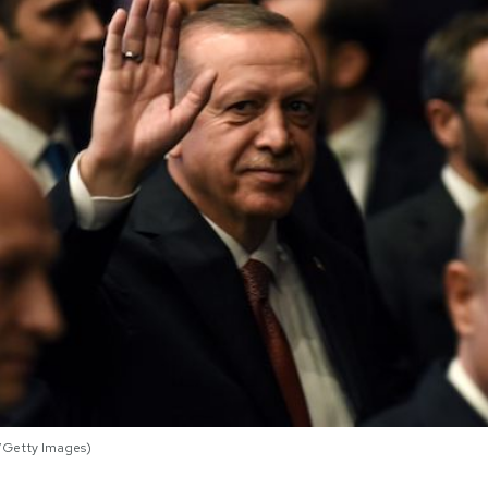
/Getty Images)