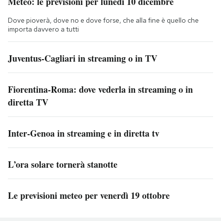
Meteo: le previsioni per lunedì 10 dicembre
Dove pioverà, dove no e dove forse, che alla fine è quello che
importa davvero a tutti
Juventus-Cagliari in streaming o in TV
Fiorentina-Roma: dove vederla in streaming o in
diretta TV
Inter-Genoa in streaming e in diretta tv
L’ora solare tornerà stanotte
Le previsioni meteo per venerdì 19 ottobre