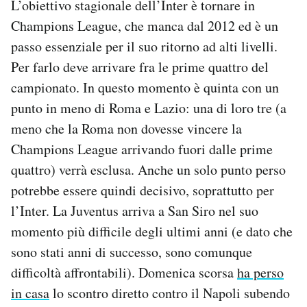
L’obiettivo stagionale dell’Inter è tornare in
Champions League, che manca dal 2012 ed è un
passo essenziale per il suo ritorno ad alti livelli.
Per farlo deve arrivare fra le prime quattro del
campionato. In questo momento è quinta con un
punto in meno di Roma e Lazio: una di loro tre (a
meno che la Roma non dovesse vincere la
Champions League arrivando fuori dalle prime
quattro) verrà esclusa. Anche un solo punto perso
potrebbe essere quindi decisivo, soprattutto per
l’Inter. La Juventus arriva a San Siro nel suo
momento più difficile degli ultimi anni (e dato che
sono stati anni di successo, sono comunque
difficoltà affrontabili). Domenica scorsa
ha perso
in casa
lo scontro diretto contro il Napoli subendo