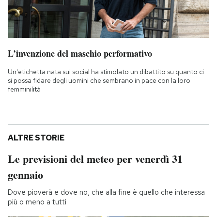
L’invenzione del maschio performativo
Un'etichetta nata sui social ha stimolato un dibattito su quanto ci
si possa fidare degli uomini che sembrano in pace con la loro
femminilità
ALTRE STORIE
Le previsioni del meteo per venerdì 31
gennaio
Dove pioverà e dove no, che alla fine è quello che interessa
più o meno a tutti