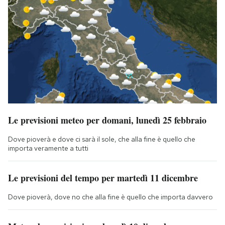
Le previsioni meteo per domani, lunedì 25 febbraio
Dove pioverà e dove ci sarà il sole, che alla fine è quello che
importa veramente a tutti
Le previsioni del tempo per martedì 11 dicembre
Dove pioverà, dove no che alla fine è quello che importa davvero