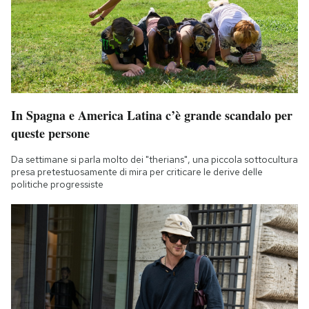
In Spagna e America Latina c’è grande scandalo per
queste persone
Da settimane si parla molto dei "therians", una piccola sottocultura
presa pretestuosamente di mira per criticare le derive delle
politiche progressiste