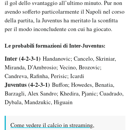
il gol dello svantaggio all’ultimo minuto. Pur non
avendo sofferto particolarmente il Napoli nel corso
della partita, la Juventus ha meritato la sconfitta
per il modo inconcludente con cui ha giocato.
Le probabili formazioni di Inter-Juventus:
Inter (4-2-3-1)
Handanovic; Cancelo, Skriniar,
Miranda, D’Ambrosio; Vecino, Brozovic;
Candreva, Rafinha, Perisic; Icardi
Juventus (4-2-3-1)
Buffon; Howedes, Benatia,
Barzagli, Alex Sandro; Khedira, Pjanic; Cuadrado,
Dybala, Mandzukic, Higuain
Come vedere il calcio in streaming,