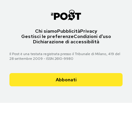
Chi siamo
Pubblicità
Privacy
Gestisci le preferenze
Condizioni d'uso
Dichiarazione di accessibilità
Il Post è una testata registrata presso il Tribunale di Milano, 419 del
28 settembre 2009 - ISSN 2610-9980
Abbonati