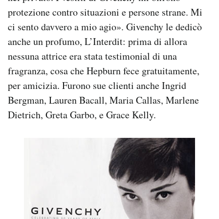
protezione contro situazioni e persone strane. Mi
ci sento davvero a mio agio». Givenchy le dedicò
anche un profumo, L’Interdit: prima di allora
nessuna attrice era stata testimonial di una
fragranza, cosa che Hepburn fece gratuitamente,
per amicizia. Furono sue clienti anche Ingrid
Bergman, Lauren Bacall, Maria Callas, Marlene
Dietrich, Greta Garbo, e Grace Kelly.