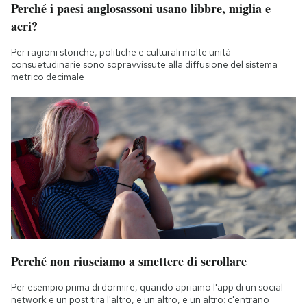
Perché i paesi anglosassoni usano libbre, miglia e
acri?
Per ragioni storiche, politiche e culturali molte unità
consuetudinarie sono sopravvissute alla diffusione del sistema
metrico decimale
Perché non riusciamo a smettere di scrollare
Per esempio prima di dormire, quando apriamo l'app di un social
network e un post tira l'altro, e un altro, e un altro: c'entrano