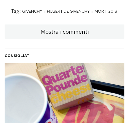
Tag:
-
-
GIVENCHY
HUBERT DE GIVENCHY
MORTI 2018
Mostra i commenti
CONSIGLIATI