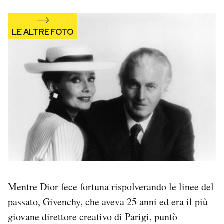
Mentre Dior fece fortuna rispolverando le linee del
passato, Givenchy, che aveva 25 anni ed era il più
giovane direttore creativo di Parigi, puntò