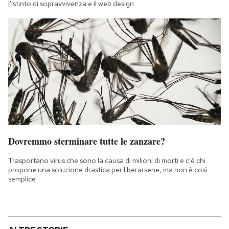
l'istinto di sopravvivenza e il web design
Dovremmo sterminare tutte le zanzare?
Trasportano virus che sono la causa di milioni di morti e c'è chi
propone una soluzione drastica per liberarsene, ma non è così
semplice