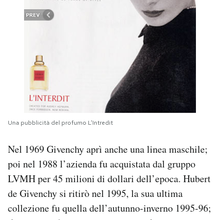
Una pubblicità del profumo L’Intredit
Nel 1969 Givenchy aprì anche una linea maschile;
poi nel 1988 l’azienda fu acquistata dal gruppo
LVMH per 45 milioni di dollari dell’epoca. Hubert
de Givenchy si ritirò nel 1995, la sua ultima
collezione fu quella dell’autunno-inverno 1995-96;