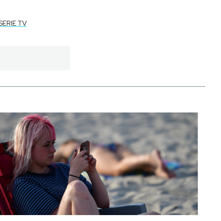
SERIE TV