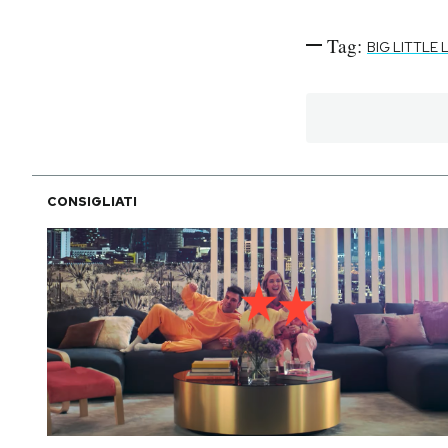
Tag:
BIG LITTLE L
CONSIGLIATI