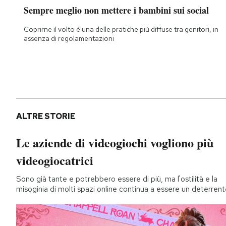
Sempre meglio non mettere i bambini sui social
Coprirne il volto è una delle pratiche più diffuse tra genitori, in
assenza di regolamentazioni
ALTRE STORIE
Le aziende di videogiochi vogliono più
videogiocatrici
Sono già tante e potrebbero essere di più, ma l'ostilità e la
misoginia di molti spazi online continua a essere un deterren