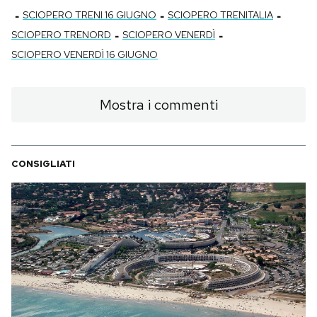
-
-
-
SCIOPERO TRENI 16 GIUGNO
SCIOPERO TRENITALIA
-
-
SCIOPERO TRENORD
SCIOPERO VENERDÌ
SCIOPERO VENERDÌ 16 GIUGNO
Mostra i commenti
CONSIGLIATI