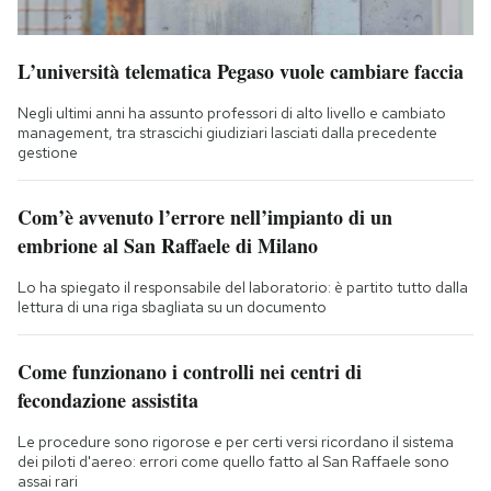
L’università telematica Pegaso vuole cambiare faccia
Negli ultimi anni ha assunto professori di alto livello e cambiato
management, tra strascichi giudiziari lasciati dalla precedente
gestione
Com’è avvenuto l’errore nell’impianto di un
embrione al San Raffaele di Milano
Lo ha spiegato il responsabile del laboratorio: è partito tutto dalla
lettura di una riga sbagliata su un documento
Come funzionano i controlli nei centri di
fecondazione assistita
Le procedure sono rigorose e per certi versi ricordano il sistema
dei piloti d'aereo: errori come quello fatto al San Raffaele sono
assai rari