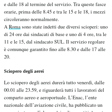
e dalle 18 al termine del servizio. Tra queste fasce
orarie, prima delle 8.45 e tra le 15 e le 18, i mezzi
circoleranno normalmente.
A
Roma
sono state indetti due diversi scioperi: uno
di 24 ore dai sindacati di base e uno di 4 ore, tra le
11 e le 15, dal sindacato SUL. Il servizio regolare
è comunque garantito fino alle 8.30 e dalle 17 alle
20.
Sciopero degli aerei
Lo sciopero degli aerei durerà tutto venerdì, dalle
00.01 alle 23.59, e riguarderà tutti i lavoratori del
comparto aereo e aeroportuale. L’Enac, l’ente
nazionale dell’aviazione civile, ha pubblicato un