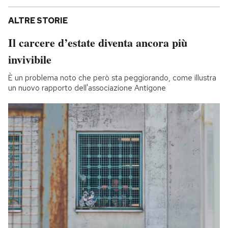
ALTRE STORIE
Il carcere d’estate diventa ancora più
invivibile
È un problema noto che però sta peggiorando, come illustra
un nuovo rapporto dell'associazione Antigone