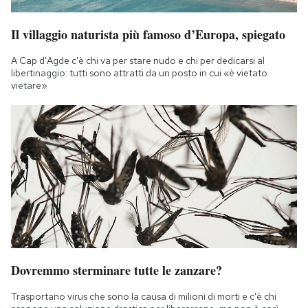
Il villaggio naturista più famoso d’Europa, spiegato
A Cap d'Agde c'è chi va per stare nudo e chi per dedicarsi al
libertinaggio: tutti sono attratti da un posto in cui «è vietato
vietare»
Dovremmo sterminare tutte le zanzare?
Trasportano virus che sono la causa di milioni di morti e c'è chi