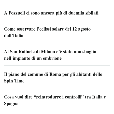
A Pozzuoli ci sono ancora più di duemila sfollati
Come osservare l’eclissi solare del 12 agosto
dall’Italia
Al San Raffaele di Milano c’è stato uno sbaglio
nell’impianto di un embrione
Il piano del comune di Roma per gli abitanti dello
Spin Time
Cosa vuol dire “reintrodurre i controlli” tra Italia e
Spagna