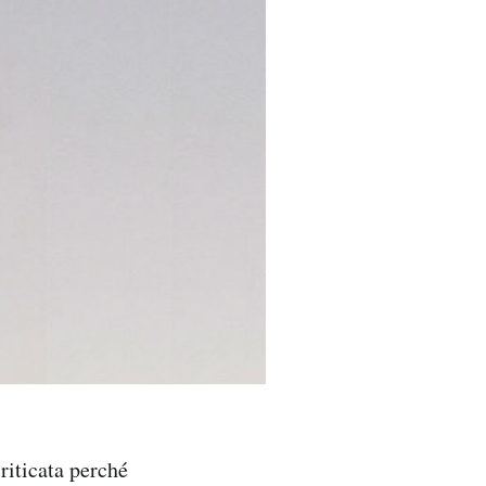
riticata perché