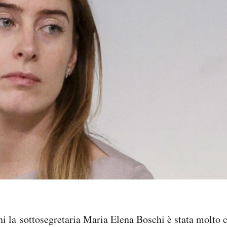
ni la sottosegretaria Maria Elena Boschi è stata molto c