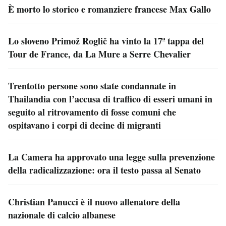
È morto lo storico e romanziere francese Max Gallo
Lo sloveno Primož Roglič ha vinto la 17ª tappa del
Tour de France, da La Mure a Serre Chevalier
Trentotto persone sono state condannate in
Thailandia con l’accusa di traffico di esseri umani in
seguito al ritrovamento di fosse comuni che
ospitavano i corpi di decine di migranti
La Camera ha approvato una legge sulla prevenzione
della radicalizzazione: ora il testo passa al Senato
Christian Panucci è il nuovo allenatore della
nazionale di calcio albanese