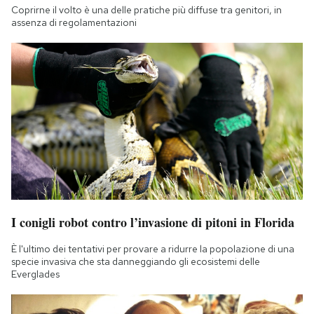
Coprirne il volto è una delle pratiche più diffuse tra genitori, in
assenza di regolamentazioni
I conigli robot contro l’invasione di pitoni in Florida
È l'ultimo dei tentativi per provare a ridurre la popolazione di una
specie invasiva che sta danneggiando gli ecosistemi delle
Everglades