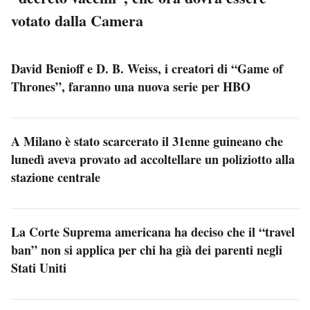
votato dalla Camera
David Benioff e D. B. Weiss, i creatori di “Game of
Thrones”, faranno una nuova serie per HBO
A Milano è stato scarcerato il 31enne guineano che
lunedì aveva provato ad accoltellare un poliziotto alla
stazione centrale
La Corte Suprema americana ha deciso che il “travel
ban” non si applica per chi ha già dei parenti negli
Stati Uniti