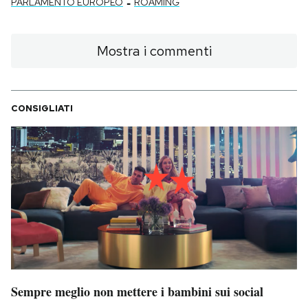
-
PARLAMENTO EUROPEO
ROAMING
Mostra i commenti
CONSIGLIATI
Sempre meglio non mettere i bambini sui social