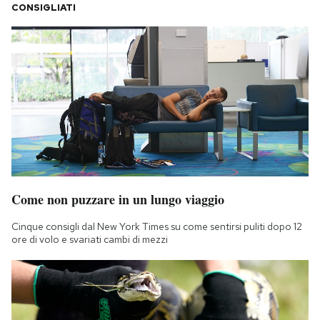
CONSIGLIATI
Come non puzzare in un lungo viaggio
Cinque consigli dal New York Times su come sentirsi puliti dopo 12
ore di volo e svariati cambi di mezzi