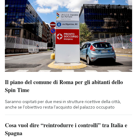
Il piano del comune di Roma per gli abitanti dello
Spin Time
Saranno ospitati per due mesi in strutture ricettive della città,
anche se l'obiettivo resta l'acquisto del palazzo occupato
Cosa vuol dire “reintrodurre i controlli” tra Italia e
Spagna