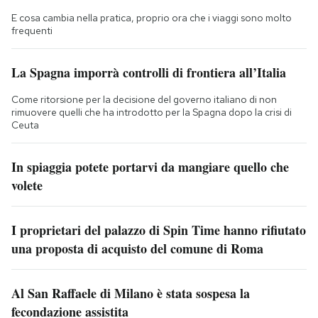
E cosa cambia nella pratica, proprio ora che i viaggi sono molto
frequenti
La Spagna imporrà controlli di frontiera all’Italia
Come ritorsione per la decisione del governo italiano di non
rimuovere quelli che ha introdotto per la Spagna dopo la crisi di
Ceuta
In spiaggia potete portarvi da mangiare quello che
volete
I proprietari del palazzo di Spin Time hanno rifiutato
una proposta di acquisto del comune di Roma
Al San Raffaele di Milano è stata sospesa la
fecondazione assistita