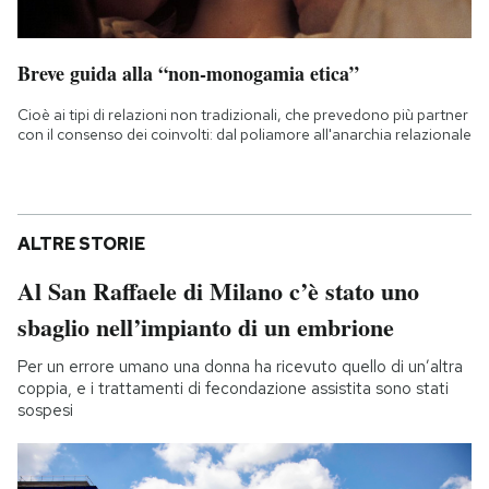
Breve guida alla “non-monogamia etica”
Cioè ai tipi di relazioni non tradizionali, che prevedono più partner
con il consenso dei coinvolti: dal poliamore all'anarchia relazionale
ALTRE STORIE
Al San Raffaele di Milano c’è stato uno
sbaglio nell’impianto di un embrione
Per un errore umano una donna ha ricevuto quello di un’altra
coppia, e i trattamenti di fecondazione assistita sono stati
sospesi