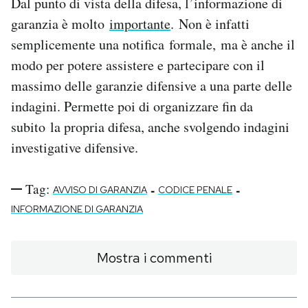
Dal punto di vista della difesa, l’informazione di
garanzia è molto
importante
. Non è infatti
semplicemente una notifica formale, ma è anche il
modo per potere assistere e partecipare con il
massimo delle garanzie difensive a una parte delle
indagini. Permette poi di organizzare fin da
subito la propria difesa, anche svolgendo indagini
investigative difensive.
Tag:
-
-
AVVISO DI GARANZIA
CODICE PENALE
INFORMAZIONE DI GARANZIA
Mostra i commenti