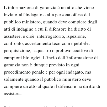
L’informazione di garanzia è un atto che viene
inviato all’indagato e alla persona offesa dal
pubblico ministero, quando deve compiere degli
atti di indagine a cui il difensore ha diritto di
assistere, e cioè: interrogatorio, ispezione,
confronto, accertamento tecnico irripetibile,
perquisizione, sequestro o prelievo coattivo di
campioni biologici. L’invio dell’informazione di
garanzia non è dunque previsto in ogni
procedimento penale e per ogni indagato, ma
solamente quando il pubblico ministero deve
compiere un atto al quale il difensore ha diritto di
assistere.