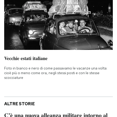
Vecchie estati italiane
Foto in bianco e nero di come passavamo le vacanze una volta:
cioè più o meno come ora, negli stessi posti e con le stesse
scocciature
ALTRE STORIE
C’è una nuova alleanza militare intorno al