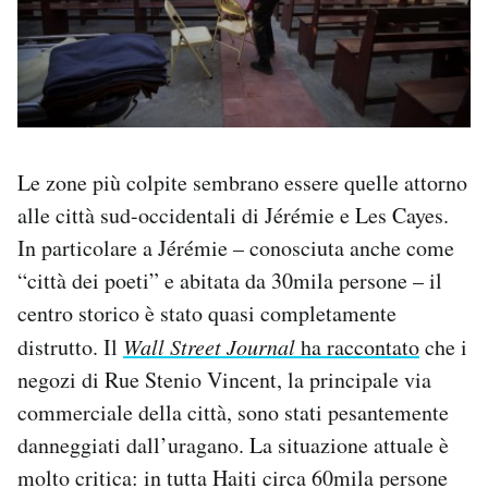
Le zone più colpite sembrano essere quelle attorno
alle città sud-occidentali di Jérémie e Les Cayes.
In particolare a Jérémie – conosciuta anche come
“città dei poeti” e abitata da 30mila persone – il
centro storico è stato quasi completamente
distrutto. Il
Wall Street Journal
ha raccontato
che i
negozi di Rue Stenio Vincent, la principale via
commerciale della città, sono stati pesantemente
danneggiati dall’uragano. La situazione attuale è
molto critica: in tutta Haiti circa 60mila persone