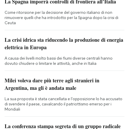
La Spagna imporrà controlli di frontiera all’Italia
Come ritorsione per la decisione del governo italiano di non
rimuovere quelli che ha introdotto per la Spagna dopo la crisi di
Ceuta
La crisi idrica sta riducendo la produzione di energia
elettrica in Europa
A causa dei livelli molto bassi dei fiumi diverse centrali hanno
dovuto chiudere o limitare le attività, anche in Italia
Milei voleva dare più terre agli stranieri in
Argentina, ma gli è andata male
La sua proposta è stata cancellata e l’opposizione lo ha accusato
di svendere il paese, cavalcando il patriottismo emerso per i
Mondiali
La conferenza stampa segreta di un gruppo radicale