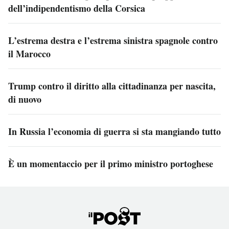
dell’indipendentismo della Corsica
L’estrema destra e l’estrema sinistra spagnole contro
il Marocco
Trump contro il diritto alla cittadinanza per nascita,
di nuovo
In Russia l’economia di guerra si sta mangiando tutto
È un momentaccio per il primo ministro portoghese