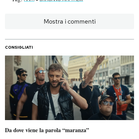
Mostra i commenti
CONSIGLIATI
Da dove viene la parola “maranza”