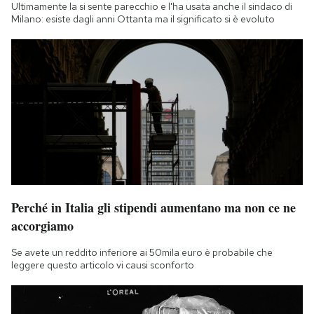
Ultimamente la si sente parecchio e l'ha usata anche il sindaco di
Milano: esiste dagli anni Ottanta ma il significato si è evoluto
Perché in Italia gli stipendi aumentano ma non ce ne
accorgiamo
Se avete un reddito inferiore ai 50mila euro è probabile che
leggere questo articolo vi causi sconforto