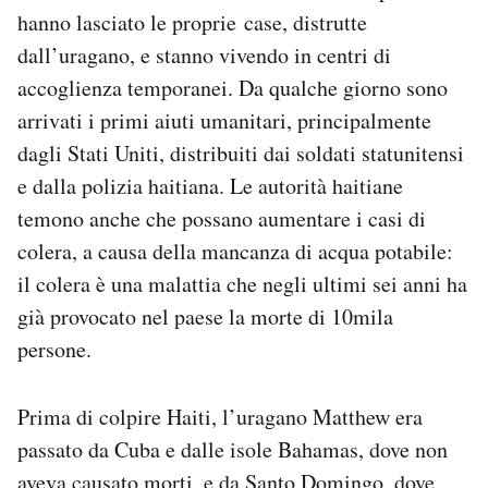
hanno lasciato le proprie case, distrutte
dall’uragano, e stanno vivendo in centri di
accoglienza temporanei. Da qualche giorno sono
arrivati i primi aiuti umanitari, principalmente
dagli Stati Uniti, distribuiti dai soldati statunitensi
e dalla polizia haitiana. Le autorità haitiane
temono anche che possano aumentare i casi di
colera, a causa della mancanza di acqua potabile:
il colera è una malattia che negli ultimi sei anni ha
già provocato nel paese la morte di 10mila
persone.
Prima di colpire Haiti, l’uragano Matthew era
passato da Cuba e dalle isole Bahamas, dove non
aveva causato morti, e da Santo Domingo, dove