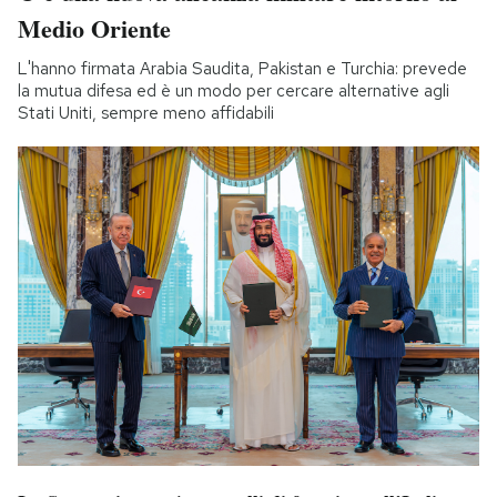
Medio Oriente
L'hanno firmata Arabia Saudita, Pakistan e Turchia: prevede
la mutua difesa ed è un modo per cercare alternative agli
Stati Uniti, sempre meno affidabili