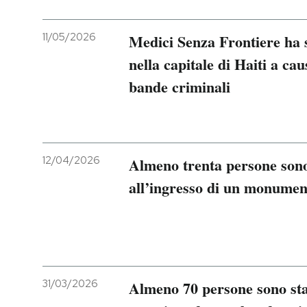
11/05/2026
Medici Senza Frontiere ha s
nella capitale di Haiti a cau
bande criminali
12/04/2026
Almeno trenta persone sono
all’ingresso di un monument
31/03/2026
Almeno 70 persone sono stat