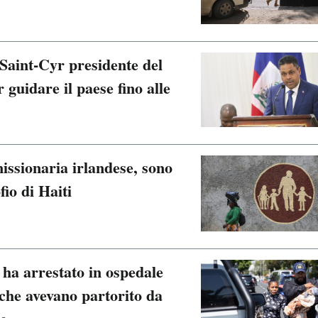
Saint-Cyr presidente del
 guidare il paese fino alle
issionaria irlandese, sono
fio di Haiti
a arrestato in ospedale
 che avevano partorito da