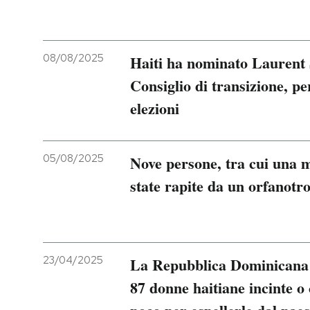
08/08/2025
Haiti ha nominato Laurent 
Consiglio di transizione, per
elezioni
05/08/2025
Nove persone, tra cui una m
state rapite da un orfanotro
23/04/2025
La Repubblica Dominicana h
87 donne haitiane incinte o