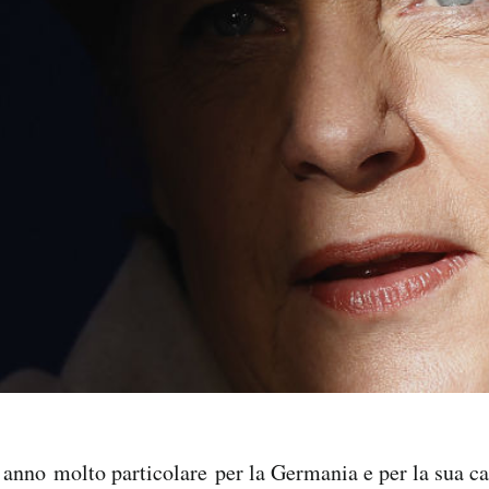
n anno molto particolare per la Germania e per la sua c