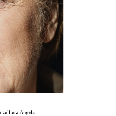
ancelliera Angela