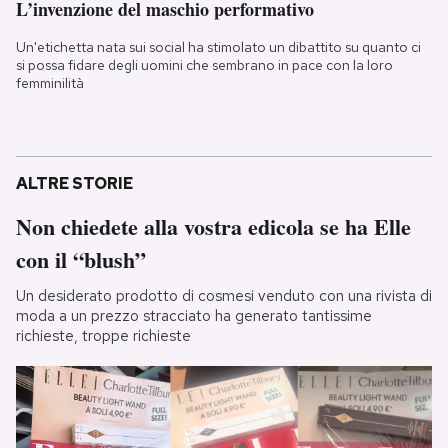
L’invenzione del maschio performativo
Un'etichetta nata sui social ha stimolato un dibattito su quanto ci
si possa fidare degli uomini che sembrano in pace con la loro
femminilità
ALTRE STORIE
Non chiedete alla vostra edicola se ha Elle
con il “blush”
Un desiderato prodotto di cosmesi venduto con una rivista di
moda a un prezzo stracciato ha generato tantissime
richieste, troppe richieste