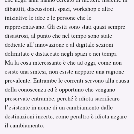
dibattiti, discussioni, spazi, workshop e altre
iniziative le idee e le persone che le
rappresentavano. Gli esiti sono stati quasi sempre
disastrosi, al punto che nel tempo sono state
dedicate all’innovazione e al digitale sezioni
delimitate e distaccate negli spazi e nei tempi.
Ma la cosa interessante è che ad oggi, come non
esiste una sintesi, non esiste neppure una ragione
prevalente. Entrambe le correnti servono alla causa
della conoscenza ed è opportuno che vengano
preservate entrambe, perché è idiota sacrificare
l’esistente in nome di un cambiamento dalle
destinazioni incerte, come peraltro è idiota negare
il cambiamento.