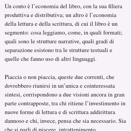
Un conto è l’economia del libro, con la sua filiera
produttiva e distributiva; un altro è l’economia
della lettura e della scrittura, di cui il libro è un
segmento: cosa leggiamo, come, in quali formati;
quali sono le strutture narrative, quali gradi di
separazione esistono tra le strutture testuali e
quelle che fanno uso di altri linguaggi.
Piaccia o non piaccia, queste due correnti, che
dovrebbero riunirsi in un’unica e cointeressata
sintesi, corrispondono a due visioni ancora in gran
parte contrapposte, tra chi ritiene l’investimento in
nuove forme di lettura e di scrittura addirittura
dannoso e chi, invece, pensa che sia necessario. Sia
che si parli di piacere, intrattenimento,