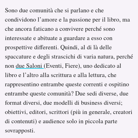
Sono due comunità che si parlano e che
condividono l’amore e la passione per il libro, ma
che ancora faticano a convivere perché sono
interessate e abituate a guardare a esso con
prospettive differenti. Quindi, al di là delle
spaccature e degli strascichi di varia natura, perché
non
due Saloni
(Eventi, Fiere), uno dedicato al
libro e l’altro alla scrittura e alla lettura, che
rappresentino entrambe queste correnti e ospitino
entrambe queste comunità? Due sedi diverse, due
format diversi, due modelli di business diversi;
obiettivi, editori, scrittori (più in generale, creatori
di contenuti) e audience solo in piccola parte
sovrapposti.