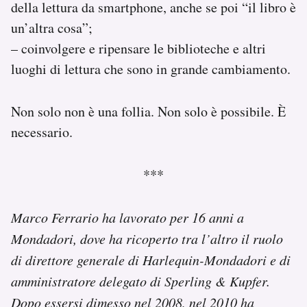
della lettura da smartphone, anche se poi “il libro è
un’altra cosa”;
– coinvolgere e ripensare le biblioteche e altri
luoghi di lettura che sono in grande cambiamento.
Non solo non è una follia. Non solo è possibile. È
necessario.
***
Marco Ferrario ha lavorato per 16 anni a
Mondadori, dove ha ricoperto tra l’altro il ruolo
di direttore generale di Harlequin-Mondadori e di
amministratore delegato di Sperling & Kupfer.
Dopo essersi dimesso nel 2008, nel 2010 ha