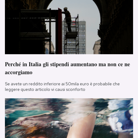
Perché in Italia gli stipendi aumentano ma non ce ne
accorgiamo
Se avete un reddito inferiore ai 50mila euro è probabile che
leggere questo articolo vi causi sconforto