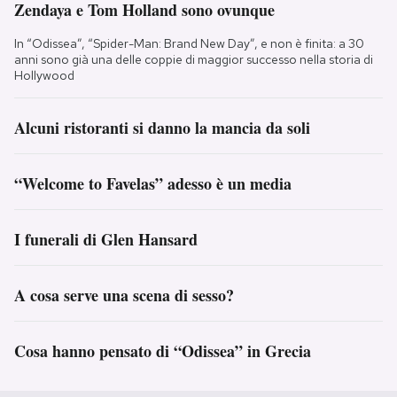
Zendaya e Tom Holland sono ovunque
In “Odissea”, “Spider-Man: Brand New Day”, e non è finita: a 30
anni sono già una delle coppie di maggior successo nella storia di
Hollywood
Alcuni ristoranti si danno la mancia da soli
“Welcome to Favelas” adesso è un media
I funerali di Glen Hansard
A cosa serve una scena di sesso?
Cosa hanno pensato di “Odissea” in Grecia