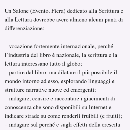
Un Salone (Evento, Fiera) dedicato alla Scrittura e
alla Lettura dovrebbe avere almeno alcuni punti di
differenziazione:
– vocazione fortemente internazionale, perché
l’industria del libro è nazionale, la scrittura e la
lettura interessano tutto il globo;
– partire dal libro, ma dilatare il più possibile il
mondo intorno ad esso, esplorando linguaggi e
strutture narrative nuove ed emergenti;
– indagare, censire e raccontare i giacimenti di
conoscenza che sono disponibili su Internet e
indicare strade su come renderli fruibili (e fruiti);
– indagare sul perché e sugli effetti della crescita