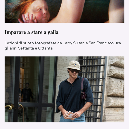
Imparare a stare a galla
Lezioni di nuoto fotografate da Larry Sultan a San Francisco, tra
gli anni Settanta e Ottanta