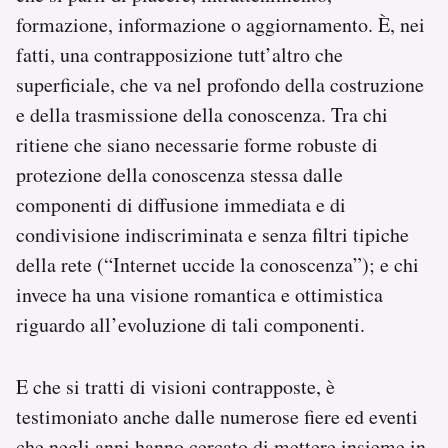
formazione, informazione o aggiornamento. È, nei
fatti, una contrapposizione tutt’altro che
superficiale, che va nel profondo della costruzione
e della trasmissione della conoscenza. Tra chi
ritiene che siano necessarie forme robuste di
protezione della conoscenza stessa dalle
componenti di diffusione immediata e di
condivisione indiscriminata e senza filtri tipiche
della rete (“Internet uccide la conoscenza”); e chi
invece ha una visione romantica e ottimistica
riguardo all’evoluzione di tali componenti.
E che si tratti di visioni contrapposte, è
testimoniato anche dalle numerose fiere ed eventi
che negli anni hanno cercato di mettere insieme in