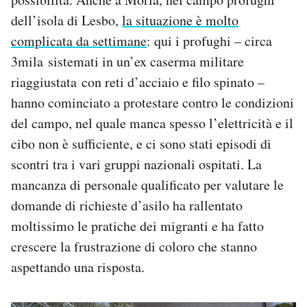
dell’isola di Lesbo,
la situazione è molto
complicata da settimane
: qui i profughi – circa
3mila sistemati in un’ex caserma militare
riaggiustata con reti d’acciaio e filo spinato –
hanno cominciato a protestare contro le condizioni
del campo, nel quale manca spesso l’elettricità e il
cibo non è sufficiente, e ci sono stati episodi di
scontri tra i vari gruppi nazionali ospitati. La
mancanza di personale qualificato per valutare le
domande di richieste d’asilo ha rallentato
moltissimo le pratiche dei migranti e ha fatto
crescere la frustrazione di coloro che stanno
aspettando una risposta.