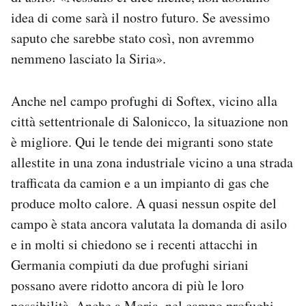
idea di come sarà il nostro futuro. Se avessimo
saputo che sarebbe stato così, non avremmo
nemmeno lasciato la Siria».
Anche nel campo profughi di Softex, vicino alla
città settentrionale di Salonicco, la situazione non
è migliore. Qui le tende dei migranti sono state
allestite in una zona industriale vicino a una strada
trafficata da camion e a un impianto di gas che
produce molto calore. A quasi nessun ospite del
campo è stata ancora valutata la domanda di asilo
e in molti si chiedono se i recenti attacchi in
Germania compiuti da due profughi siriani
possano avere ridotto ancora di più le loro
possibilità. Anche a Moria, nel campo profughi