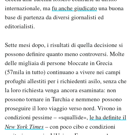
internazionale, ma
fu anche giudicato
una buona
base di partenza da diversi giornalisti ed
editorialisti.
Sette mesi dopo, i risultati di quella decisione si
possono definire quanto meno controversi. Molte
delle migliaia di persone bloccate in Grecia
(57mila in tutto) continuano a vivere nei campi
profughi allestiti per i richiedenti asilo, senza che
la loro richiesta venga ancora esaminata: non
possono tornare in Turchia e nemmeno possono
proseguire il loro viaggio verso nord. Vivono in
condizioni pessime – «squallide»,
le ha definite il
New York Times
– con poco cibo e condizioni