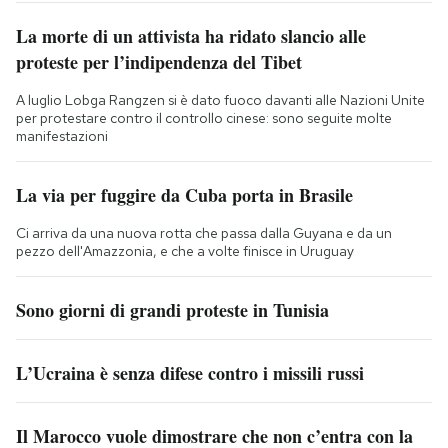
La morte di un attivista ha ridato slancio alle
proteste per l’indipendenza del Tibet
A luglio Lobga Rangzen si è dato fuoco davanti alle Nazioni Unite
per protestare contro il controllo cinese: sono seguite molte
manifestazioni
La via per fuggire da Cuba porta in Brasile
Ci arriva da una nuova rotta che passa dalla Guyana e da un
pezzo dell'Amazzonia, e che a volte finisce in Uruguay
Sono giorni di grandi proteste in Tunisia
L’Ucraina è senza difese contro i missili russi
Il Marocco vuole dimostrare che non c’entra con la