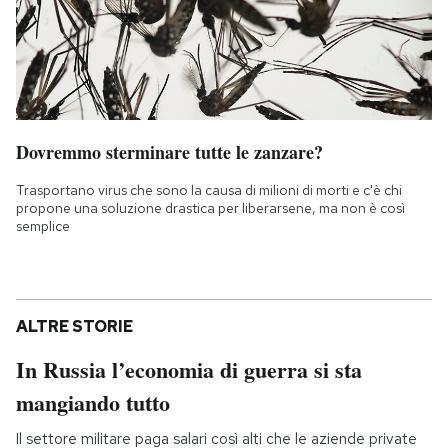
Dovremmo sterminare tutte le zanzare?
Trasportano virus che sono la causa di milioni di morti e c'è chi
propone una soluzione drastica per liberarsene, ma non è così
semplice
ALTRE STORIE
In Russia l’economia di guerra si sta
mangiando tutto
Il settore militare paga salari così alti che le aziende private