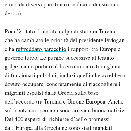
citati da diversi partiti nazionalisti e di estrema
destra).
Poi c’è stato il
tentato colpo di stato in Turchia
,
che ha cambiato le priorità del presidente Erdoğan
e ha
raffreddato parecchio
i rapporti tra Europa e
governo turco. Le purghe successive al tentato
golpe hanno portato al licenziamento di migliaia
di funzionari pubblici, inclusi quelli che avrebbero
dovuto occuparsi concretamente di riaccogliere i
migranti espulsi dalla Grecia sulla base
dell’accordo tra Turchia e Unione Europea. Anche
sul fronte europeo non sono arrivate buone notizie.
Dei 400 esperti di richieste d’asilo promessi
dall’Europa alla Grecia ne sono stati mandati