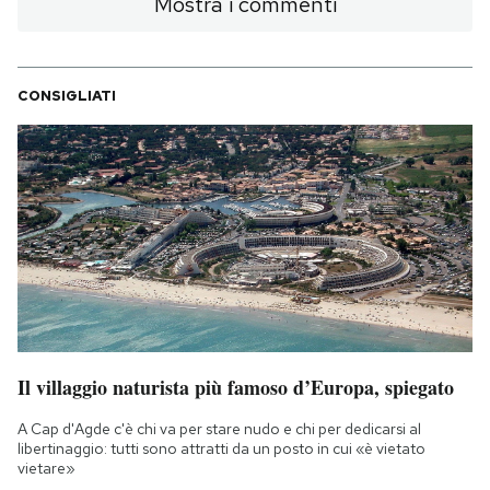
Mostra i commenti
CONSIGLIATI
Il villaggio naturista più famoso d’Europa, spiegato
A Cap d'Agde c'è chi va per stare nudo e chi per dedicarsi al
libertinaggio: tutti sono attratti da un posto in cui «è vietato
vietare»