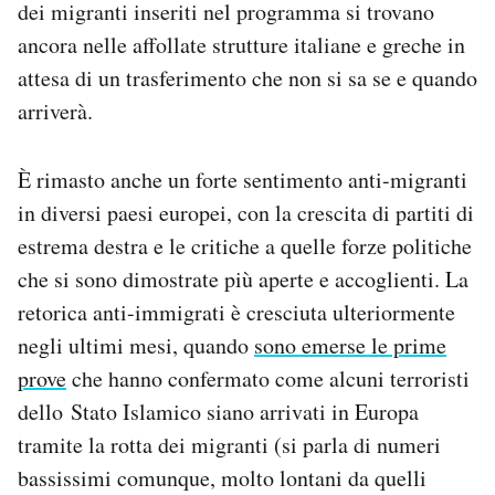
dei migranti inseriti nel programma si trovano
ancora nelle affollate strutture italiane e greche in
attesa di un trasferimento che non si sa se e quando
arriverà.
È rimasto anche un forte sentimento anti-migranti
in diversi paesi europei, con la crescita di partiti di
estrema destra e le critiche a quelle forze politiche
che si sono dimostrate più aperte e accoglienti. La
retorica anti-immigrati è cresciuta ulteriormente
negli ultimi mesi, quando
sono emerse le prime
prove
che hanno confermato come alcuni terroristi
dello Stato Islamico siano arrivati in Europa
tramite la rotta dei migranti (si parla di numeri
bassissimi comunque, molto lontani da quelli