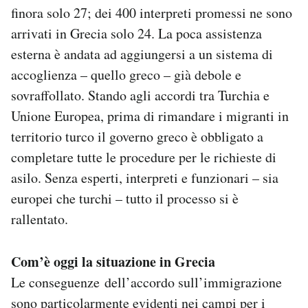
finora solo 27; dei 400 interpreti promessi ne sono
arrivati in Grecia solo 24. La poca assistenza
esterna è andata ad aggiungersi a un sistema di
accoglienza – quello greco – già debole e
sovraffollato. Stando agli accordi tra Turchia e
Unione Europea, prima di rimandare i migranti in
territorio turco il governo greco è obbligato a
completare tutte le procedure per le richieste di
asilo. Senza esperti, interpreti e funzionari – sia
europei che turchi – tutto il processo si è
rallentato.
Com’è oggi la situazione in Grecia
Le conseguenze dell’accordo sull’immigrazione
sono particolarmente evidenti nei campi per i