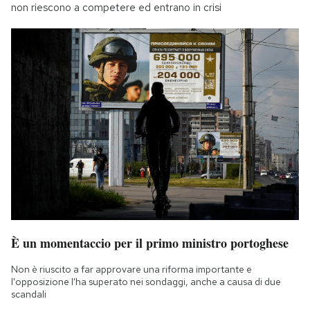
non riescono a competere ed entrano in crisi
È un momentaccio per il primo ministro portoghese
Non è riuscito a far approvare una riforma importante e
l'opposizione l'ha superato nei sondaggi, anche a causa di due
scandali