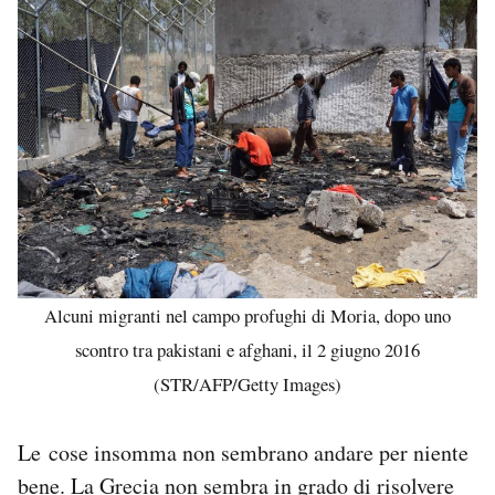
Alcuni migranti nel campo profughi di Moria, dopo uno
scontro tra pakistani e afghani, il 2 giugno 2016
(STR/AFP/Getty Images)
Le cose insomma non sembrano andare per niente
bene. La Grecia non sembra in grado di risolvere