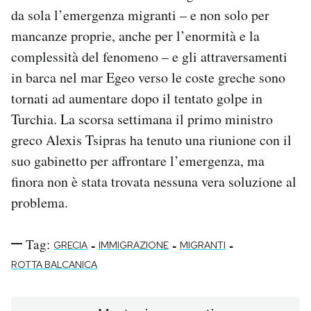
da sola l’emergenza migranti – e non solo per
mancanze proprie, anche per l’enormità e la
complessità del fenomeno – e gli attraversamenti
in barca nel mar Egeo verso le coste greche sono
tornati ad aumentare dopo il tentato golpe in
Turchia. La scorsa settimana il primo ministro
greco Alexis Tsipras ha tenuto una riunione con il
suo gabinetto per affrontare l’emergenza, ma
finora non è stata trovata nessuna vera soluzione al
problema.
Tag:
-
-
-
GRECIA
IMMIGRAZIONE
MIGRANTI
ROTTA BALCANICA