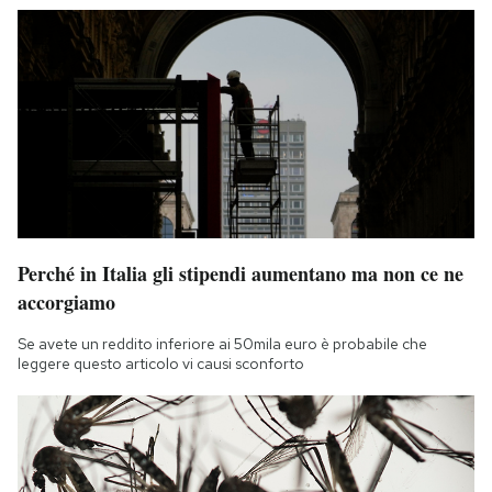
Perché in Italia gli stipendi aumentano ma non ce ne
accorgiamo
Se avete un reddito inferiore ai 50mila euro è probabile che
leggere questo articolo vi causi sconforto