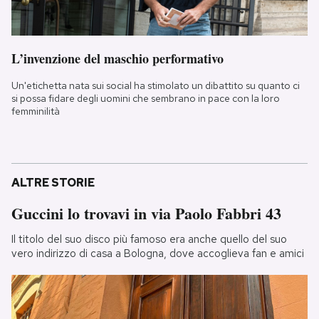
L’invenzione del maschio performativo
Un'etichetta nata sui social ha stimolato un dibattito su quanto ci
si possa fidare degli uomini che sembrano in pace con la loro
femminilità
ALTRE STORIE
Guccini lo trovavi in via Paolo Fabbri 43
Il titolo del suo disco più famoso era anche quello del suo
vero indirizzo di casa a Bologna, dove accoglieva fan e amici