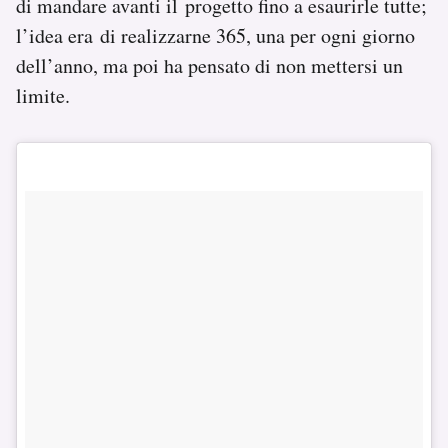
di mandare avanti il progetto fino a esaurirle tutte;
l’idea era di realizzarne 365, una per ogni giorno
dell’anno, ma poi ha pensato di non mettersi un
limite.