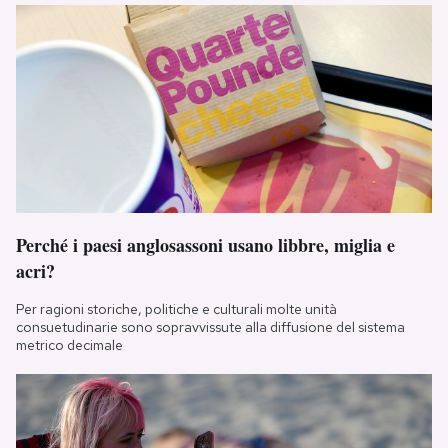
Perché i paesi anglosassoni usano libbre, miglia e
acri?
Per ragioni storiche, politiche e culturali molte unità
consuetudinarie sono sopravvissute alla diffusione del sistema
metrico decimale