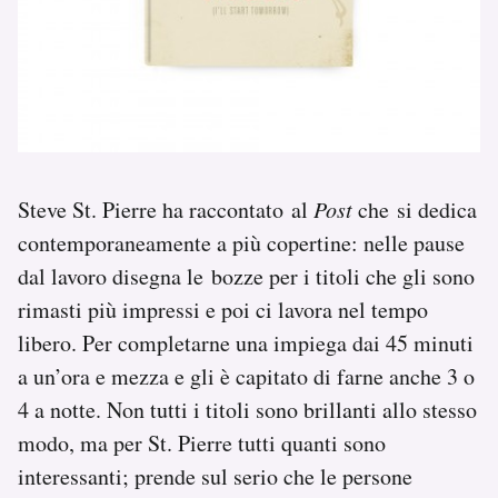
Steve St. Pierre ha raccontato al
Post
che si dedica
contemporaneamente a più copertine: nelle pause
dal lavoro disegna le bozze per i titoli che gli sono
rimasti più impressi e poi ci lavora nel tempo
libero. Per completarne una impiega dai 45 minuti
a un’ora e mezza e gli è capitato di farne anche 3 o
4 a notte. Non tutti i titoli sono brillanti allo stesso
modo, ma per St. Pierre tutti quanti sono
interessanti; prende sul serio che le persone