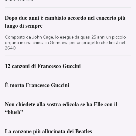
Dopo due anni è cambiato accordo nel concerto più
lungo di sempre
Composto da John Cage, lo esegue da quasi 25 anni un piccolo
organo in una chiesa in Germania per un progetto che finirà nel
2640
12 canzoni di Francesco Guccini
È morto Francesco Guccini
Non chiedete alla vostra edicola se ha Elle con il
“blush”
La canzone più allucinata dei Beatles