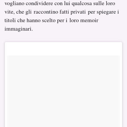
vogliano condividere con lui qualcosa sulle loro
vite, che gli raccontino fatti privati per spiegare i
titoli che hanno scelto per i loro memoir
immaginari.