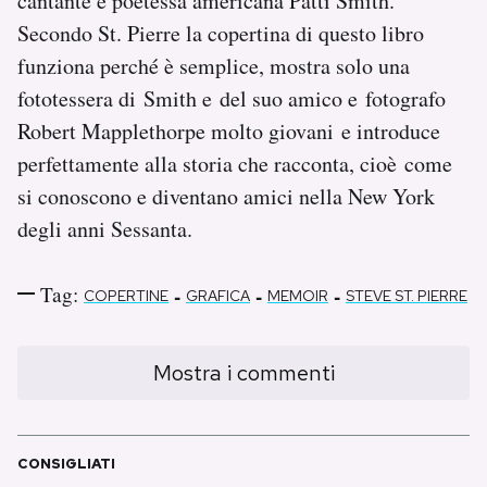
cantante e poetessa americana Patti Smith.
Secondo St. Pierre la copertina di questo libro
funziona perché è semplice, mostra solo una
fototessera di Smith e del suo amico e fotografo
Robert Mapplethorpe molto giovani e introduce
perfettamente alla storia che racconta, cioè come
si conoscono e diventano amici nella New York
degli anni Sessanta.
Tag:
-
-
-
COPERTINE
GRAFICA
MEMOIR
STEVE ST. PIERRE
Mostra i commenti
CONSIGLIATI