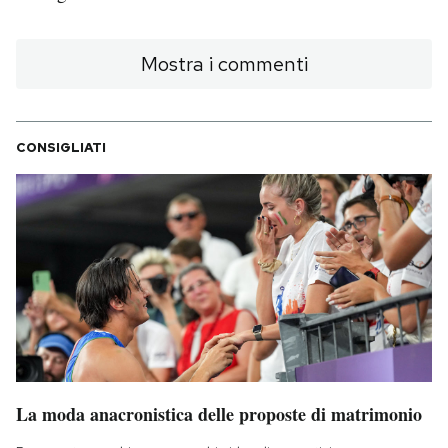
Mostra i commenti
CONSIGLIATI
La moda anacronistica delle proposte di matrimonio