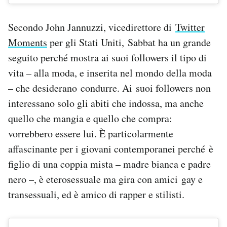
Secondo John Jannuzzi, vicedirettore di
Twitter
Moments
per gli Stati Uniti, Sabbat ha un grande
seguito perché mostra ai suoi followers il tipo di
vita – alla moda, e inserita nel mondo della moda
– che desiderano condurre. Ai suoi followers non
interessano solo gli abiti che indossa, ma anche
quello che mangia e quello che compra:
vorrebbero essere lui. È particolarmente
affascinante per i giovani contemporanei perché è
figlio di una coppia mista – madre bianca e padre
nero –, è eterosessuale ma gira con amici gay e
transessuali, ed è amico di rapper e stilisti.