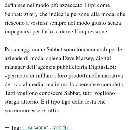
definisce nel modo più azzeccato i tipi come
Sabbat:
steez,
che indica le persone alla moda, che
riescono a vestirsi sempre nel modo giusto senza
impegnarsi per farlo, o darne l’impressione.
Personaggi come Sabbat sono fondamentali per le
aziende di moda, spiega Dave Marsey, digital
manager dell’agenzia pubblicitaria DigitasLBi:
«permette di infilare i loro prodotti nella narrativa
dei social media, ma in modo coerente e completo.
Tutti vogliono conoscere Sabbat, tutti vogliono
stargli attorno. È il tipo figo della festa che
vorremmo essere tutti».
Tag:
-
LUKA SABBAT
MODELLI