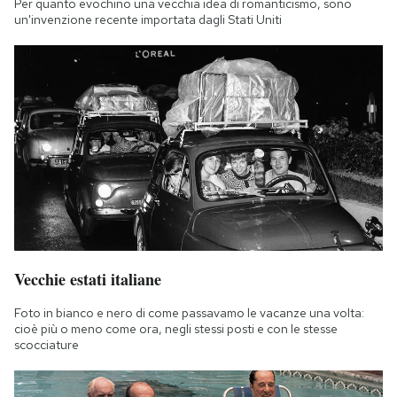
Per quanto evochino una vecchia idea di romanticismo, sono
un'invenzione recente importata dagli Stati Uniti
Vecchie estati italiane
Foto in bianco e nero di come passavamo le vacanze una volta:
cioè più o meno come ora, negli stessi posti e con le stesse
scocciature