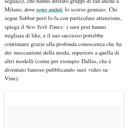
seguaci), che hanno attirato gruppi di fan anche a
Milano, dove
sono andati
lo scorso gennaio. Chi
segue Sabbat però lo fa con particolare attenzione,
spiega il
New York Times:
i suoi post hanno
migliaia di like, e il suo successo potrebbe
continuare grazie alla profonda conoscenza che ha
dei meccanismi della moda, superiore a quella di
altri modelli (come per esempio Dallas, che è
diventato famoso pubblicando suoi video su
Vine).