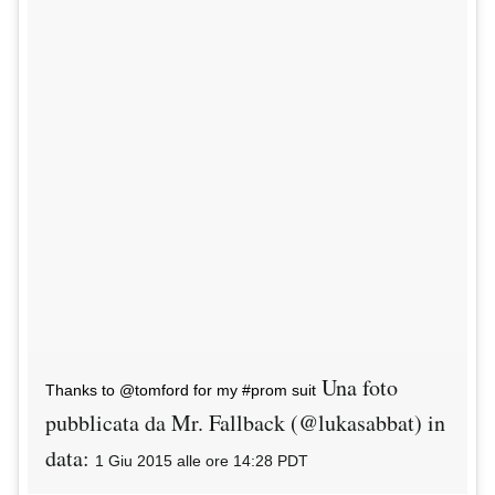
Una foto
Thanks to @tomford for my #prom suit
pubblicata da Mr. Fallback (@lukasabbat) in
data:
1 Giu 2015 alle ore 14:28 PDT