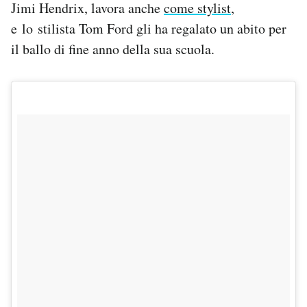
Jimi Hendrix, lavora anche
come stylist
,
e lo stilista Tom Ford gli ha regalato un abito per
il ballo di fine anno della sua scuola.