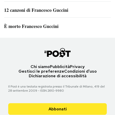
12 canzoni di Francesco Guccini
È morto Francesco Guccini
Chi siamo
Pubblicità
Privacy
Gestisci le preferenze
Condizioni d'uso
Dichiarazione di accessibilità
Il Post è una testata registrata presso il Tribunale di Milano, 419 del
28 settembre 2009 - ISSN 2610-9980
Abbonati