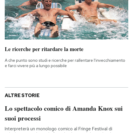
Le ricerche per ritardare la morte
A che punto sono studi e ricerche per rallentare l'invecchiamento
e farci vivere più a lungo possibile
ALTRE STORIE
Lo spettacolo comico di Amanda Knox sui
suoi processi
Interpreterà un monologo comico al Fringe Festival di