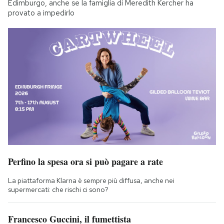
Edimburgo, anche se la famiglia di Meredith Kercher ha
provato a impedirlo
Perfino la spesa ora si può pagare a rate
La piattaforma Klarna è sempre più diffusa, anche nei
supermercati: che rischi ci sono?
Francesco Guccini, il fumettista