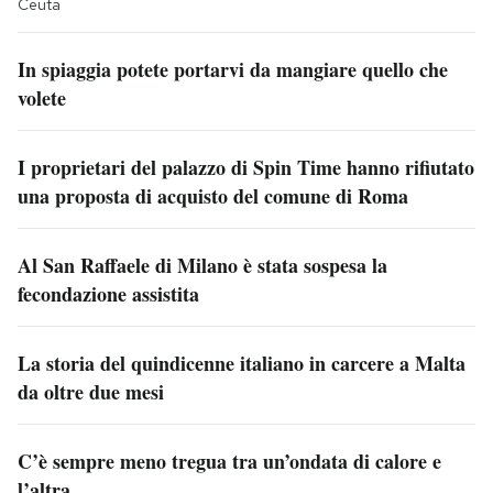
Ceuta
In spiaggia potete portarvi da mangiare quello che
volete
I proprietari del palazzo di Spin Time hanno rifiutato
una proposta di acquisto del comune di Roma
Al San Raffaele di Milano è stata sospesa la
fecondazione assistita
La storia del quindicenne italiano in carcere a Malta
da oltre due mesi
C’è sempre meno tregua tra un’ondata di calore e
l’altra