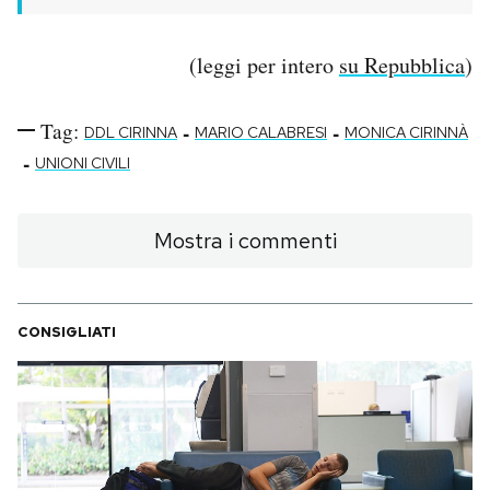
(leggi per intero
su Repubblica
)
Tag:
-
-
DDL CIRINNA
MARIO CALABRESI
MONICA CIRINNÀ
-
UNIONI CIVILI
Mostra i commenti
CONSIGLIATI