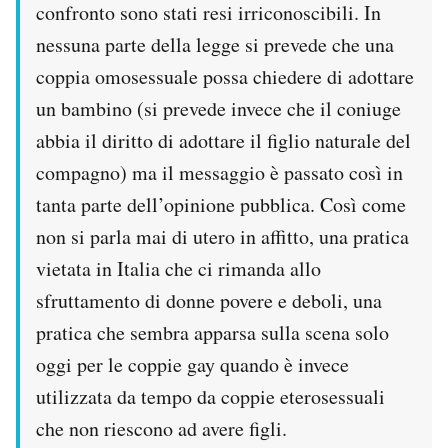
confronto sono stati resi irriconoscibili. In
nessuna parte della legge si prevede che una
coppia omosessuale possa chiedere di adottare
un bambino (si prevede invece che il coniuge
abbia il diritto di adottare il figlio naturale del
compagno) ma il messaggio è passato così in
tanta parte dell’opinione pubblica. Così come
non si parla mai di utero in affitto, una pratica
vietata in Italia che ci rimanda allo
sfruttamento di donne povere e deboli, una
pratica che sembra apparsa sulla scena solo
oggi per le coppie gay quando è invece
utilizzata da tempo da coppie eterosessuali
che non riescono ad avere figli.