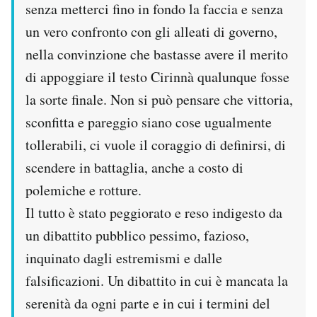
senza metterci fino in fondo la faccia e senza
un vero confronto con gli alleati di governo,
nella convinzione che bastasse avere il merito
di appoggiare il testo Cirinnà qualunque fosse
la sorte finale. Non si può pensare che vittoria,
sconfitta e pareggio siano cose ugualmente
tollerabili, ci vuole il coraggio di definirsi, di
scendere in battaglia, anche a costo di
polemiche e rotture.
Il tutto è stato peggiorato e reso indigesto da
un dibattito pubblico pessimo, fazioso,
inquinato dagli estremismi e dalle
falsificazioni. Un dibattito in cui è mancata la
serenità da ogni parte e in cui i termini del