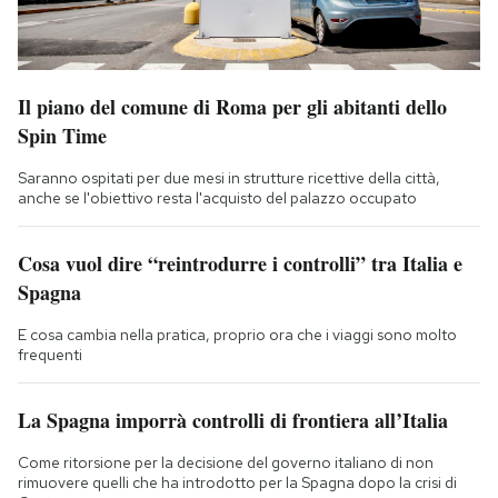
Il piano del comune di Roma per gli abitanti dello
Spin Time
Saranno ospitati per due mesi in strutture ricettive della città,
anche se l'obiettivo resta l'acquisto del palazzo occupato
Cosa vuol dire “reintrodurre i controlli” tra Italia e
Spagna
E cosa cambia nella pratica, proprio ora che i viaggi sono molto
frequenti
La Spagna imporrà controlli di frontiera all’Italia
Come ritorsione per la decisione del governo italiano di non
rimuovere quelli che ha introdotto per la Spagna dopo la crisi di