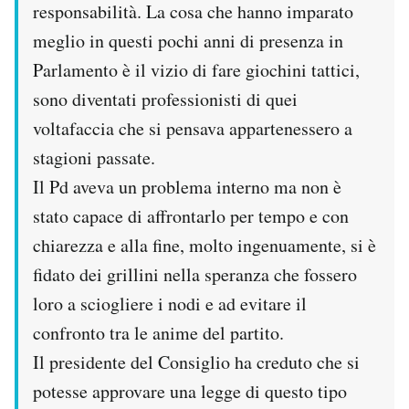
responsabilità. La cosa che hanno imparato
meglio in questi pochi anni di presenza in
Parlamento è il vizio di fare giochini tattici,
sono diventati professionisti di quei
voltafaccia che si pensava appartenessero a
stagioni passate.
Il Pd aveva un problema interno ma non è
stato capace di affrontarlo per tempo e con
chiarezza e alla fine, molto ingenuamente, si è
fidato dei grillini nella speranza che fossero
loro a sciogliere i nodi e ad evitare il
confronto tra le anime del partito.
Il presidente del Consiglio ha creduto che si
potesse approvare una legge di questo tipo