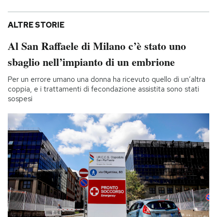
ALTRE STORIE
Al San Raffaele di Milano c’è stato uno
sbaglio nell’impianto di un embrione
Per un errore umano una donna ha ricevuto quello di un’altra
coppia, e i trattamenti di fecondazione assistita sono stati
sospesi