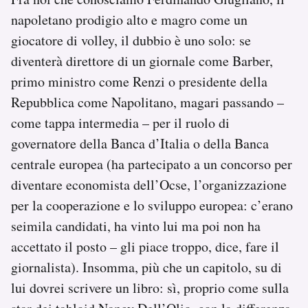
napoletano prodigio alto e magro come un
giocatore di volley, il dubbio è uno solo: se
diventerà direttore di un giornale come Barber,
primo ministro come Renzi o presidente della
Repubblica come Napolitano, magari passando –
come tappa intermedia – per il ruolo di
governatore della Banca d’Italia o della Banca
centrale europea (ha partecipato a un concorso per
diventare economista dell’Ocse, l’organizzazione
per la cooperazione e lo sviluppo europea: c’erano
seimila candidati, ha vinto lui ma poi non ha
accettato il posto – gli piace troppo, dice, fare il
giornalista). Insomma, più che un capitolo, su di
lui dovrei scrivere un libro: sì, proprio come sulla