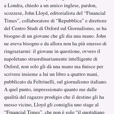
a Londra, chiedo a un amico inglese, pardon,
scozzese, John Lloyd, editorialista del “Financial
Times”, collaboratore di “Repubblica” e direttore
del Centro Studi di Oxford sul Giornalismo, se ha
bisogno di un giovane che gli dia una mano. John
ne aveva bisogno e da allora non ha più smesso di
ringraziarmi: il giovane in questione, ovvero il
napoletano straordinariamente intelligente di
Oxford, non solo gli dà una mano ma finisce per
scrivere insieme a lui un libro a quattro mani,
pubblicato da Feltrinelli, sul giornalismo italiano.
A quel punto, impressionato quanto me dalle
qualità del ragazzo prodigio che il destino gli ha
messo vicino, Lloyd gli consiglia uno stage al
“Financial Times”, che non è solo “il quotidiano