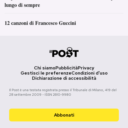
lungo di sempre
12 canzoni di Francesco Guccini
Chi siamo
Pubblicità
Privacy
Gestisci le preferenze
Condizioni d'uso
Dichiarazione di accessibilità
Il Post è una testata registrata presso il Tribunale di Milano, 419 del
28 settembre 2009 - ISSN 2610-9980
Abbonati