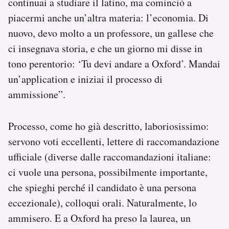
continuai a studiare il latino, ma cominciò a
piacermi anche un’altra materia: l’economia. Di
nuovo, devo molto a un professore, un gallese che
ci insegnava storia, e che un giorno mi disse in
tono perentorio: ‘Tu devi andare a Oxford’. Mandai
un’application e iniziai il processo di
ammissione”.
Processo, come ho già descritto, laboriosissimo:
servono voti eccellenti, lettere di raccomandazione
ufficiale (diverse dalle raccomandazioni italiane:
ci vuole una persona, possibilmente importante,
che spieghi perché il candidato è una persona
eccezionale), colloqui orali. Naturalmente, lo
ammisero. E a Oxford ha preso la laurea, un