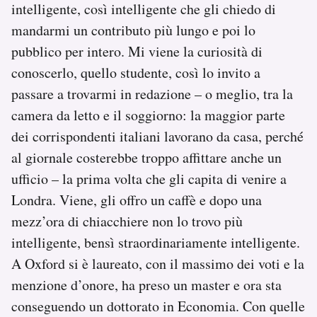
intelligente, così intelligente che gli chiedo di
mandarmi un contributo più lungo e poi lo
pubblico per intero. Mi viene la curiosità di
conoscerlo, quello studente, così lo invito a
passare a trovarmi in redazione – o meglio, tra la
camera da letto e il soggiorno: la maggior parte
dei corrispondenti italiani lavorano da casa, perché
al giornale costerebbe troppo affittare anche un
ufficio – la prima volta che gli capita di venire a
Londra. Viene, gli offro un caffè e dopo una
mezz’ora di chiacchiere non lo trovo più
intelligente, bensì straordinariamente intelligente.
A Oxford si è laureato, con il massimo dei voti e la
menzione d’onore, ha preso un master e ora sta
conseguendo un dottorato in Economia. Con quelle