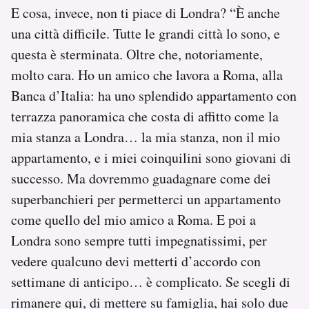
E cosa, invece, non ti piace di Londra? “È anche
una città difficile. Tutte le grandi città lo sono, e
questa è sterminata. Oltre che, notoriamente,
molto cara. Ho un amico che lavora a Roma, alla
Banca d’Italia: ha uno splendido appartamento con
terrazza panoramica che costa di affitto come la
mia stanza a Londra… la mia stanza, non il mio
appartamento, e i miei coinquilini sono giovani di
successo. Ma dovremmo guadagnare come dei
superbanchieri per permetterci un appartamento
come quello del mio amico a Roma. E poi a
Londra sono sempre tutti impegnatissimi, per
vedere qualcuno devi metterti d’accordo con
settimane di anticipo… è complicato. Se scegli di
rimanere qui, di mettere su famiglia, hai solo due