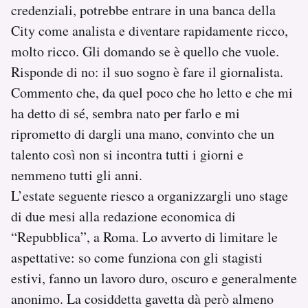
credenziali, potrebbe entrare in una banca della
City come analista e diventare rapidamente ricco,
molto ricco. Gli domando se è quello che vuole.
Risponde di no: il suo sogno è fare il giornalista.
Commento che, da quel poco che ho letto e che mi
ha detto di sé, sembra nato per farlo e mi
riprometto di dargli una mano, convinto che un
talento così non si incontra tutti i giorni e
nemmeno tutti gli anni.
L’estate seguente riesco a organizzargli uno stage
di due mesi alla redazione economica di
“Repubblica”, a Roma. Lo avverto di limitare le
aspettative: so come funziona con gli stagisti
estivi, fanno un lavoro duro, oscuro e generalmente
anonimo. La cosiddetta gavetta dà però almeno