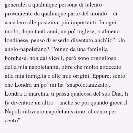
generale, a qualunque persona di talento
proveniente da qualunque parte del mondo – di
accedere alle posizioni più importanti. In ogni
modo, dopo tanti anni, un po’ inglese, o almeno
londinese, penso di esserlo diventato anch’io”. Un
anglo-napoletano? “Vengo da una famiglia
borghese, non dai vicoli, però sono orgoglioso
della mia napoletanità, oltre che molto attaccato
alla mia famiglia e alle mie origini. Eppure, sento
che Londra un po’ mi ha ‘snapoletanizzato’.
Londra ti marchia, ti passa qualcosa del suo Dna, ti
fa diventare un altro – anche se poi quando gioca il
Napoli ridivento napoletanissimo, al cento per
cento”.