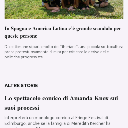
In Spagna e America Latina c’è grande scandalo per
queste persone
Da settimane si parla molto dei "therians", una piccola sottocultura
presa pretestuosamente di mira per criticare le derive delle
politiche progressiste
ALTRE STORIE
Lo spettacolo comico di Amanda Knox sui
suoi processi
Interpreterà un monologo comico al Fringe Festival di
Edimburgo, anche se la famiglia di Meredith Kercher ha