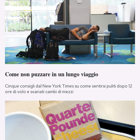
Come non puzzare in un lungo viaggio
Cinque consigli dal New York Times su come sentirsi puliti dopo 12
ore di volo e svariati cambi di mezzi