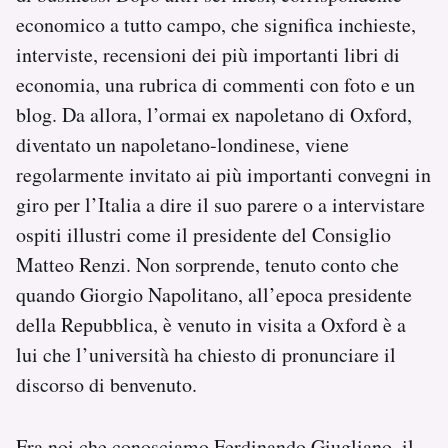
economico a tutto campo, che significa inchieste,
interviste, recensioni dei più importanti libri di
economia, una rubrica di commenti con foto e un
blog. Da allora, l’ormai ex napoletano di Oxford,
diventato un napoletano-londinese, viene
regolarmente invitato ai più importanti convegni in
giro per l’Italia a dire il suo parere o a intervistare
ospiti illustri come il presidente del Consiglio
Matteo Renzi. Non sorprende, tenuto conto che
quando Giorgio Napolitano, all’epoca presidente
della Repubblica, è venuto in visita a Oxford è a
lui che l’università ha chiesto di pronunciare il
discorso di benvenuto.
Fra noi che conosciamo Ferdinando Giugliano, il