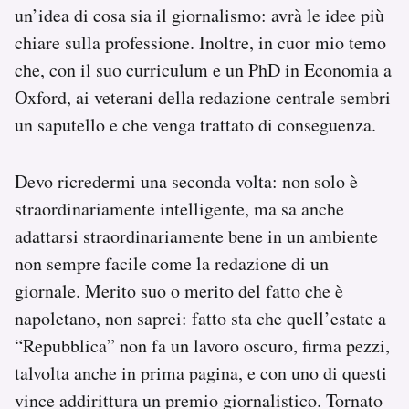
un’idea di cosa sia il giornalismo: avrà le idee più
chiare sulla professione. Inoltre, in cuor mio temo
che, con il suo curriculum e un PhD in Economia a
Oxford, ai veterani della redazione centrale sembri
un saputello e che venga trattato di conseguenza.
Devo ricredermi una seconda volta: non solo è
straordinariamente intelligente, ma sa anche
adattarsi straordinariamente bene in un ambiente
non sempre facile come la redazione di un
giornale. Merito suo o merito del fatto che è
napoletano, non saprei: fatto sta che quell’estate a
“Repubblica” non fa un lavoro oscuro, firma pezzi,
talvolta anche in prima pagina, e con uno di questi
vince addirittura un premio giornalistico. Tornato