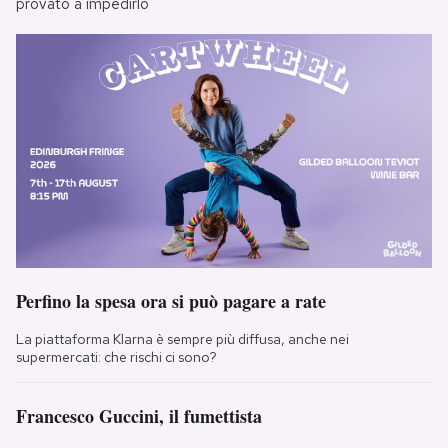
provato a impedirlo
Perfino la spesa ora si può pagare a rate
La piattaforma Klarna è sempre più diffusa, anche nei
supermercati: che rischi ci sono?
Francesco Guccini, il fumettista