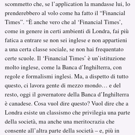
scommetto che, se l’application la mandasse lui, lo
prenderebbero al volo come ha fatto il “Financial
Times”. “È anche vero che al ‘Financial Times’,
come in genere in certi ambienti di Londra, fai più
fatica a entrare se non sei inglese e non appartieni
a una certa classe sociale, se non hai frequentato
certe scuole. Il ‘Financial Times’ è un’istituzione
molto inglese, come la Banca d’Inghilterra, con
regole e formalismi inglesi. Ma, a dispetto di tutto
questo, ci lavora gente di mezzo mondo… e del
resto, oggi il governatore della Banca d’Inghilterra
è canadese. Cosa vuol dire questo? Vuol dire che a
Londra esiste un classismo che privilegia una parte
della società, ma anche una meritocrazia che
consente all’altra parte della società – e, più in