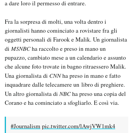
a dare loro il permesso di entrare.
Fra la sorpresa di molti, una volta dentro i
giornalisti hanno cominciato a rovistare fra gli
oggetti personali di Farook e Malik. Un giornalista
di
MSNBC
ha raccolto e preso in mano un
pupazzo, cambiato mese a un calendario e assunto
che alcune foto trovate in bagno ritraessero Malik.
Una giornalista di
CNN
ha preso in mano e fatto
inquadrare dalle telecamere un libro di preghiere.
Un altro giornalista di
NBC
ha preso una copia del
Corano e ha cominciato a sfogliarlo. E così via.
#Journalism
pic.twitter.com/lAwjVW1mk4