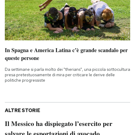
In Spagna e America Latina c’è grande scandalo per
queste persone
Da settimane si parla molto dei "therians", una piccola sottocultura
presa pretestuosamente di mira per criticare le derive delle
politiche progressiste
ALTRE STORIE
Il Messico ha dispiegato l’esercito per
salvare le esportazioni di avocado