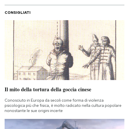
CONSIGLIATI
Il mito della tortura della goccia cinese
Conosciuto in Europa da secoli come forma di violenza
psicologica più che fisica, è molto radicato nella cultura popolare
nonostante le sue origini incerte