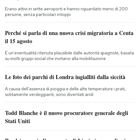
Erano attivi in sette aeroporti e hanno riguardato meno di 200
persone, senza particolari intoppi
Perché si parla di una nuova crisi migratoria a Ceuta
il 15 agosto
È un'eventualità ritenuta plausibile dalle autorità spagnole, basata
su molti gruppi social che invitano alla mobilitazione
Le foto dei parchi di Londra ingialliti dalla siccità
A causa dell'assenza di pioggia e delle alte temperature i prati,
solitamente verdeggianti, sono diventati aridi
Todd Blanche è il nuovo procuratore generale degli
Stati Uniti