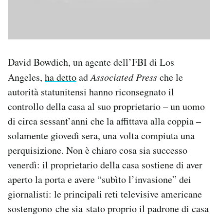
David Bowdich, un agente dell’FBI di Los
Angeles,
ha detto
ad
Associated Press
che le
autorità statunitensi hanno riconsegnato il
controllo della casa al suo proprietario – un uomo
di circa sessant’anni che la affittava alla coppia –
solamente giovedì sera, una volta compiuta una
perquisizione. Non è chiaro cosa sia successo
venerdì: il proprietario della casa sostiene di aver
aperto la porta e avere “subìto l’invasione” dei
giornalisti: le principali reti televisive americane
sostengono che sia stato proprio il padrone di casa