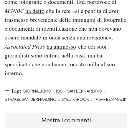
come fotografie o documenti. Una portavoce di
MSNBC
ha detto
che la rete «si è pentita di aver
trasmesso brevemente delle immagini di fotografie
e documenti di identificazione che non dovevano
essere mandate in onda senza una revisione».
Associated Press
ha ammesso
che dei suoi
giornalisti sono entrati nella casa, ma ha
specificato che non hanno toccato nulla al suo
interno.
Tag:
-
-
-
GIORNALISMO
ISIS
SAN BERNARDINO
-
-
STRAGE SAN BERNARDINO
SYED FAROOK
TASHFEEN MALIK
Mostra i commenti