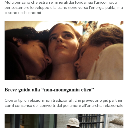
Molti pensano che estrarre minerali dai fondali sia l'unico modo
per sostenere lo sviluppo e la transizione verso l'energia pulita, ma
ci sono rischi enormi
Breve guida alla “non-monogamia etica”
Cioè ai tipi di relazioni non tradizionali, che prevedono più partner
con il consenso dei coinvolti: dal poliamore all'anarchia relazionale