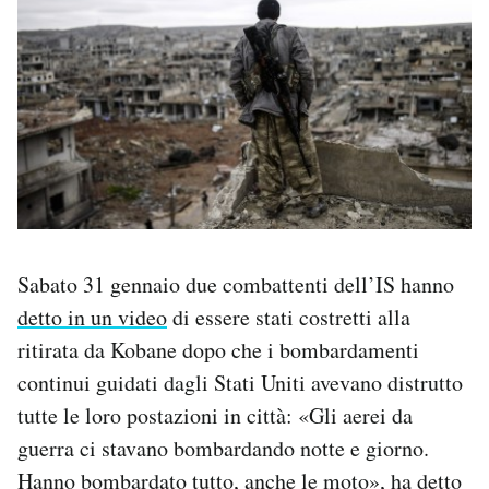
Sabato 31 gennaio due combattenti dell’IS hanno
detto in un video
di essere stati costretti alla
ritirata da Kobane dopo che i bombardamenti
continui guidati dagli Stati Uniti avevano distrutto
tutte le loro postazioni in città: «Gli aerei da
guerra ci stavano bombardando notte e giorno.
Hanno bombardato tutto, anche le moto», ha detto