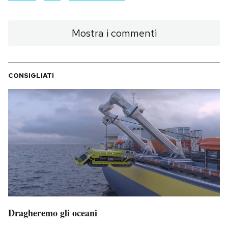
Mostra i commenti
CONSIGLIATI
Dragheremo gli oceani