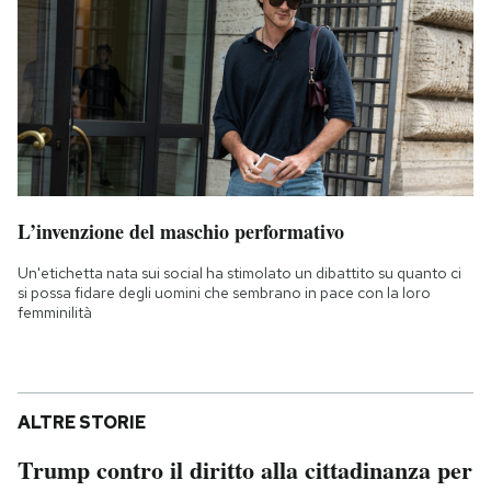
L’invenzione del maschio performativo
Un'etichetta nata sui social ha stimolato un dibattito su quanto ci
si possa fidare degli uomini che sembrano in pace con la loro
femminilità
ALTRE STORIE
Trump contro il diritto alla cittadinanza per