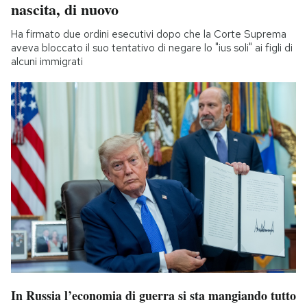
nascita, di nuovo
Ha firmato due ordini esecutivi dopo che la Corte Suprema
aveva bloccato il suo tentativo di negare lo "ius soli" ai figli di
alcuni immigrati
In Russia l’economia di guerra si sta mangiando tutto