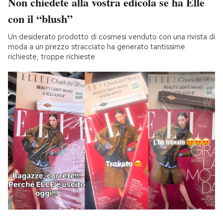
Non chiedete alla vostra edicola se ha Elle
con il “blush”
Un desiderato prodotto di cosmesi venduto con una rivista di
moda a un prezzo stracciato ha generato tantissime
richieste, troppe richieste