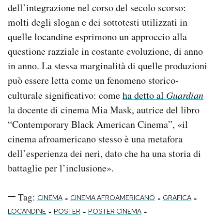
dell’integrazione nel corso del secolo scorso:
molti degli slogan e dei sottotesti utilizzati in
quelle locandine esprimono un approccio alla
questione razziale in costante evoluzione, di anno
in anno. La stessa marginalità di quelle produzioni
può essere letta come un fenomeno storico-
culturale significativo: come
ha detto al
Guardian
la docente di cinema Mia Mask, autrice del libro
“Contemporary Black American Cinema”, «il
cinema afroamericano stesso è una metafora
dell’esperienza dei neri, dato che ha una storia di
battaglie per l’inclusione».
Tag:
-
-
-
CINEMA
CINEMA AFROAMERICANO
GRAFICA
-
-
-
LOCANDINE
POSTER
POSTER CINEMA