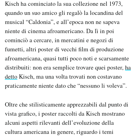
Kisch ha cominciato la sua collezione nel 1973,
quando un suo amico gli regalò la locandina del
musical “Caldonia”, e all’epoca non ne sapeva
niente di cinema afroamericano. Da lì in poi
cominciò a cercare, in mercatini e negozi di
fumetti, altri poster di vecchi film di produzione
afroamericana, quasi tutti poco noti e scarsamente
distribuiti: non era semplice trovare quei poster,
ha
detto
Kisch, ma una volta trovati non costavano
praticamente niente dato che “nessuno li voleva”.
Oltre che stilisticamente apprezzabili dal punto di
vista grafico, i poster raccolti da Kisch mostrano
alcuni aspetti rilevanti dell’evoluzione della
cultura americana in genere, riguardo i temi