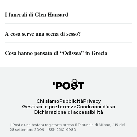
I funerali di Glen Hansard
A cosa serve una scena di sesso?
Cosa hanno pensato di “Odissea” in Grecia
Chi siamo
Pubblicità
Privacy
Gestisci le preferenze
Condizioni d'uso
Dichiarazione di accessibilità
Il Post è una testata registrata presso il Tribunale di Milano, 419 del
28 settembre 2009 - ISSN 2610-9980