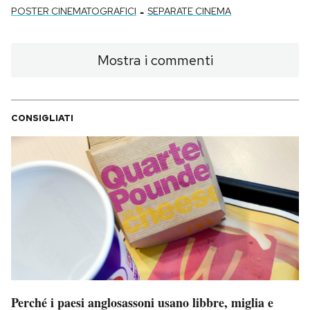
-
POSTER CINEMATOGRAFICI
SEPARATE CINEMA
Mostra i commenti
CONSIGLIATI
Perché i paesi anglosassoni usano libbre, miglia e