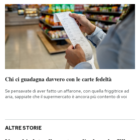
Chi ci guadagna davvero con le carte fedeltà
Se pensavate di aver fatto un affarone, con quella friggitrice ad
aria, sappiate che il supermercato è ancora più contento di voi
ALTRE STORIE