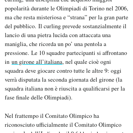
popolarità durante le Olimpiadi di Torino nel 2006,
ma che resta misteriosa e “strana” per la gran parte
del pubblico. Il curling prevede sostanzialmente il
lancio di una pietra lucida con attaccata una
maniglia, che ricorda un po’ una pentola a
pressione. Le 10 squadre partecipanti si affrontano
in
un girone all’italiana
, nel quale cioè ogni
squadra deve giocare contro tutte le altre 9: oggi
verrà disputata la seconda giornata del girone (la
squadra italiana non è riuscita a qualificarsi per la
fase finale delle Olimpiadi).
Nel frattempo il Comitato Olimpico ha
riconosciuto ufficialmente il Comitato Olimpico