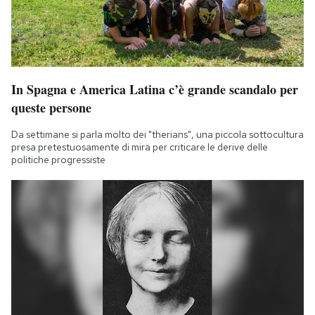
In Spagna e America Latina c’è grande scandalo per
queste persone
Da settimane si parla molto dei "therians", una piccola sottocultura
presa pretestuosamente di mira per criticare le derive delle
politiche progressiste