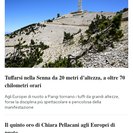
Tuffarsi nella Senna da 20 metri d’altezza, a oltre 70
chilometri orari
Agli Europei di nuoto a Parigi tornano i tuffi da grandi altezze,
forse la disciplina più spettacolare e pericolosa della
manifestazione
Il quinto oro di Chiara Pellacani agli Europei di
nuoto