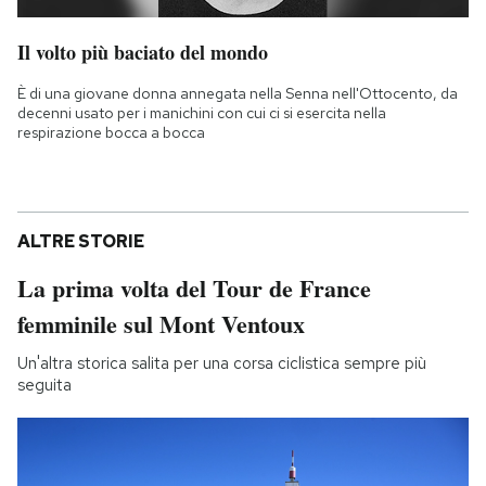
Il volto più baciato del mondo
È di una giovane donna annegata nella Senna nell'Ottocento, da
decenni usato per i manichini con cui ci si esercita nella
respirazione bocca a bocca
ALTRE STORIE
La prima volta del Tour de France
femminile sul Mont Ventoux
Un'altra storica salita per una corsa ciclistica sempre più
seguita