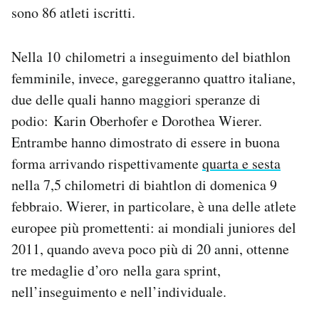
sono 86 atleti iscritti.
Nella 10 chilometri a inseguimento del biathlon
femminile, invece, gareggeranno quattro italiane,
due delle quali hanno maggiori speranze di
podio: Karin Oberhofer e Dorothea Wierer.
Entrambe hanno dimostrato di essere in buona
forma arrivando rispettivamente
quarta e sesta
nella 7,5 chilometri di biahtlon di domenica 9
febbraio. Wierer, in particolare, è una delle atlete
europee più promettenti: ai mondiali juniores del
2011, quando aveva poco più di 20 anni, ottenne
tre medaglie d’oro nella gara sprint,
nell’inseguimento e nell’individuale.