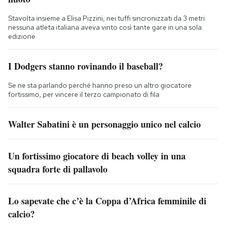
Stavolta insieme a Elisa Pizzini, nei tuffi sincronizzati da 3 metri:
nessuna atleta italiana aveva vinto così tante gare in una sola
edizione
I Dodgers stanno rovinando il baseball?
Se ne sta parlando perché hanno preso un altro giocatore
fortissimo, per vincere il terzo campionato di fila
Walter Sabatini è un personaggio unico nel calcio
Un fortissimo giocatore di beach volley in una
squadra forte di pallavolo
Lo sapevate che c’è la Coppa d’Africa femminile di
calcio?