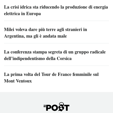
La crisi idrica sta riducendo la produzione di energia
elettrica in Europa
Milei voleva dare più terre agli stranieri in
Argentina, ma gli è andata male
La conferenza stampa segreta di un gruppo radicale
dell’indipendentismo della Corsica
La prima volta del Tour de France femminile sul
Mont Ventoux