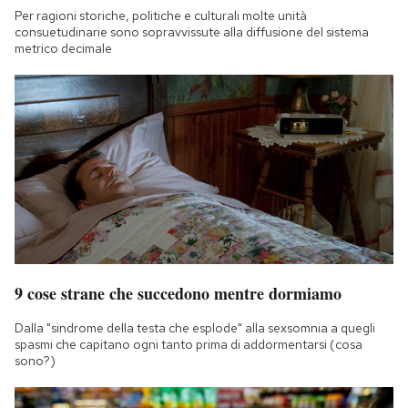
Per ragioni storiche, politiche e culturali molte unità
consuetudinarie sono sopravvissute alla diffusione del sistema
metrico decimale
9 cose strane che succedono mentre dormiamo
Dalla "sindrome della testa che esplode" alla sexsomnia a quegli
spasmi che capitano ogni tanto prima di addormentarsi (cosa
sono?)