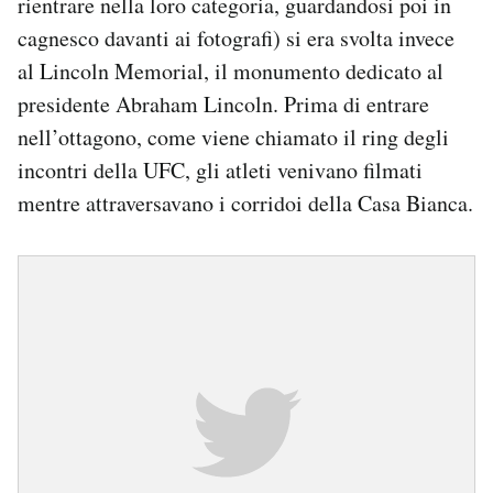
rientrare nella loro categoria, guardandosi poi in
cagnesco davanti ai fotografi) si era svolta invece
al Lincoln Memorial, il monumento dedicato al
presidente Abraham Lincoln. Prima di entrare
nell’ottagono, come viene chiamato il ring degli
incontri della UFC, gli atleti venivano filmati
mentre attraversavano i corridoi della Casa Bianca.