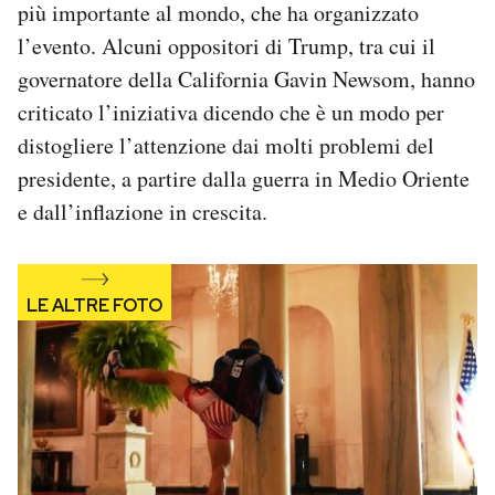
più importante al mondo, che ha organizzato
l’evento. Alcuni oppositori di Trump, tra cui il
governatore della California Gavin Newsom, hanno
criticato l’iniziativa dicendo che è un modo per
distogliere l’attenzione dai molti problemi del
presidente, a partire dalla guerra in Medio Oriente
e dall’inflazione in crescita.