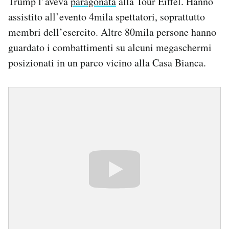
Trump l’aveva
paragonata
alla Tour Eiffel. Hanno
assistito all’evento 4mila spettatori, soprattutto
membri dell’esercito. Altre 80mila persone hanno
guardato i combattimenti su alcuni megaschermi
posizionati in un parco vicino alla Casa Bianca.