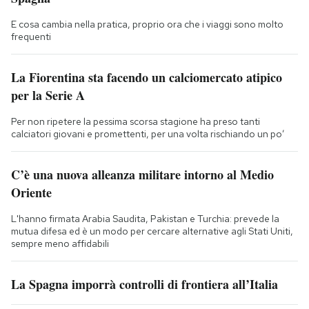
E cosa cambia nella pratica, proprio ora che i viaggi sono molto
frequenti
La Fiorentina sta facendo un calciomercato atipico
per la Serie A
Per non ripetere la pessima scorsa stagione ha preso tanti
calciatori giovani e promettenti, per una volta rischiando un po’
C’è una nuova alleanza militare intorno al Medio
Oriente
L'hanno firmata Arabia Saudita, Pakistan e Turchia: prevede la
mutua difesa ed è un modo per cercare alternative agli Stati Uniti,
sempre meno affidabili
La Spagna imporrà controlli di frontiera all’Italia