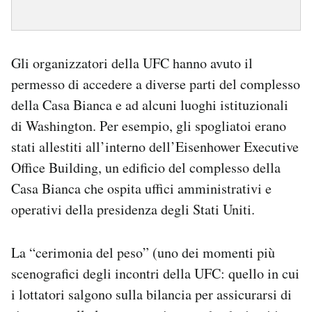
Gli organizzatori della UFC hanno avuto il
permesso di accedere a diverse parti del complesso
della Casa Bianca e ad alcuni luoghi istituzionali
di Washington. Per esempio, gli spogliatoi erano
stati allestiti all’interno dell’Eisenhower Executive
Office Building, un edificio del complesso della
Casa Bianca che ospita uffici amministrativi e
operativi della presidenza degli Stati Uniti.
La “cerimonia del peso” (uno dei momenti più
scenografici degli incontri della UFC: quello in cui
i lottatori salgono sulla bilancia per assicurarsi di