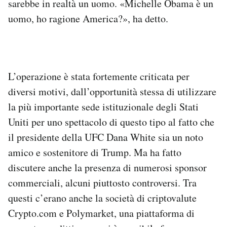
sarebbe in realtà un uomo. «Michelle Obama è un
uomo, ho ragione America?», ha detto.
L’operazione è stata fortemente criticata per
diversi motivi, dall’opportunità stessa di utilizzare
la più importante sede istituzionale degli Stati
Uniti per uno spettacolo di questo tipo al fatto che
il presidente della UFC Dana White sia un noto
amico e sostenitore di Trump. Ma ha fatto
discutere anche la presenza di numerosi sponsor
commerciali, alcuni piuttosto controversi. Tra
questi c’erano anche la società di criptovalute
Crypto.com e Polymarket, una piattaforma di