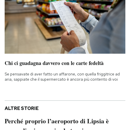
Chi ci guadagna davvero con le carte fedeltà
Se pensavate di aver fatto un affarone, con quella friggitrice ad
aria, sappiate che il supermercato è ancora più contento di voi
ALTRE STORIE
Perché proprio l’aeroporto di Lipsia è