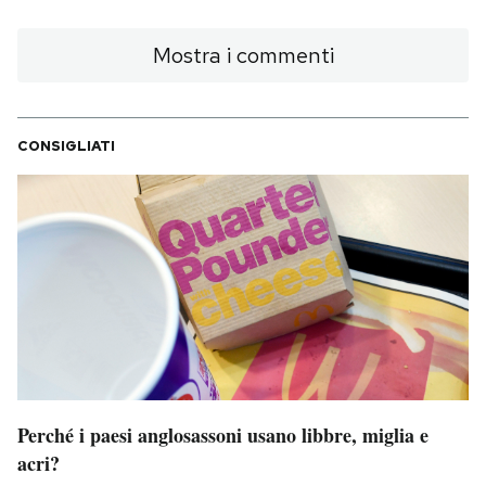
Mostra i commenti
CONSIGLIATI
Perché i paesi anglosassoni usano libbre, miglia e
acri?