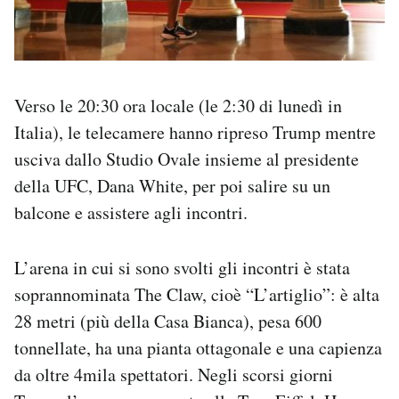
Verso le 20:30 ora locale (le 2:30 di lunedì in
Italia), le telecamere hanno ripreso Trump mentre
usciva dallo Studio Ovale insieme al presidente
della UFC, Dana White, per poi salire su un
balcone e assistere agli incontri.
L’arena in cui si sono svolti gli incontri è stata
soprannominata The Claw, cioè “L’artiglio”: è alta
28 metri (più della Casa Bianca), pesa 600
tonnellate, ha una pianta ottagonale e una capienza
da oltre 4mila spettatori. Negli scorsi giorni