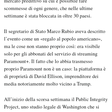
mercato predittivo su cui è possibile fare
scommesse di ogni genere, che nelle ultime
settimane è stata bloccata in oltre 30 paesi.
Il segretario di Stato Marco Rubio aveva descritto
l’evento come un «regalo al popolo americano»,
ma le cose non stanno proprio così: era visibile
solo per gli abbonati del servizio di streaming
Paramount+. Il fatto che lo abbia trasmesso
proprio Paramount non è un caso: la piattaforma è
di proprietà di David Ellison, imprenditore dei
media notoriamente molto vicino a Trump.
All’inizio della scorsa settimana il Public Integrity
Project, uno studio legale di Washington che si