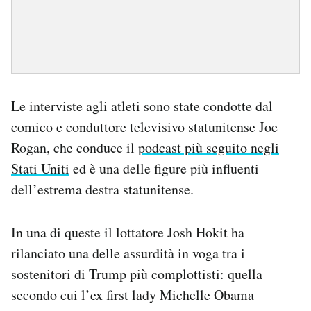
Le interviste agli atleti sono state condotte dal
comico e conduttore televisivo statunitense Joe
Rogan, che conduce il
podcast più seguito negli
Stati Uniti
ed è una delle figure più influenti
dell’estrema destra statunitense.
In una di queste il lottatore Josh Hokit ha
rilanciato una delle assurdità in voga tra i
sostenitori di Trump più complottisti: quella
secondo cui l’ex first lady Michelle Obama