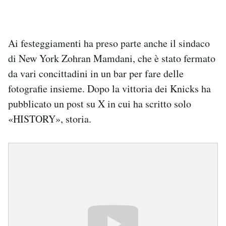
Ai festeggiamenti ha preso parte anche il sindaco
di New York Zohran Mamdani, che è stato fermato
da vari concittadini in un bar per fare delle
fotografie insieme. Dopo la vittoria dei Knicks ha
pubblicato un post su X in cui ha scritto solo
«HISTORY», storia.