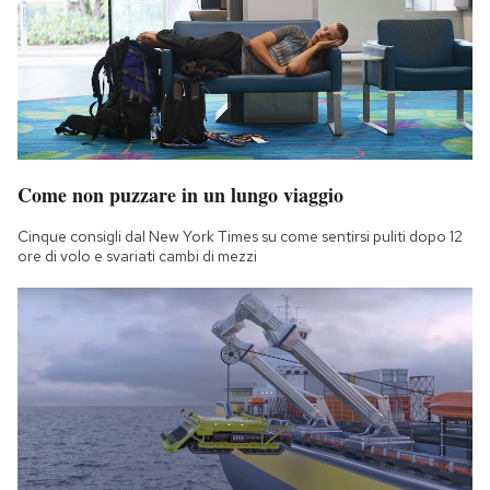
Come non puzzare in un lungo viaggio
Cinque consigli dal New York Times su come sentirsi puliti dopo 12
ore di volo e svariati cambi di mezzi