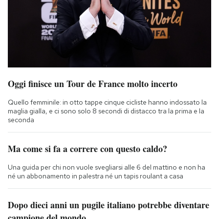
Oggi finisce un Tour de France molto incerto
Quello femminile: in otto tappe cinque cicliste hanno indossato la
maglia gialla, e ci sono solo 8 secondi di distacco tra la prima e la
seconda
Ma come si fa a correre con questo caldo?
Una guida per chi non vuole svegliarsi alle 6 del mattino e non ha
né un abbonamento in palestra né un tapis roulant a casa
Dopo dieci anni un pugile italiano potrebbe diventare
campione del mondo