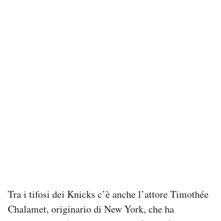
Tra i tifosi dei Knicks c’è anche l’attore Timothée
Chalamet, originario di New York, che ha