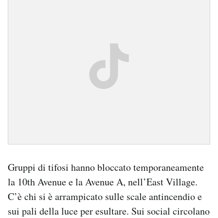
Gruppi di tifosi hanno bloccato temporaneamente
la 10th Avenue e la Avenue A, nell’East Village.
C’è chi si è arrampicato sulle scale antincendio e
sui pali della luce per esultare. Sui social circolano