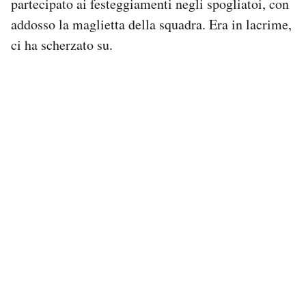
partecipato ai festeggiamenti negli spogliatoi, con
addosso la maglietta della squadra. Era in lacrime,
ci ha scherzato su.