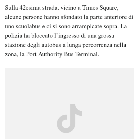
Sulla 42esima strada, vicino a Times Square,
alcune persone hanno sfondato la parte anteriore di
uno scuolabus e ci si sono arrampicate sopra. La
polizia ha bloccato l’ingresso di una grossa
stazione degli autobus a lunga percorrenza nella
zona, la Port Authority Bus Terminal.