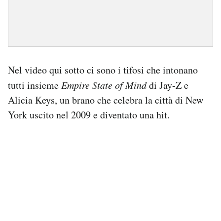
Nel video qui sotto ci sono i tifosi che intonano
tutti insieme
Empire State of Mind
di Jay-Z e
Alicia Keys, un brano che celebra la città di New
York uscito nel 2009 e diventato una hit.