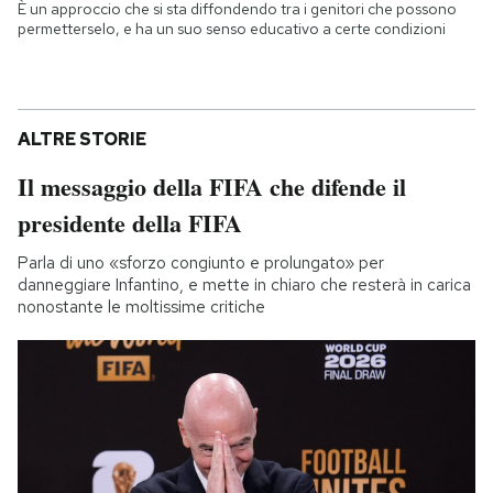
È un approccio che si sta diffondendo tra i genitori che possono
permetterselo, e ha un suo senso educativo a certe condizioni
ALTRE STORIE
Il messaggio della FIFA che difende il
presidente della FIFA
Parla di uno «sforzo congiunto e prolungato» per
danneggiare Infantino, e mette in chiaro che resterà in carica
nonostante le moltissime critiche