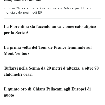
Etinosa Oliha combatterà sabato sera a Dublino per il titolo
mondiale dei pesi medi IBF
La Fiorentina sta facendo un calciomercato atipico
per la Serie A
La prima volta del Tour de France femminile sul
Mont Ventoux
Tuffarsi nella Senna da 20 metri d’altezza, a oltre 70
chilometri orari
Il quinto oro di Chiara Pellacani agli Europei di
nuoto