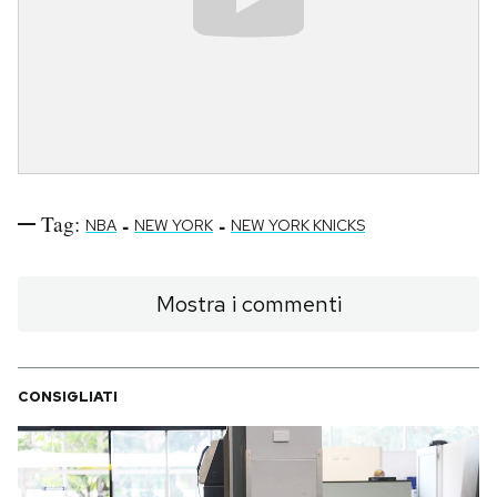
Tag:
-
-
NBA
NEW YORK
NEW YORK KNICKS
Mostra i commenti
CONSIGLIATI