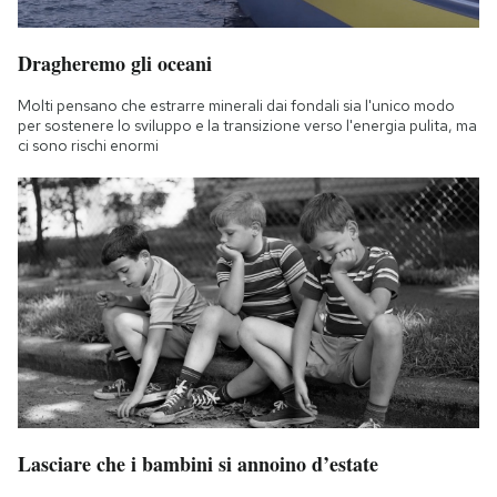
Dragheremo gli oceani
Molti pensano che estrarre minerali dai fondali sia l'unico modo
per sostenere lo sviluppo e la transizione verso l'energia pulita, ma
ci sono rischi enormi
Lasciare che i bambini si annoino d’estate