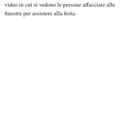
video in cui si vedono le persone affacciate alle
finestre per assistere alla festa.