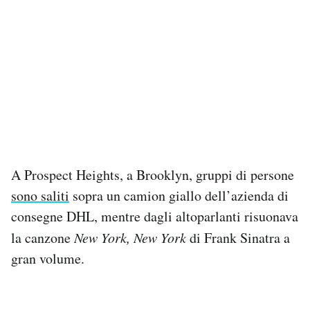
A Prospect Heights, a Brooklyn, gruppi di persone
sono saliti
sopra un camion giallo dell’azienda di
consegne DHL, mentre dagli altoparlanti risuonava
la canzone
New York, New York
di Frank Sinatra a
gran volume.