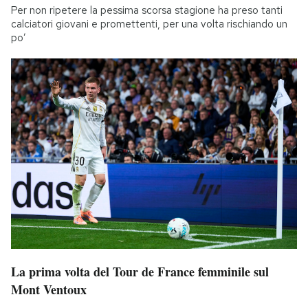
Per non ripetere la pessima scorsa stagione ha preso tanti
calciatori giovani e promettenti, per una volta rischiando un
po’
La prima volta del Tour de France femminile sul
Mont Ventoux