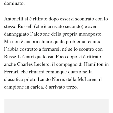
dominato.
Antonelli si è ritirato dopo essersi scontrato con lo
stesso Russell (che è arrivato secondo) e aver
danneggiato l’alettone della propria monoposto.
Ma non è ancora chiaro quale problema tecnico
l’abbia costretto a fermarsi, né se lo scontro con
Russell c’entri qualcosa. Poco dopo si è ritirato
anche Charles Leclerc, il compagno di Hamilton in
Ferrari, che rimarrà comunque quarto nella
classifica piloti. Lando Norris della McLaren, il
campione in carica, è arrivato terzo.