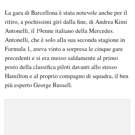
La gara di Barcellona è stata notevole anche per il
ritiro, a pochissimi giri dalla fine, di Andrea Kimi
Antonelli, il 19enne italiano della Mercedes.
Antonelli, che è solo alla sua seconda stagione in
Formula 1, aveva vinto a sorpresa le cinque gare
precedenti e si era messo saldamente al primo
posto della classifica piloti davanti allo stesso
Hamilton e al proprio compagno di squadra, il ben
più esperto George Russell.