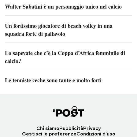
Walter Sabatini è un personaggio unico nel calcio
Un fortissimo giocatore di beach volley in una
squadra forte di pallavolo
Lo sapevate che c’è la Coppa d’Africa femminile di
calcio?
Le tenniste ceche sono tante e molto forti
Chi siamo
Pubblicità
Privacy
Gestisci le preferenze
Condizioni d'uso