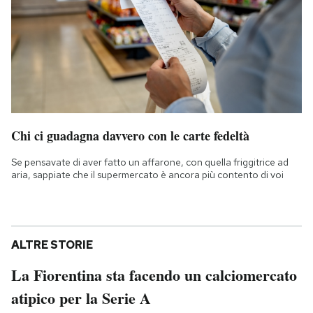
Chi ci guadagna davvero con le carte fedeltà
Se pensavate di aver fatto un affarone, con quella friggitrice ad
aria, sappiate che il supermercato è ancora più contento di voi
ALTRE STORIE
La Fiorentina sta facendo un calciomercato
atipico per la Serie A