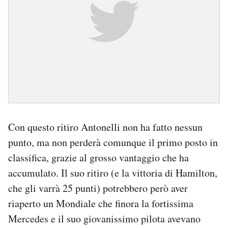
Con questo ritiro Antonelli non ha fatto nessun
punto, ma non perderà comunque il primo posto in
classifica, grazie al grosso vantaggio che ha
accumulato. Il suo ritiro (e la vittoria di Hamilton,
che gli varrà 25 punti) potrebbero però aver
riaperto un Mondiale che finora la fortissima
Mercedes e il suo giovanissimo pilota avevano