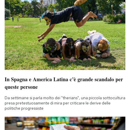
In Spagna e America Latina c’è grande scandalo per
queste persone
Da settimane si parla molto dei "therians", una piccola sottocultura
presa pretestuosamente di mira per criticare le derive delle
politiche progressiste