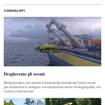
CONSIGLIATI
Dragheremo gli oceani
Molti pensano che estrarre minerali dai fondali sia l'unico modo
per sostenere lo sviluppo e la transizione verso l'energia pulita, ma
ci sono rischi enormi