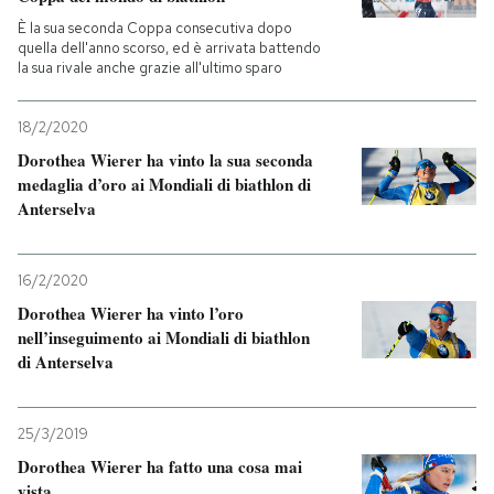
È la sua seconda Coppa consecutiva dopo
quella dell'anno scorso, ed è arrivata battendo
la sua rivale anche grazie all'ultimo sparo
18/2/2020
Dorothea Wierer ha vinto la sua seconda
medaglia d’oro ai Mondiali di biathlon di
Anterselva
16/2/2020
Dorothea Wierer ha vinto l’oro
nell’inseguimento ai Mondiali di biathlon
di Anterselva
25/3/2019
Dorothea Wierer ha fatto una cosa mai
vista