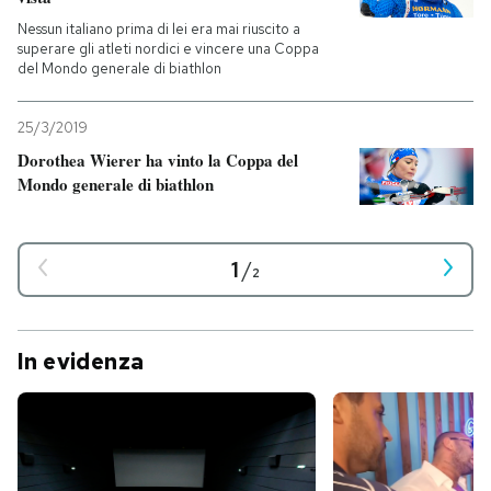
Nessun italiano prima di lei era mai riuscito a
superare gli atleti nordici e vincere una Coppa
del Mondo generale di biathlon
25/3/2019
Dorothea Wierer ha vinto la Coppa del
Mondo generale di biathlon
1
/
2
In evidenza