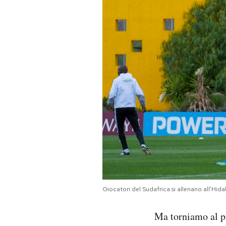
Giocatori del Sudafrica si allenano all’Hi
Ma torniamo al p