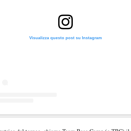
Visualizza questo post su Instagram