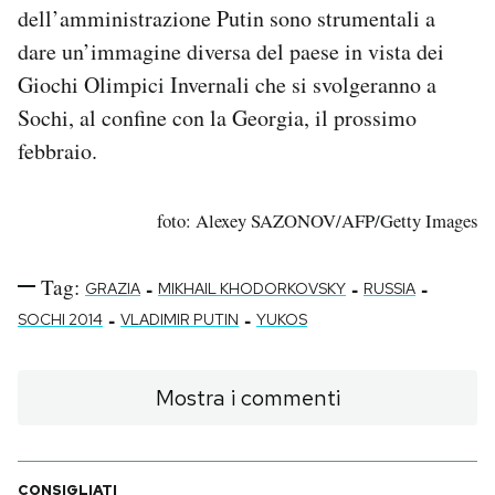
dell’amministrazione Putin sono strumentali a
dare un’immagine diversa del paese in vista dei
Giochi Olimpici Invernali che si svolgeranno a
Sochi, al confine con la Georgia, il prossimo
febbraio.
foto: Alexey SAZONOV/AFP/Getty Images
Tag:
-
-
-
GRAZIA
MIKHAIL KHODORKOVSKY
RUSSIA
-
-
SOCHI 2014
VLADIMIR PUTIN
YUKOS
Mostra i commenti
CONSIGLIATI