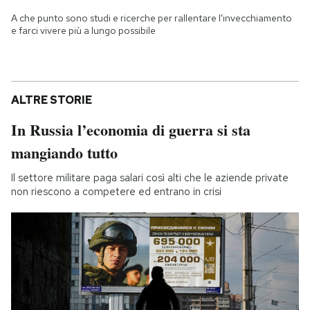
A che punto sono studi e ricerche per rallentare l'invecchiamento
e farci vivere più a lungo possibile
ALTRE STORIE
In Russia l’economia di guerra si sta
mangiando tutto
Il settore militare paga salari così alti che le aziende private
non riescono a competere ed entrano in crisi