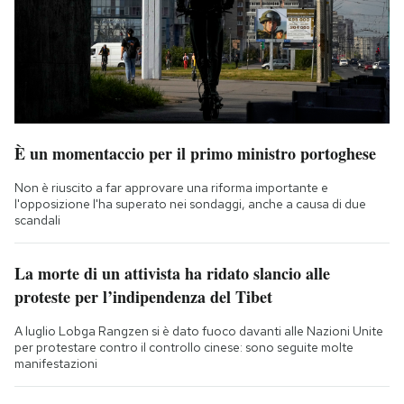
È un momentaccio per il primo ministro portoghese
Non è riuscito a far approvare una riforma importante e
l'opposizione l'ha superato nei sondaggi, anche a causa di due
scandali
La morte di un attivista ha ridato slancio alle
proteste per l’indipendenza del Tibet
A luglio Lobga Rangzen si è dato fuoco davanti alle Nazioni Unite
per protestare contro il controllo cinese: sono seguite molte
manifestazioni