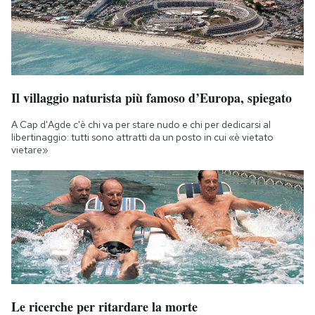
Il villaggio naturista più famoso d’Europa, spiegato
A Cap d'Agde c'è chi va per stare nudo e chi per dedicarsi al
libertinaggio: tutti sono attratti da un posto in cui «è vietato
vietare»
Le ricerche per ritardare la morte