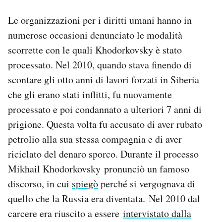
Le organizzazioni per i diritti umani hanno in
numerose occasioni denunciato le modalità
scorrette con le quali Khodorkovsky è stato
processato. Nel 2010, quando stava finendo di
scontare gli otto anni di lavori forzati in Siberia
che gli erano stati inflitti, fu nuovamente
processato e poi condannato a ulteriori 7 anni di
prigione. Questa volta fu accusato di aver rubato
petrolio alla sua stessa compagnia e di aver
riciclato del denaro sporco. Durante il processo
Mikhail Khodorkovsky pronunciò un famoso
discorso, in cui
spiegò
perché si vergognava di
quello che la Russia era diventata. Nel 2010 dal
carcere era riuscito a essere
intervistato dalla