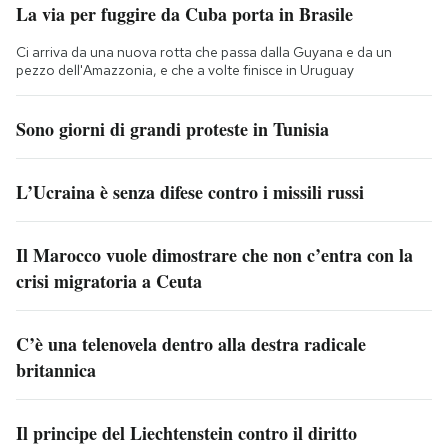
La via per fuggire da Cuba porta in Brasile
Ci arriva da una nuova rotta che passa dalla Guyana e da un
pezzo dell'Amazzonia, e che a volte finisce in Uruguay
Sono giorni di grandi proteste in Tunisia
L’Ucraina è senza difese contro i missili russi
Il Marocco vuole dimostrare che non c’entra con la
crisi migratoria a Ceuta
C’è una telenovela dentro alla destra radicale
britannica
Il principe del Liechtenstein contro il diritto