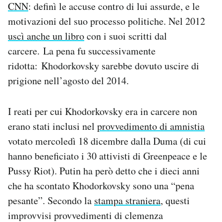
CNN
: definì le accuse contro di lui assurde, e le
motivazioni del suo processo politiche. Nel 2012
uscì anche un libro
con i suoi scritti dal
carcere. La pena fu successivamente
ridotta: Khodorkovsky sarebbe dovuto uscire di
prigione nell’agosto del 2014.
I reati per cui Khodorkovsky era in carcere non
erano stati inclusi nel
provvedimento di amnistia
votato mercoledì 18 dicembre dalla Duma (di cui
hanno beneficiato i 30 attivisti di Greenpeace e le
Pussy Riot). Putin ha però detto che i dieci anni
che ha scontato Khodorkovsky sono una “pena
pesante”. Secondo la
stampa straniera
, questi
improvvisi provvedimenti di clemenza