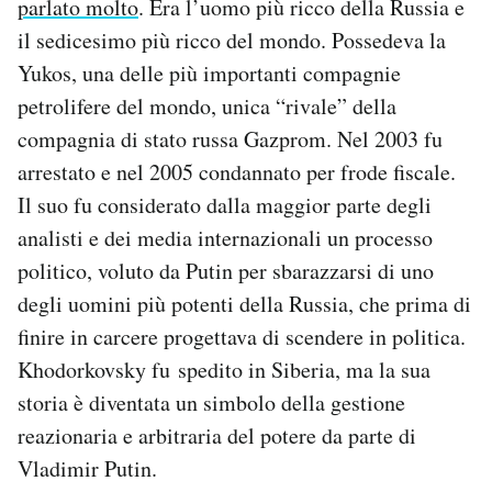
parlato molto
. Era l’uomo più ricco della Russia e
il sedicesimo più ricco del mondo. Possedeva la
Yukos, una delle più importanti compagnie
petrolifere del mondo, unica “rivale” della
compagnia di stato russa Gazprom. Nel 2003 fu
arrestato e nel 2005 condannato per frode fiscale.
Il suo fu considerato dalla maggior parte degli
analisti e dei media internazionali un processo
politico, voluto da Putin per sbarazzarsi di uno
degli uomini più potenti della Russia, che prima di
finire in carcere progettava di scendere in politica.
Khodorkovsky fu spedito in Siberia, ma la sua
storia è diventata un simbolo della gestione
reazionaria e arbitraria del potere da parte di
Vladimir Putin.