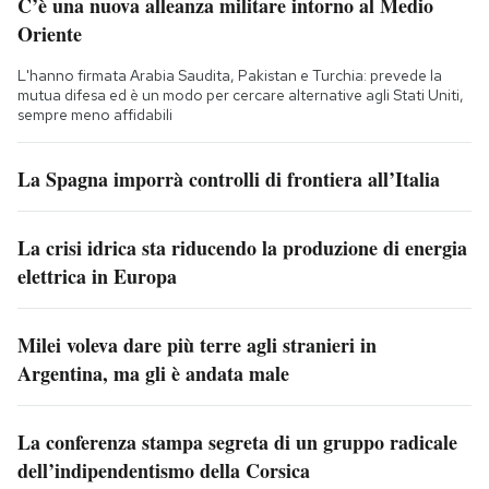
C’è una nuova alleanza militare intorno al Medio
Oriente
L'hanno firmata Arabia Saudita, Pakistan e Turchia: prevede la
mutua difesa ed è un modo per cercare alternative agli Stati Uniti,
sempre meno affidabili
La Spagna imporrà controlli di frontiera all’Italia
La crisi idrica sta riducendo la produzione di energia
elettrica in Europa
Milei voleva dare più terre agli stranieri in
Argentina, ma gli è andata male
La conferenza stampa segreta di un gruppo radicale
dell’indipendentismo della Corsica