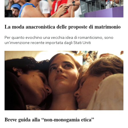
La moda anacronistica delle proposte di matrimonio
Per quanto evochino una vecchia idea di romanticismo, sono
un'invenzione recente importata dagli Stati Uniti
Breve guida alla “non-monogamia etica”