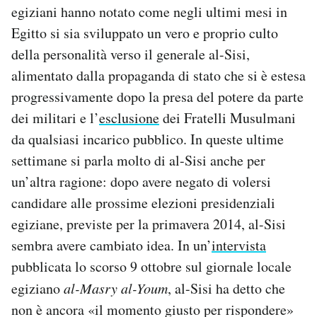
egiziani hanno notato come negli ultimi mesi in
Egitto si sia sviluppato un vero e proprio culto
della personalità verso il generale al-Sisi,
alimentato dalla propaganda di stato che si è estesa
progressivamente dopo la presa del potere da parte
dei militari e l’
esclusione
dei Fratelli Musulmani
da qualsiasi incarico pubblico. In queste ultime
settimane si parla molto di al-Sisi anche per
un’altra ragione: dopo avere negato di volersi
candidare alle prossime elezioni presidenziali
egiziane, previste per la primavera 2014, al-Sisi
sembra avere cambiato idea. In un’
intervista
pubblicata lo scorso 9 ottobre sul giornale locale
egiziano
al-Masry al-Youm
, al-Sisi ha detto che
non è ancora «il momento giusto per rispondere»