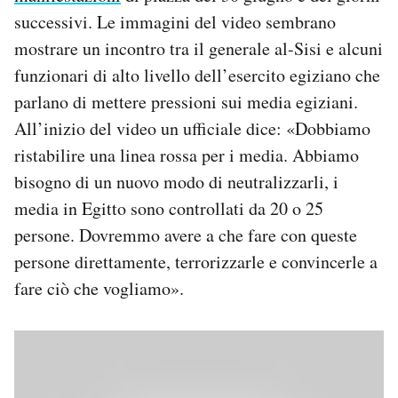
successivi. Le immagini del video sembrano
mostrare un incontro tra il generale al-Sisi e alcuni
funzionari di alto livello dell’esercito egiziano che
parlano di mettere pressioni sui media egiziani.
All’inizio del video un ufficiale dice: «Dobbiamo
ristabilire una linea rossa per i media. Abbiamo
bisogno di un nuovo modo di neutralizzarli, i
media in Egitto sono controllati da 20 o 25
persone. Dovremmo avere a che fare con queste
persone direttamente, terrorizzarle e convincerle a
fare ciò che vogliamo».