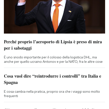
Perché proprio l’aeroporto di Lipsia è preso di mira
per i sabotaggi
È uno snodo importante per il colosso della logistica DHL, ma
anche per quello ucraino Antonov e per la NATO, fra le altre cose
Cosa vuol dire “reintrodurre i controlli” tra Italia e
Spagna
E cosa cambia nella pratica, proprio ora che i viaggi sono molto
frequenti