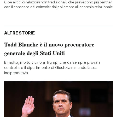
Cioè ai tipi di relazioni non tradizionali, che prevedono più partner
con il consenso dei coinvolti: dal poliamore all'anarchia relazionale
ALTRE STORIE
Todd Blanche è il nuovo procuratore
generale degli Stati Uniti
È molto, molto vicino a Trump, che da sempre prova a
controllare il dipartimento di Giustizia minando la sua
indipendenza