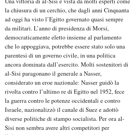
Una vittoria di al-Sisi è vista da molti esperti come
la chiusura di un cerchio, che dagli anni Cinquanta
ad oggi ha visto l’Egitto governato quasi sempre
da militari. L’anno di presidenza di Morsi,
democraticamente eletto insieme al parlamento
che lo appoggiava, potrebbe essere stato solo una
parentesi di un governo civile, in una politica
ancora dominata dall’esercito. Molti sostenitori di
al-Sisi paragonano il generale a Nasser,
considerato un eroe nazionale: Nasser guidò la
rivolta contro l’ultimo re di Egitto nel 1952, fece
la guerra contro le potenze occidentali e contro
Israele, nazionalizzò il canale di Suez e adottò
diverse politiche di stampo socialista. Per ora al-
Sisi non sembra avere altri competitori per