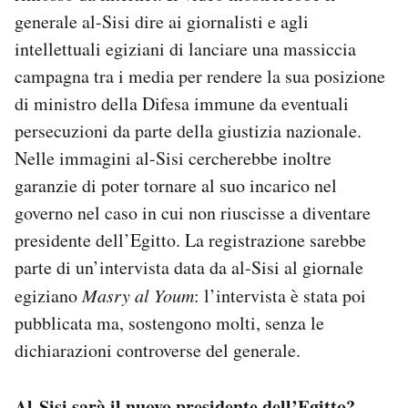
generale al-Sisi dire ai giornalisti e agli
intellettuali egiziani di lanciare una massiccia
campagna tra i media per rendere la sua posizione
di ministro della Difesa immune da eventuali
persecuzioni da parte della giustizia nazionale.
Nelle immagini al-Sisi cercherebbe inoltre
garanzie di poter tornare al suo incarico nel
governo nel caso in cui non riuscisse a diventare
presidente dell’Egitto. La registrazione sarebbe
parte di un’intervista data da al-Sisi al giornale
egiziano
Masry al Youm
: l’intervista è stata poi
pubblicata ma, sostengono molti, senza le
dichiarazioni controverse del generale.
Al-Sisi sarà il nuovo presidente dell’Egitto?