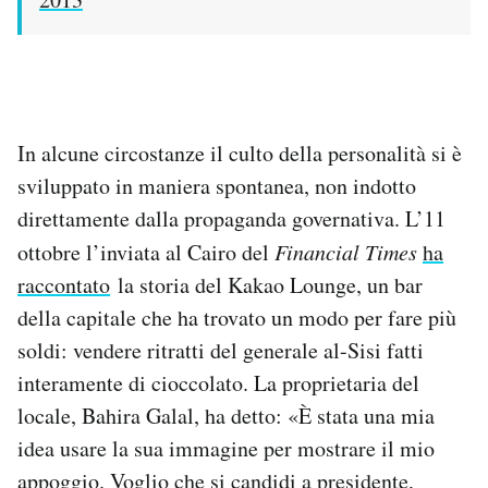
In alcune circostanze il culto della personalità si è
sviluppato in maniera spontanea, non indotto
direttamente dalla propaganda governativa. L’11
ottobre l’inviata al Cairo del
Financial Times
ha
raccontato
la storia del Kakao Lounge, un bar
della capitale che ha trovato un modo per fare più
soldi: vendere ritratti del generale al-Sisi fatti
interamente di cioccolato. La proprietaria del
locale, Bahira Galal, ha detto: «È stata una mia
idea usare la sua immagine per mostrare il mio
appoggio. Voglio che si candidi a presidente,