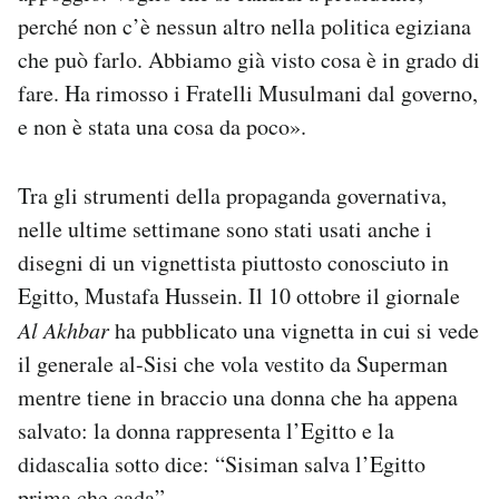
perché non c’è nessun altro nella politica egiziana
che può farlo. Abbiamo già visto cosa è in grado di
fare. Ha rimosso i Fratelli Musulmani dal governo,
e non è stata una cosa da poco».
Tra gli strumenti della propaganda governativa,
nelle ultime settimane sono stati usati anche i
disegni di un vignettista piuttosto conosciuto in
Egitto, Mustafa Hussein. Il 10 ottobre il giornale
Al Akhbar
ha pubblicato una vignetta in cui si vede
il generale al-Sisi che vola vestito da Superman
mentre tiene in braccio una donna che ha appena
salvato: la donna rappresenta l’Egitto e la
didascalia sotto dice: “Sisiman salva l’Egitto
prima che cada”.