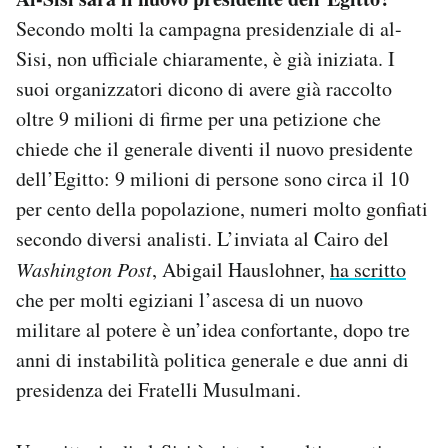
Secondo molti la campagna presidenziale di al-
Sisi, non ufficiale chiaramente, è già iniziata. I
suoi organizzatori dicono di avere già raccolto
oltre 9 milioni di firme per una petizione che
chiede che il generale diventi il nuovo presidente
dell’Egitto: 9 milioni di persone sono circa il 10
per cento della popolazione, numeri molto gonfiati
secondo diversi analisti. L’inviata al Cairo del
Washington Post
, Abigail Hauslohner,
ha scritto
che per molti egiziani l’ascesa di un nuovo
militare al potere è un’idea confortante, dopo tre
anni di instabilità politica generale e due anni di
presidenza dei Fratelli Musulmani.