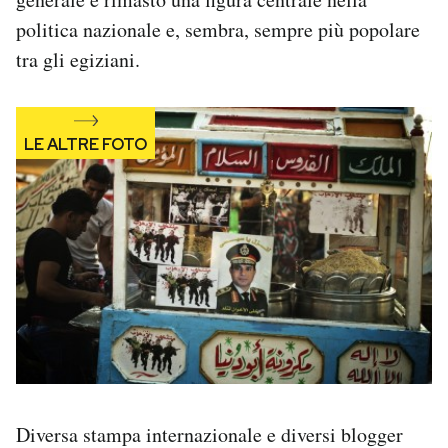
politica nazionale e, sembra, sempre più popolare
tra gli egiziani.
Diversa stampa internazionale e diversi blogger