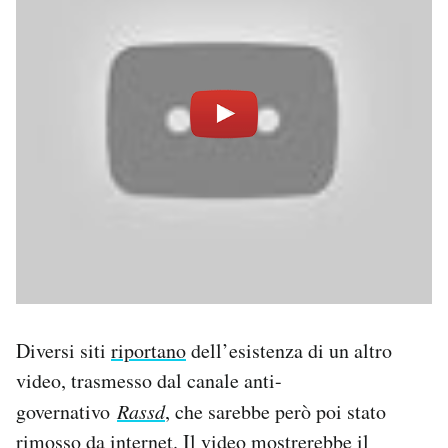
Diversi siti
riportano
dell’esistenza di un altro
video, trasmesso dal canale anti-
governativo
Rassd
, che sarebbe però poi stato
rimosso da internet. Il video mostrerebbe il