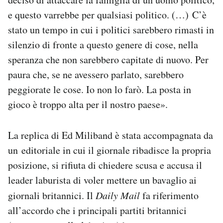
e questo varrebbe per qualsiasi politico. (…) C’è
stato un tempo in cui i politici sarebbero rimasti in
silenzio di fronte a questo genere di cose, nella
speranza che non sarebbero capitate di nuovo. Per
paura che, se ne avessero parlato, sarebbero
peggiorate le cose. Io non lo farò. La posta in
gioco è troppo alta per il nostro paese».
La replica di Ed Miliband è stata accompagnata da
un editoriale in cui il giornale ribadisce la propria
posizione, si rifiuta di chiedere scusa e accusa il
leader laburista di voler mettere un bavaglio ai
giornali britannici. Il
Daily Mail
fa riferimento
all’accordo che i principali partiti britannici