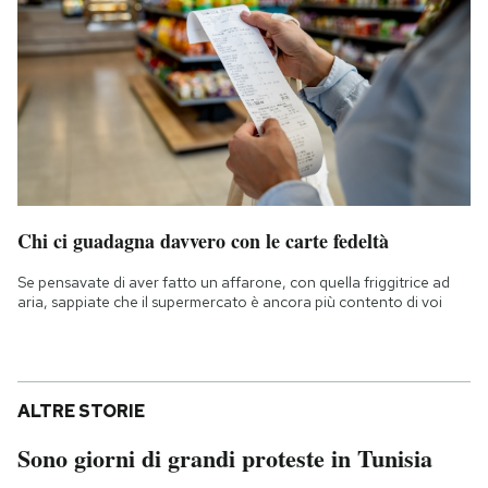
Chi ci guadagna davvero con le carte fedeltà
Se pensavate di aver fatto un affarone, con quella friggitrice ad
aria, sappiate che il supermercato è ancora più contento di voi
ALTRE STORIE
Sono giorni di grandi proteste in Tunisia