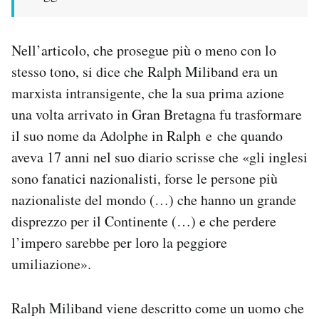
Nell’articolo, che prosegue più o meno con lo
stesso tono, si dice che Ralph Miliband era un
marxista intransigente, che la sua prima azione
una volta arrivato in Gran Bretagna fu trasformare
il suo nome da Adolphe in Ralph e che quando
aveva 17 anni nel suo diario scrisse che «gli inglesi
sono fanatici nazionalisti, forse le persone più
nazionaliste del mondo (…) che hanno un grande
disprezzo per il Continente (…) e che perdere
l’impero sarebbe per loro la peggiore
umiliazione».
Ralph Miliband viene descritto come un uomo che