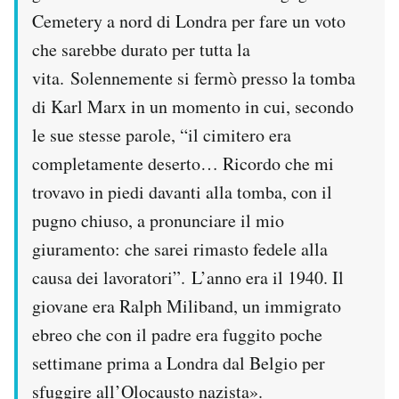
Cemetery a nord di Londra per fare un voto
che sarebbe durato per tutta la
vita. Solennemente si fermò presso la tomba
di Karl Marx in un momento in cui, secondo
le sue stesse parole, “il cimitero era
completamente deserto… Ricordo che mi
trovavo in piedi davanti alla tomba, con il
pugno chiuso, a pronunciare il mio
giuramento: che sarei rimasto fedele alla
causa dei lavoratori”. L’anno era il 1940. Il
giovane era Ralph Miliband, un immigrato
ebreo che con il padre era fuggito poche
settimane prima a Londra dal Belgio per
sfuggire all’Olocausto nazista».