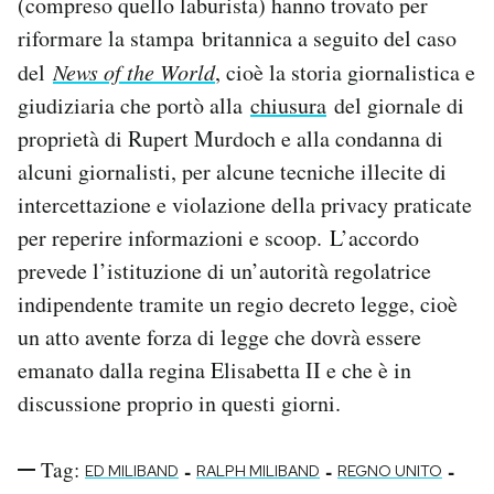
(compreso quello laburista) hanno trovato per
riformare la stampa britannica a seguito del caso
del
News of the World
, cioè la storia giornalistica e
giudiziaria che portò alla
chiusura
del giornale di
proprietà di Rupert Murdoch e alla condanna di
alcuni giornalisti, per alcune tecniche illecite di
intercettazione e violazione della privacy praticate
per reperire informazioni e scoop. L’accordo
prevede l’istituzione di un’autorità regolatrice
indipendente tramite un regio decreto legge, cioè
un atto avente forza di legge che dovrà essere
emanato dalla regina Elisabetta II e che è in
discussione proprio in questi giorni.
Tag:
-
-
-
ED MILIBAND
RALPH MILIBAND
REGNO UNITO