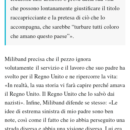
che possono lontanamente giustificare il titolo
raccapricciante e la pretesa di ciò che lo
accompagna, che sarebbe “turbare tutti coloro
che amano questo paese”».
Miliband precisa che il pezzo ignora
volutamente il servizio e il lavoro che suo padre ha
svolto per il Regno Unito e ne ripercorre la vita:
«In realtà, la sua storia vi farà capire perché amava
il Regno Unito. Il Regno Unito che lo salvò dai
nazisti». Infine, Miliband difende se stesso: «Le
idee di estrema sinistra di mio padre sono ben
note, così come il fatto che io abbia perseguito una
strada diversa e abbia una visione diversa. Lui era