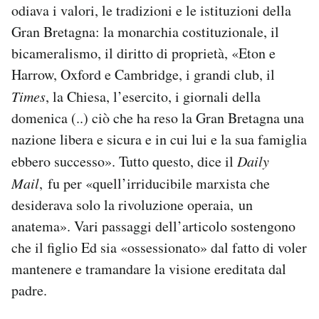
odiava i valori, le tradizioni e le istituzioni della
Gran Bretagna: la monarchia costituzionale, il
bicameralismo, il diritto di proprietà, «Eton e
Harrow, Oxford e Cambridge, i grandi club, il
Times
, la Chiesa, l’esercito, i giornali della
domenica (..) ciò che ha reso la Gran Bretagna una
nazione libera e sicura e in cui lui e la sua famiglia
ebbero successo». Tutto questo, dice il
Daily
Mail
, fu per «quell’irriducibile marxista che
desiderava solo la rivoluzione operaia, un
anatema». Vari passaggi dell’articolo sostengono
che il figlio Ed sia «ossessionato» dal fatto di voler
mantenere e tramandare la visione ereditata dal
padre.