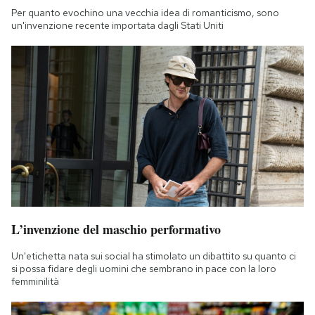
Per quanto evochino una vecchia idea di romanticismo, sono
un'invenzione recente importata dagli Stati Uniti
L’invenzione del maschio performativo
Un'etichetta nata sui social ha stimolato un dibattito su quanto ci
si possa fidare degli uomini che sembrano in pace con la loro
femminilità