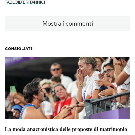
TABLOID BRITANNICI
Mostra i commenti
CONSIGLIATI
La moda anacronistica delle proposte di matrimonio