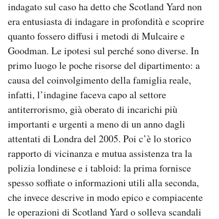
indagato sul caso ha detto che Scotland Yard non
era entusiasta di indagare in profondità e scoprire
quanto fossero diffusi i metodi di Mulcaire e
Goodman. Le ipotesi sul perché sono diverse. In
primo luogo le poche risorse del dipartimento: a
causa del coinvolgimento della famiglia reale,
infatti, l’indagine faceva capo al settore
antiterrorismo, già oberato di incarichi più
importanti e urgenti a meno di un anno dagli
attentati di Londra del 2005. Poi c’è lo storico
rapporto di vicinanza e mutua assistenza tra la
polizia londinese e i tabloid: la prima fornisce
spesso soffiate o informazioni utili alla seconda,
che invece descrive in modo epico e compiacente
le operazioni di Scotland Yard o solleva scandali