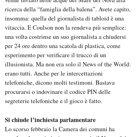
ricerca della “famiglia della balena”. Avete capito,
insomma: quella del giornalista di tabloid è una
vitaccia. E Coulson non la rendeva più semplice:
una volta costrinse un suo giornalista a chiudersi
per 24 ore dentro una scatola di plastica, come
esperimento per verificare il trucco di un
illusionista. Ma non era solo il News of the World:
erano tutti. Anche per le intercettazioni
telefoniche, dicono molti testimoni. Bastava
procurarsi o indovinare il codice PIN delle
segreterie telefoniche e il gioco è fatto.
Si chiude l’inchiesta parlamentare
Lo scorso febbraio la Camera dei comuni ha