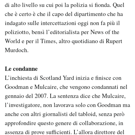
di alto livello su cui poi la polizia si fionda. Quel
che è certo è che il capo del dipartimento che ha
indagato sulle intercettazioni oggi non fa più il
poliziotto, bensì l’editorialista per News of the
World e per il Times, altro quotidiano di Rupert
Murdoch.
Le condanne
L’inchiesta di Scotland Yard inizia e finisce con
Goodman e Mulcaire, che vengono condannati nel
gennaio del 2007. La sentenza dice che Mulcaire,
l’investigatore, non lavorava solo con Goodman ma
anche con altri giornalisti del tabloid, senza però
approfondire questo genere di collaborazione, in
assenza di prove sufficienti. L’allora direttore del