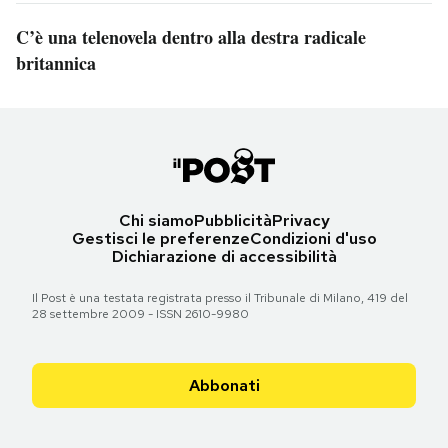
C’è una telenovela dentro alla destra radicale
britannica
Chi siamo
Pubblicità
Privacy
Gestisci le preferenze
Condizioni d'uso
Dichiarazione di accessibilità
Il Post è una testata registrata presso il Tribunale di Milano, 419 del
28 settembre 2009 - ISSN 2610-9980
Abbonati