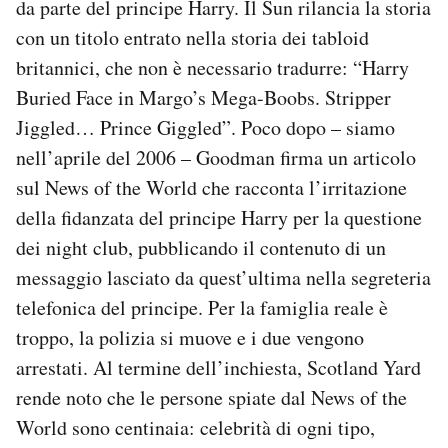
da parte del principe Harry. Il Sun rilancia la storia
con un titolo entrato nella storia dei tabloid
britannici, che non è necessario tradurre: “Harry
Buried Face in Margo’s Mega-Boobs. Stripper
Jiggled… Prince Giggled”. Poco dopo – siamo
nell’aprile del 2006 – Goodman firma un articolo
sul News of the World che racconta l’irritazione
della fidanzata del principe Harry per la questione
dei night club, pubblicando il contenuto di un
messaggio lasciato da quest’ultima nella segreteria
telefonica del principe. Per la famiglia reale è
troppo, la polizia si muove e i due vengono
arrestati. Al termine dell’inchiesta, Scotland Yard
rende noto che le persone spiate dal News of the
World sono centinaia: celebrità di ogni tipo,