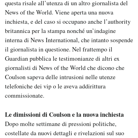
questa risale all’utenza di un altro giornalista del
News of the World. Viene aperta una nuova
inchiesta, e del caso si occupano anche l’authority
britannica per la stampa nonché un’indagine
interna di News International, che intanto sospende
il giornalista in questione. Nel frattempo il
Guardian pubblica le testimonianze di altri ex
giornalisti di News of the World che dicono che
Coulson sapeva delle intrusioni nelle utenze
telefoniche dei vip o le aveva addirittura
commissionate.
Le dimissioni di Coulson e la nuova inchiesta
Dopo molte settimane di pressioni politiche,
costellate da nuovi dettagli e rivelazioni sul suo