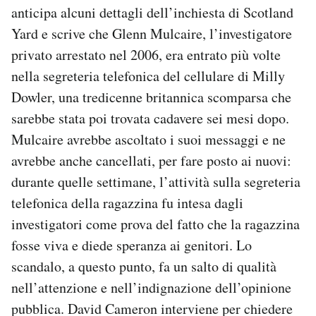
anticipa alcuni dettagli dell’inchiesta di Scotland
Yard e scrive che Glenn Mulcaire, l’investigatore
privato arrestato nel 2006, era entrato più volte
nella segreteria telefonica del cellulare di Milly
Dowler, una tredicenne britannica scomparsa che
sarebbe stata poi trovata cadavere sei mesi dopo.
Mulcaire avrebbe ascoltato i suoi messaggi e ne
avrebbe anche cancellati, per fare posto ai nuovi:
durante quelle settimane, l’attività sulla segreteria
telefonica della ragazzina fu intesa dagli
investigatori come prova del fatto che la ragazzina
fosse viva e diede speranza ai genitori. Lo
scandalo, a questo punto, fa un salto di qualità
nell’attenzione e nell’indignazione dell’opinione
pubblica. David Cameron interviene per chiedere