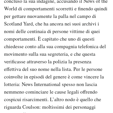
concluso la sua indagine, accusando il News of the
World di comportamenti scorretti e finendo quindi
per gettare nuovamente la palla nel campo di
Scotland Yard, che ha ancora nei suoi archivi i
nomi delle centinaia di persone vittime di quei
comportamenti. È capitato che uno di questi
chiedesse conto alla sua compagnia telefonica del
movimento sulla sua segreteria, e che questa
verificasse attraverso la polizia la presenza
effettiva del suo nome nella lista. Per le persone
coinvolte in episodi del genere è come vincere la
lotteria: News International spesso non lascia
nemmeno cominciare le cause legali offrendo
cospicui risarcimenti. L’altro nodo è quello che
riguarda Coulson: moltissimi dei personaggi