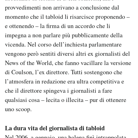
provvedimenti non arrivano a conclusione dal
momento che il tabloid li risarcisce proponendo –
e ottenendo – la firma di un accordo che li
impegna a non parlare più pubblicamente della
vicenda. Nel corso dell’inchiesta parlamentare
vengono però sentiti diversi altri ex giornalisti del
News of the World, che fanno vacillare la versione
di Coulson, l’ex direttore. Tutti sostengono che
l’atmosfera in redazione era ultra competitiva e
che il direttore spingeva i giornalisti a fare
qualsiasi cosa – lecita o illecita – pur di ottenere
uno scoop.
La dura vita del giornalista di tabloid
Nel 2006, a gennaio, una balena finì intrappolata