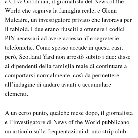
a Clive Goodman, il giornalista del News of the
World che seguiva la famiglia reale, e Glenn
Mulcaire, un investigatore privato che lavorava per
il tabloid. I due erano riusciti a ottenere i codici
PIN necessari ad avere accesso alle segreterie
telefoniche. Come spesso accade in questi casi,
però, Scotland Yard non arrestò subito i due: disse
ai dipendenti della famiglia reale di continuare a
comportarsi normalmente, così da permettere
all’indagine di andare avanti e accumulare
elementi.
A un certo punto, qualche mese dopo, il giornalista
e l’investigatore di News of the World pubblicano
un articolo sulle frequentazioni di uno strip club