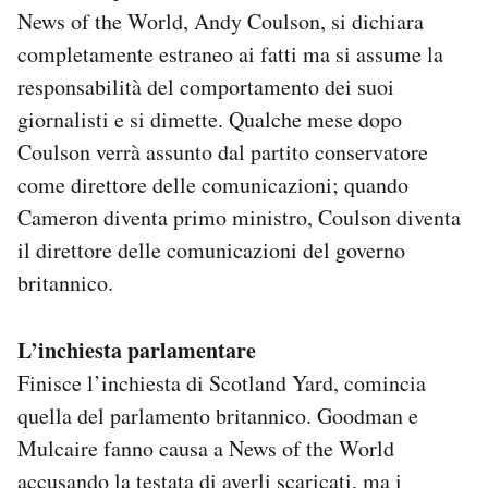
News of the World, Andy Coulson, si dichiara
completamente estraneo ai fatti ma si assume la
responsabilità del comportamento dei suoi
giornalisti e si dimette. Qualche mese dopo
Coulson verrà assunto dal partito conservatore
come direttore delle comunicazioni; quando
Cameron diventa primo ministro, Coulson diventa
il direttore delle comunicazioni del governo
britannico.
L’inchiesta parlamentare
Finisce l’inchiesta di Scotland Yard, comincia
quella del parlamento britannico. Goodman e
Mulcaire fanno causa a News of the World
accusando la testata di averli scaricati, ma i