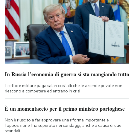
In Russia l’economia di guerra si sta mangiando tutto
Il settore militare paga salari così alti che le aziende private non
riescono a competere ed entrano in crisi
È un momentaccio per il primo ministro portoghese
Non è riuscito a far approvare una riforma importante e
l'opposizione l'ha superato nei sondaggi, anche a causa di due
scandali