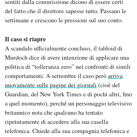
sentiti dalla commissione dicono di essere certi
del fatto che il direttore sapesse tutto. Passano le
settimane e crescono le pressioni sul suo conto.
Il caso si riapre
A scandalo ufficialmente concluso, il tabloid di
Murdoch dice di avere intenzione di applicare una
politica di “tolleranza zero” nei confronti di simili
comportamenti. A settembre il caso però
arriva
nuovamente sulle pagine dei giornali
(cioè del
Guardian, del New York Times e di pochi altri, fino
a quel momento), perché un personaggio televisivo
britannico nota che qualcuno ha tentato
ripetutamente di accedere alla sua casella
telefonica. Chiede alla sua compagnia telefonica e