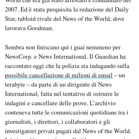
2007. Ed è stata perquisita la redazione del Daily
Star, tabloid rivale del News of the World, dove
lavorava Goodman.
Sembra non finiscano qui i guai nemmeno per
NewsCorp. e News International. Il Guardian ha
raccontato oggi che la polizia sta indagando sulla
possibile cancellazione di milioni di email
– un
terabyte – da parte di un dirigente di News
International, fatta nel tentativo di ostruire le
indagini e cancellare delle prove. L’archivio
conteneva tutte le comunicazioni quotidiane tra i
giornalisti, i direttori, i collaboratori e gli
investigatori privati pagati dal News of the World.