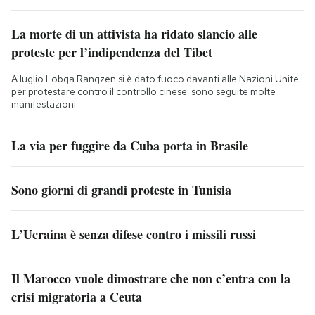
La morte di un attivista ha ridato slancio alle
proteste per l’indipendenza del Tibet
A luglio Lobga Rangzen si è dato fuoco davanti alle Nazioni Unite
per protestare contro il controllo cinese: sono seguite molte
manifestazioni
La via per fuggire da Cuba porta in Brasile
Sono giorni di grandi proteste in Tunisia
L’Ucraina è senza difese contro i missili russi
Il Marocco vuole dimostrare che non c’entra con la
crisi migratoria a Ceuta