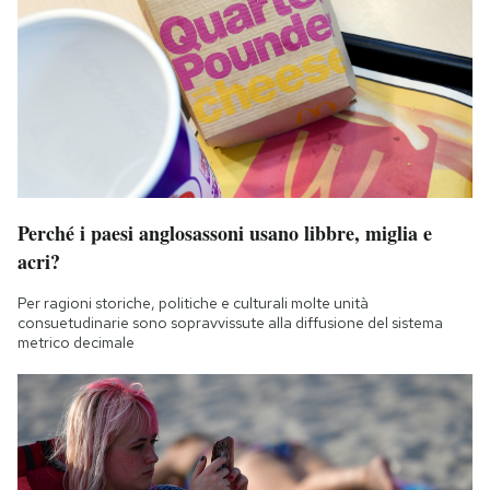
Perché i paesi anglosassoni usano libbre, miglia e
acri?
Per ragioni storiche, politiche e culturali molte unità
consuetudinarie sono sopravvissute alla diffusione del sistema
metrico decimale