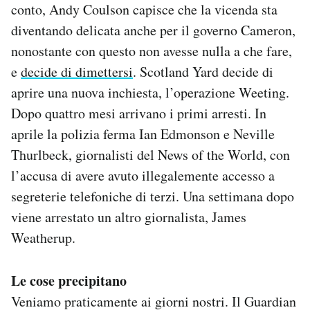
conto, Andy Coulson capisce che la vicenda sta
diventando delicata anche per il governo Cameron,
nonostante con questo non avesse nulla a che fare,
e
decide di dimettersi
. Scotland Yard decide di
aprire una nuova inchiesta, l’operazione Weeting.
Dopo quattro mesi arrivano i primi arresti. In
aprile la polizia ferma Ian Edmonson e Neville
Thurlbeck, giornalisti del News of the World, con
l’accusa di avere avuto illegalemente accesso a
segreterie telefoniche di terzi. Una settimana dopo
viene arrestato un altro giornalista, James
Weatherup.
Le cose precipitano
Veniamo praticamente ai giorni nostri. Il Guardian