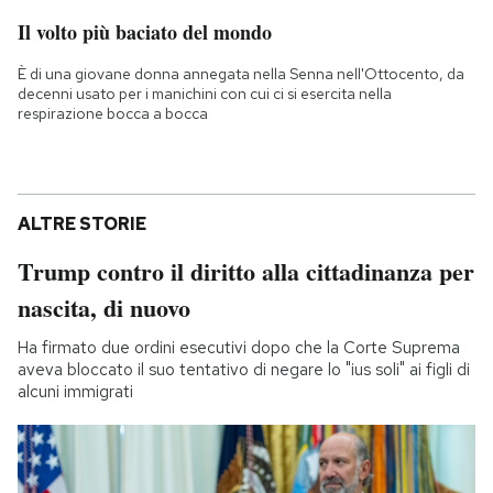
Il volto più baciato del mondo
È di una giovane donna annegata nella Senna nell'Ottocento, da
decenni usato per i manichini con cui ci si esercita nella
respirazione bocca a bocca
ALTRE STORIE
Trump contro il diritto alla cittadinanza per
nascita, di nuovo
Ha firmato due ordini esecutivi dopo che la Corte Suprema
aveva bloccato il suo tentativo di negare lo "ius soli" ai figli di
alcuni immigrati