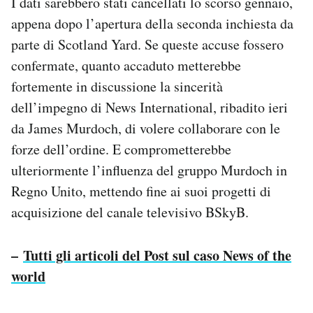
I dati sarebbero stati cancellati lo scorso gennaio,
appena dopo l’apertura della seconda inchiesta da
parte di Scotland Yard. Se queste accuse fossero
confermate, quanto accaduto metterebbe
fortemente in discussione la sincerità
dell’impegno di News International, ribadito ieri
da James Murdoch, di volere collaborare con le
forze dell’ordine. E comprometterebbe
ulteriormente l’influenza del gruppo Murdoch in
Regno Unito, mettendo fine ai suoi progetti di
acquisizione del canale televisivo BSkyB.
–
Tutti gli articoli del Post sul caso News of the
world