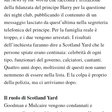
della fidanzata del principe Harry per la questione
dei night club, pubblicando il contenuto di un
messaggio lasciato da quest’ultima nella segreteria
telefonica del principe. Per la famiglia reale è
troppo, e i due vengono arrestati. I risultati
dell’inchiesta faranno dire a Scotland Yard che le
persone spiate erano centinaia: celebrità di ogni
tipo, funzionari del governo, calciatori, cantanti.
Quattro anni dopo, moltissimi di questi non sanno
nemmeno di essere nella lista. E la colpa è proprio
della polizia, ma ci arriviamo dopo.
Il ruolo di Scotland Yard
Goodman e Mulcaire vengono condannati e