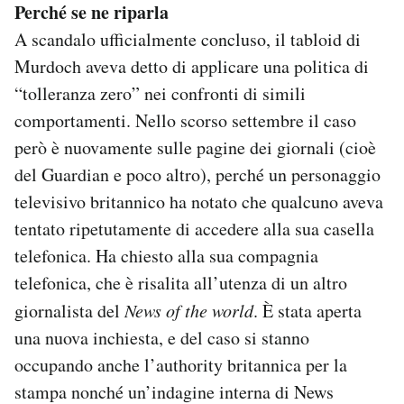
Perché se ne riparla
A scandalo ufficialmente concluso, il tabloid di
Murdoch aveva detto di applicare una politica di
“tolleranza zero” nei confronti di simili
comportamenti. Nello scorso settembre il caso
però è nuovamente sulle pagine dei giornali (cioè
del Guardian e poco altro), perché un personaggio
televisivo britannico ha notato che qualcuno aveva
tentato ripetutamente di accedere alla sua casella
telefonica. Ha chiesto alla sua compagnia
telefonica, che è risalita all’utenza di un altro
giornalista del
News of the world
. È stata aperta
una nuova inchiesta, e del caso si stanno
occupando anche l’authority britannica per la
stampa nonché un’indagine interna di News