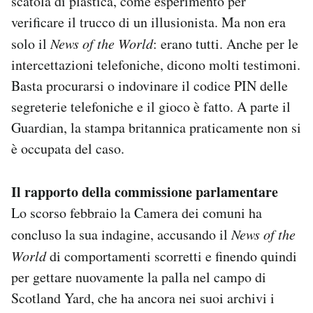
scatola di plastica, come esperimento per
verificare il trucco di un illusionista. Ma non era
solo il
News of the World
: erano tutti. Anche per le
intercettazioni telefoniche, dicono molti testimoni.
Basta procurarsi o indovinare il codice PIN delle
segreterie telefoniche e il gioco è fatto. A parte il
Guardian, la stampa britannica praticamente non si
è occupata del caso.
Il rapporto della commissione parlamentare
Lo scorso febbraio la Camera dei comuni ha
concluso la sua indagine, accusando il
News of the
World
di comportamenti scorretti e finendo quindi
per gettare nuovamente la palla nel campo di
Scotland Yard, che ha ancora nei suoi archivi i