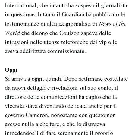
International, che intanto ha sospeso il giornalista
in questione. Intanto il Guardian ha pubblicato le
testimonianze di altri ex giornalisti di
News of the
World
che dicono che Coulson sapeva delle
intrusioni nelle utenze telefoniche dei vip o le
aveva addirittura commissionate.
Oggi
Si arriva a oggi, quindi. Dopo settimane costellate
da nuovi dettagli e rivelazioni sul suo conto, il
direttore delle comunicazioni ha capito che la
vicenda stava diventando delicata anche per il
governo Cameron, nonostante con questo non
avesse nulla a che fare, e che lo distraeva
impedendogli di fare serenamente il proprio