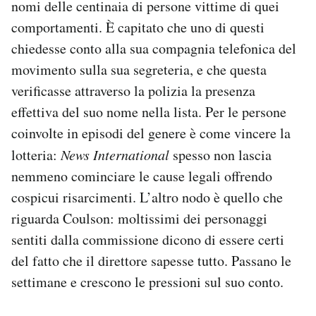
nomi delle centinaia di persone vittime di quei
comportamenti. È capitato che uno di questi
chiedesse conto alla sua compagnia telefonica del
movimento sulla sua segreteria, e che questa
verificasse attraverso la polizia la presenza
effettiva del suo nome nella lista. Per le persone
coinvolte in episodi del genere è come vincere la
lotteria:
News International
spesso non lascia
nemmeno cominciare le cause legali offrendo
cospicui risarcimenti. L’altro nodo è quello che
riguarda Coulson: moltissimi dei personaggi
sentiti dalla commissione dicono di essere certi
del fatto che il direttore sapesse tutto. Passano le
settimane e crescono le pressioni sul suo conto.