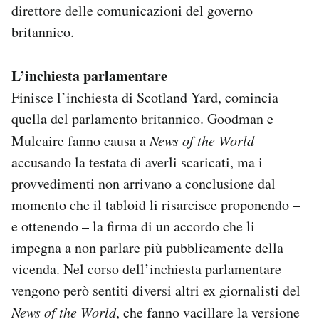
direttore delle comunicazioni del governo
britannico.
L’inchiesta parlamentare
Finisce l’inchiesta di Scotland Yard, comincia
quella del parlamento britannico. Goodman e
Mulcaire fanno causa a
News of the World
accusando la testata di averli scaricati, ma i
provvedimenti non arrivano a conclusione dal
momento che il tabloid li risarcisce proponendo –
e ottenendo – la firma di un accordo che li
impegna a non parlare più pubblicamente della
vicenda. Nel corso dell’inchiesta parlamentare
vengono però sentiti diversi altri ex giornalisti del
News of the World
, che fanno vacillare la versione