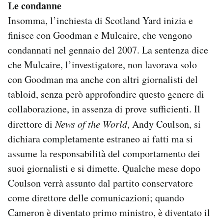
Le condanne
Insomma, l’inchiesta di Scotland Yard inizia e
finisce con Goodman e Mulcaire, che vengono
condannati nel gennaio del 2007. La sentenza dice
che Mulcaire, l’investigatore, non lavorava solo
con Goodman ma anche con altri giornalisti del
tabloid, senza però approfondire questo genere di
collaborazione, in assenza di prove sufficienti. Il
direttore di
News of the World
, Andy Coulson, si
dichiara completamente estraneo ai fatti ma si
assume la responsabilità del comportamento dei
suoi giornalisti e si dimette. Qualche mese dopo
Coulson verrà assunto dal partito conservatore
come direttore delle comunicazioni; quando
Cameron è diventato primo ministro, è diventato il