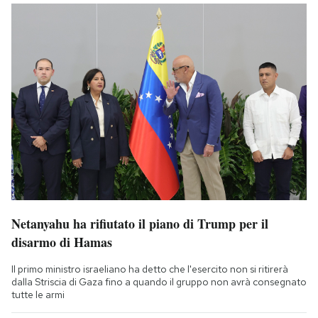
Netanyahu ha rifiutato il piano di Trump per il
disarmo di Hamas
Il primo ministro israeliano ha detto che l'esercito non si ritirerà
dalla Striscia di Gaza fino a quando il gruppo non avrà consegnato
tutte le armi