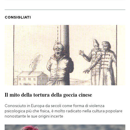
CONSIGLIATI
Il mito della tortura della goccia cinese
Conosciuto in Europa da secoli come forma di violenza
psicologica più che fisica, è molto radicato nella cultura popolare
nonostante le sue origini incerte