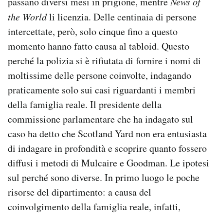
passano diversi mesi in prigione, mentre
News of
the World
li licenzia. Delle centinaia di persone
intercettate, però, solo cinque fino a questo
momento hanno fatto causa al tabloid. Questo
perché la polizia si è rifiutata di fornire i nomi di
moltissime delle persone coinvolte, indagando
praticamente solo sui casi riguardanti i membri
della famiglia reale. Il presidente della
commissione parlamentare che ha indagato sul
caso ha detto che Scotland Yard non era entusiasta
di indagare in profondità e scoprire quanto fossero
diffusi i metodi di Mulcaire e Goodman. Le ipotesi
sul perché sono diverse. In primo luogo le poche
risorse del dipartimento: a causa del
coinvolgimento della famiglia reale, infatti,