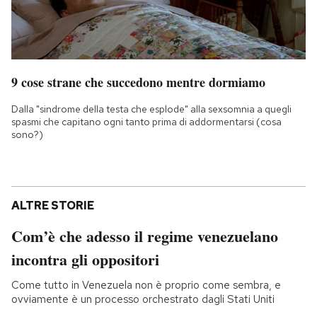
9 cose strane che succedono mentre dormiamo
Dalla "sindrome della testa che esplode" alla sexsomnia a quegli
spasmi che capitano ogni tanto prima di addormentarsi (cosa
sono?)
ALTRE STORIE
Com’è che adesso il regime venezuelano
incontra gli oppositori
Come tutto in Venezuela non è proprio come sembra, e
ovviamente è un processo orchestrato dagli Stati Uniti