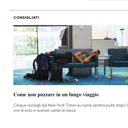
CONSIGLIATI
Come non puzzare in un lungo viaggio
Cinque consigli dal New York Times su come sentirsi puliti dopo 1
ore di volo e svariati cambi di mezzi