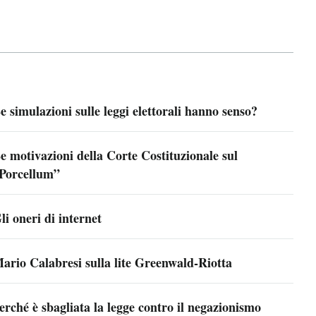
e simulazioni sulle leggi elettorali hanno senso?
e motivazioni della Corte Costituzionale sul
Porcellum”
li oneri di internet
ario Calabresi sulla lite Greenwald-Riotta
erché è sbagliata la legge contro il negazionismo