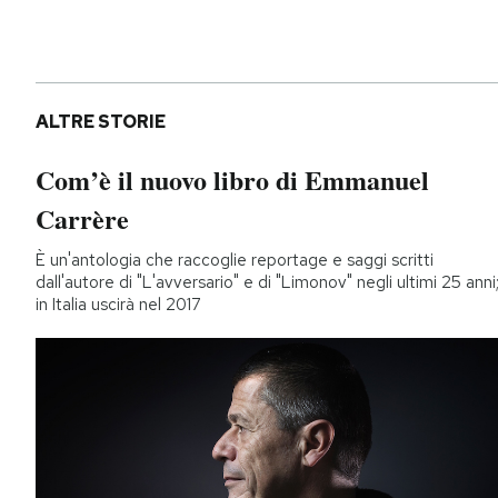
ALTRE STORIE
Com’è il nuovo libro di Emmanuel
Carrère
È un'antologia che raccoglie reportage e saggi scritti
dall'autore di "L'avversario" e di "Limonov" negli ultimi 25 anni
in Italia uscirà nel 2017