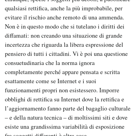
qualsiasi rettifica, anche la più improbabile, per
evitare il rischio anche remoto di una ammenda.
Non è in questo modo che si tutelano i diritti dei
diffamati: non creando una situazione di grande
incertezza che riguarda la libera espressione del
pensiero di tutti i cittadini. Vi è poi una questione
consuetudinaria che la norma ignora
completamente perché appare pensata e scritta
esattamente come se Internet e i suoi
funzionamenti propri non esistessero. Imporre
obblighi di rettifica su Internet dove la rettifica e
l’aggiornamento fanno parte del bagaglio culturale
– e della natura tecnica – di moltissimi siti e dove
esiste una grandissima variabilità di esposizione
fra soggetti differenti è altra cosa