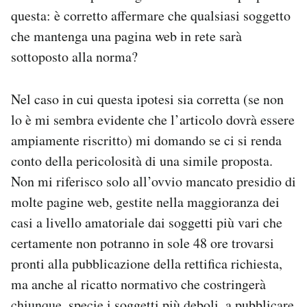
questa: è corretto affermare che qualsiasi soggetto
che mantenga una pagina web in rete sarà
sottoposto alla norma?
Nel caso in cui questa ipotesi sia corretta (se non
lo è mi sembra evidente che l’articolo dovrà essere
ampiamente riscritto) mi domando se ci si renda
conto della pericolosità di una simile proposta.
Non mi riferisco solo all’ovvio mancato presidio di
molte pagine web, gestite nella maggioranza dei
casi a livello amatoriale dai soggetti più vari che
certamente non potranno in sole 48 ore trovarsi
pronti alla pubblicazione della rettifica richiesta,
ma anche al ricatto normativo che costringerà
chiunque, specie i soggetti più deboli, a pubblicare