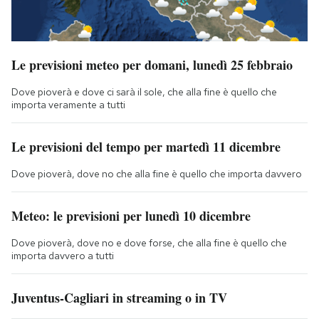
Le previsioni meteo per domani, lunedì 25 febbraio
Dove pioverà e dove ci sarà il sole, che alla fine è quello che
importa veramente a tutti
Le previsioni del tempo per martedì 11 dicembre
Dove pioverà, dove no che alla fine è quello che importa davvero
Meteo: le previsioni per lunedì 10 dicembre
Dove pioverà, dove no e dove forse, che alla fine è quello che
importa davvero a tutti
Juventus-Cagliari in streaming o in TV