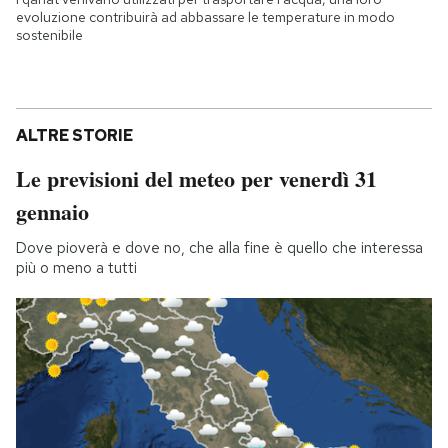
evoluzione contribuirà ad abbassare le temperature in modo
sostenibile
ALTRE STORIE
Le previsioni del meteo per venerdì 31
gennaio
Dove pioverà e dove no, che alla fine è quello che interessa
più o meno a tutti