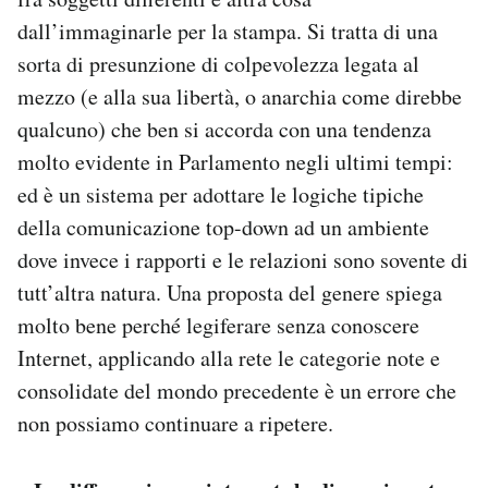
dall’immaginarle per la stampa. Si tratta di una
sorta di presunzione di colpevolezza legata al
mezzo (e alla sua libertà, o anarchia come direbbe
qualcuno) che ben si accorda con una tendenza
molto evidente in Parlamento negli ultimi tempi:
ed è un sistema per adottare le logiche tipiche
della comunicazione top-down ad un ambiente
dove invece i rapporti e le relazioni sono sovente di
tutt’altra natura. Una proposta del genere spiega
molto bene perché legiferare senza conoscere
Internet, applicando alla rete le categorie note e
consolidate del mondo precedente è un errore che
non possiamo continuare a ripetere.