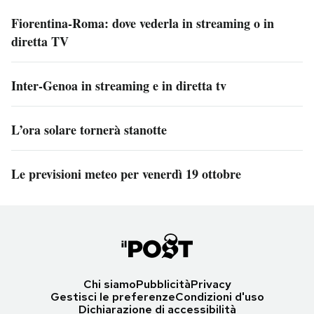
Fiorentina-Roma: dove vederla in streaming o in
diretta TV
Inter-Genoa in streaming e in diretta tv
L’ora solare tornerà stanotte
Le previsioni meteo per venerdì 19 ottobre
Chi siamo
Pubblicità
Privacy
Gestisci le preferenze
Condizioni d'uso
Dichiarazione di accessibilità