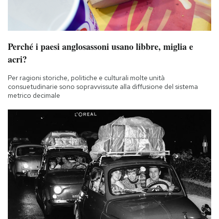
Perché i paesi anglosassoni usano libbre, miglia e
acri?
Per ragioni storiche, politiche e culturali molte unità
consuetudinarie sono sopravvissute alla diffusione del sistema
metrico decimale