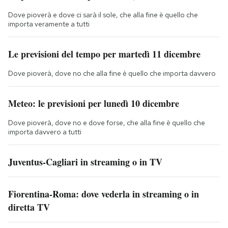
Dove pioverà e dove ci sarà il sole, che alla fine è quello che
importa veramente a tutti
Le previsioni del tempo per martedì 11 dicembre
Dove pioverà, dove no che alla fine è quello che importa davvero
Meteo: le previsioni per lunedì 10 dicembre
Dove pioverà, dove no e dove forse, che alla fine è quello che
importa davvero a tutti
Juventus-Cagliari in streaming o in TV
Fiorentina-Roma: dove vederla in streaming o in
diretta TV