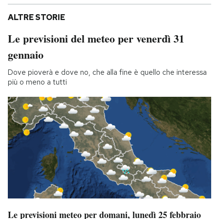
ALTRE STORIE
Le previsioni del meteo per venerdì 31
gennaio
Dove pioverà e dove no, che alla fine è quello che interessa
più o meno a tutti
Le previsioni meteo per domani, lunedì 25 febbraio