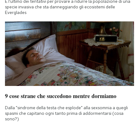
È l'ultimo dei tentativi per provare a ridurre la popolazione di una
specie invasiva che sta danneggiando gli ecosistemi delle
Everglades
9 cose strane che succedono mentre dormiamo
Dalla "sindrome della testa che esplode" alla sexsomnia a quegli
spasmi che capitano ogni tanto prima di addormentarsi (cosa
sono?)