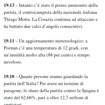
19.13
– Intanto c’è stato il primo ammonito della
partita, il centrocampista della nazionale italiana
Thiago Motta. La Croazia continua ad attaccare e
ha battuto due calci d’angolo consecutivi.
19.11
– Un aggiornamento metereologico: a
Poznan c’è una temperatura di 12 gradi, con
un’umidità molto alta (88 per cento) e tempo
nuvoloso.
19.10
– Quante persone stanno guardando la
partita dell’Italia? Per avere un termine di
paragone, lo share della partita contro la Spagna è
stato del 62,66%, pari a oltre 12,7 milioni di
spettatori.