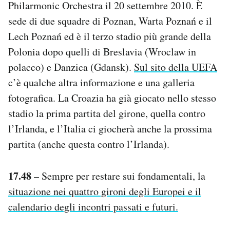
Philarmonic Orchestra il 20 settembre 2010. È
sede di due squadre di Poznan, Warta Poznań e il
Lech Poznań ed è il terzo stadio più grande della
Polonia dopo quelli di Breslavia (Wroclaw in
polacco) e Danzica (Gdansk).
Sul sito della UEFA
c’è qualche altra informazione e una galleria
fotografica. La Croazia ha già giocato nello stesso
stadio la prima partita del girone, quella contro
l’Irlanda, e l’Italia ci giocherà anche la prossima
partita (anche questa contro l’Irlanda).
17.48
– Sempre per restare sui fondamentali, la
situazione nei quattro gironi degli Europei e il
calendario degli incontri
passati e futuri.