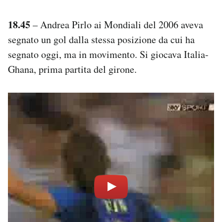
18.45
– Andrea Pirlo ai Mondiali del 2006 aveva
segnato un gol dalla stessa posizione da cui ha
segnato oggi, ma in movimento. Si giocava Italia-
Ghana, prima partita del girone.