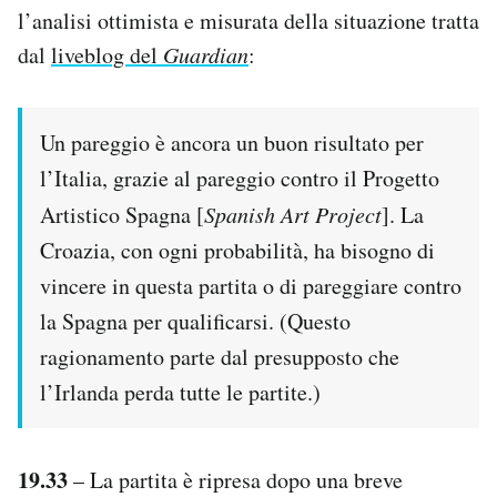
l’analisi ottimista e misurata della situazione tratta
dal
liveblog del
Guardian
:
Un pareggio è ancora un buon risultato per
l’Italia, grazie al pareggio contro il Progetto
Artistico Spagna [
Spanish Art Project
]. La
Croazia, con ogni probabilità, ha bisogno di
vincere in questa partita o di pareggiare contro
la Spagna per qualificarsi. (Questo
ragionamento parte dal presupposto che
l’Irlanda perda tutte le partite.)
19.33
– La partita è ripresa dopo una breve