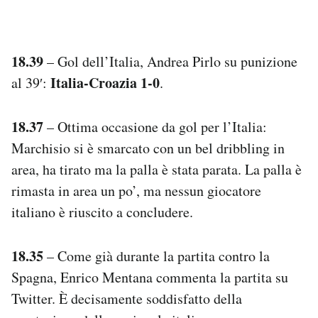
18.39
– Gol dell’Italia, Andrea Pirlo su punizione
Italia-Croazia 1-0
al 39′:
.
18.37
– Ottima occasione da gol per l’Italia:
Marchisio si è smarcato con un bel dribbling in
area, ha tirato ma la palla è stata parata. La palla è
rimasta in area un po’, ma nessun giocatore
italiano è riuscito a concludere.
18.35
– Come già durante la partita contro la
Spagna, Enrico Mentana commenta la partita su
Twitter. È decisamente soddisfatto della