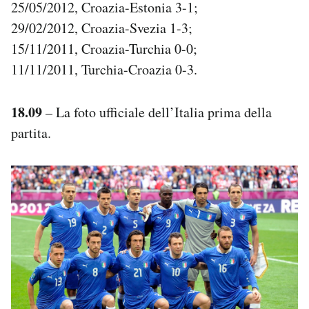
25/05/2012, Croazia-Estonia 3-1;
29/02/2012, Croazia-Svezia 1-3;
15/11/2011, Croazia-Turchia 0-0;
11/11/2011, Turchia-Croazia 0-3.
18.09
– La foto ufficiale dell’Italia prima della
partita.