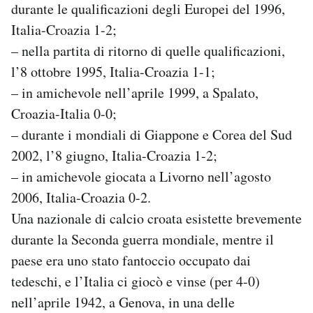
durante le qualificazioni degli Europei del 1996,
Italia-Croazia 1-2;
– nella partita di ritorno di quelle qualificazioni,
l’8 ottobre 1995, Italia-Croazia 1-1;
– in amichevole nell’aprile 1999, a Spalato,
Croazia-Italia 0-0;
– durante i mondiali di Giappone e Corea del Sud
2002, l’8 giugno, Italia-Croazia 1-2;
– in amichevole giocata a Livorno nell’agosto
2006, Italia-Croazia 0-2.
Una nazionale di calcio croata esistette brevemente
durante la Seconda guerra mondiale, mentre il
paese era uno stato fantoccio occupato dai
tedeschi, e l’Italia ci giocò e vinse (per 4-0)
nell’aprile 1942, a Genova, in una delle