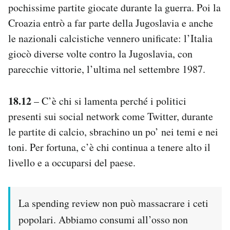
pochissime partite giocate durante la guerra. Poi la
Croazia entrò a far parte della Jugoslavia e anche
le nazionali calcistiche vennero unificate: l’Italia
giocò diverse volte contro la Jugoslavia, con
parecchie vittorie, l’ultima nel settembre 1987.
18.12
– C’è chi si lamenta perché i politici
presenti sui social network come Twitter, durante
le partite di calcio, sbrachino un po’ nei temi e nei
toni. Per fortuna, c’è chi continua a tenere alto il
livello e a occuparsi del paese.
La spending review non può massacrare i ceti
popolari. Abbiamo consumi all’osso non