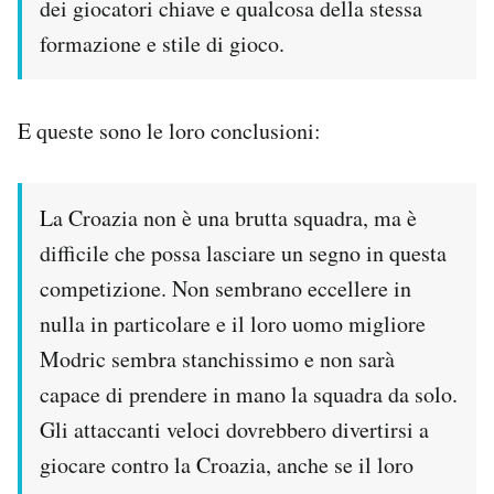
dei giocatori chiave e qualcosa della stessa
formazione e stile di gioco.
E queste sono le loro conclusioni:
La Croazia non è una brutta squadra, ma è
difficile che possa lasciare un segno in questa
competizione. Non sembrano eccellere in
nulla in particolare e il loro uomo migliore
Modric sembra stanchissimo e non sarà
capace di prendere in mano la squadra da solo.
Gli attaccanti veloci dovrebbero divertirsi a
giocare contro la Croazia, anche se il loro