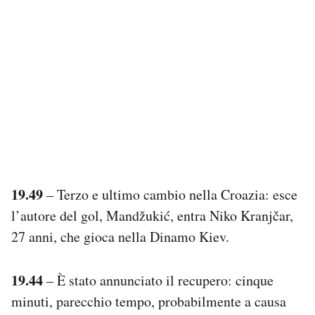
19.49
– Terzo e ultimo cambio nella Croazia: esce
l’autore del gol, Mandžukić, entra Niko Kranjčar,
27 anni, che gioca nella Dinamo Kiev.
19.44
– È stato annunciato il recupero: cinque
minuti, parecchio tempo, probabilmente a causa