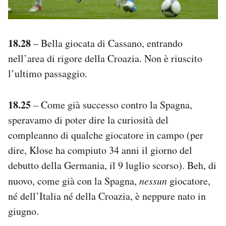
18.28
– Bella giocata di Cassano, entrando
nell’area di rigore della Croazia. Non è riuscito
l’ultimo passaggio.
18.25
– Come già successo contro la Spagna,
speravamo di poter dire la curiosità del
compleanno di qualche giocatore in campo (per
dire, Klose ha compiuto 34 anni il giorno del
debutto della Germania, il 9 luglio scorso). Beh, di
nuovo, come già con la Spagna,
nessun
giocatore,
né dell’Italia né della Croazia, è neppure nato in
giugno.