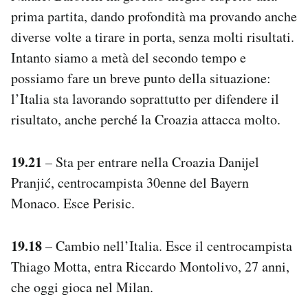
prima partita, dando profondità ma provando anche
diverse volte a tirare in porta, senza molti risultati.
Intanto siamo a metà del secondo tempo e
possiamo fare un breve punto della situazione:
l’Italia sta lavorando soprattutto per difendere il
risultato, anche perché la Croazia attacca molto.
19.21
– Sta per entrare nella Croazia Danijel
Pranjić, centrocampista 30enne del Bayern
Monaco. Esce Perisic.
19.18
– Cambio nell’Italia. Esce il centrocampista
Thiago Motta, entra Riccardo Montolivo, 27 anni,
che oggi gioca nel Milan.