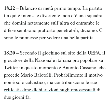
18.22
– Bilancio di metà primo tempo. La partita
fin qui è intensa e divertente, non c’è una squadra
che domini nettamente sull’altra ed entrambe le
difese sembrano piuttosto penetrabili, diciamo. Ci
sono le premesse per vedere una bella partita.
18.20
– Secondo
il giochino sul sito della UEFA
, il
giocatore della Nazionale italiana più popolare su
Twitter in questo momento è Antonio Cassano, che
precede Mario Balotelli. Probabilmente il motivo
non è solo calcistico, ma contribuiscono le sue
criticatissime dichiarazioni sugli omosessuali
di
due giorni fa.