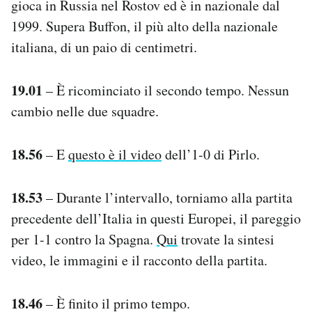
gioca in Russia nel Rostov ed è in nazionale dal
1999. Supera Buffon, il più alto della nazionale
italiana, di un paio di centimetri.
19.01
– È ricominciato il secondo tempo. Nessun
cambio nelle due squadre.
18.56
– E
questo è il video
dell’1-0 di Pirlo.
18.53
– Durante l’intervallo, torniamo alla partita
precedente dell’Italia in questi Europei, il pareggio
per 1-1 contro la Spagna.
Qui
trovate la sintesi
video, le immagini e il racconto della partita.
18.46
– È finito il primo tempo.