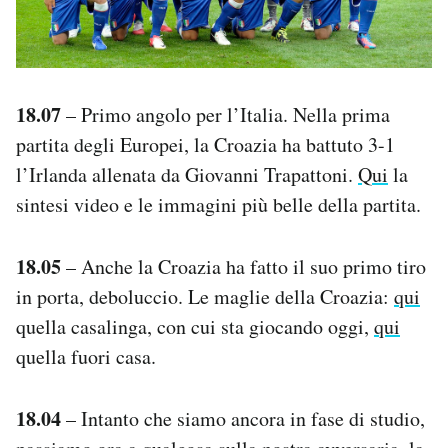
18.07
– Primo angolo per l’Italia. Nella prima
partita degli Europei, la Croazia ha battuto 3-1
l’Irlanda allenata da Giovanni Trapattoni.
Qui
la
sintesi video e le immagini più belle della partita.
18.05
– Anche la Croazia ha fatto il suo primo tiro
in porta, deboluccio. Le maglie della Croazia:
qui
quella casalinga, con cui sta giocando oggi,
qui
quella fuori casa.
18.04
– Intanto che siamo ancora in fase di studio,