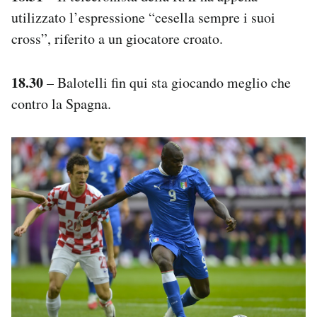
utilizzato l’espressione “cesella sempre i suoi
cross”, riferito a un giocatore croato.
18.30
– Balotelli fin qui sta giocando meglio che
contro la Spagna.