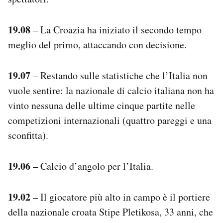
19.08
– La Croazia ha iniziato il secondo tempo
meglio del primo, attaccando con decisione.
19.07
– Restando sulle statistiche che l’Italia non
vuole sentire: la nazionale di calcio italiana non ha
vinto nessuna delle ultime cinque partite nelle
competizioni internazionali (quattro pareggi e una
sconfitta).
19.06
– Calcio d’angolo per l’Italia.
19.02
– Il giocatore più alto in campo è il portiere
della nazionale croata Stipe Pletikosa, 33 anni, che