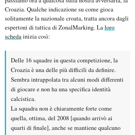
passiamo ora a qualcosa sulla nostra avversaria, la
Croazia. Qualche indicazione su come gioca
solitamente la nazionale croata, tratta ancora dagli
espertoni di tattica di ZonalMarking. La
loro
scheda
inizia così:
Delle 16 squadre in questa competizione, la
Croazia è una delle più difficili da definire.
Sembra intrappolata tra alcuni modi differenti
di giocare e non ha una specifica identità
calcistica.
La squadra non è chiaramente forte come
quella, ottima, del 2008 [quando arrivò ai
quarti di finale], anche se mantiene qualcuno