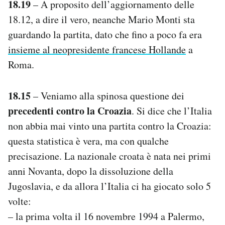
18.19
– A proposito dell’aggiornamento delle
18.12, a dire il vero, neanche Mario Monti sta
guardando la partita, dato che fino a poco fa era
insieme al neopresidente francese Hollande
a
Roma.
18.15
– Veniamo alla spinosa questione dei
precedenti contro la Croazia
. Si dice che l’Italia
non abbia mai vinto una partita contro la Croazia:
questa statistica è vera, ma con qualche
precisazione. La nazionale croata è nata nei primi
anni Novanta, dopo la dissoluzione della
Jugoslavia, e da allora l’Italia ci ha giocato solo 5
volte:
– la prima volta il 16 novembre 1994 a Palermo,