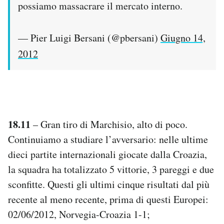
possiamo massacrare il mercato interno.
— Pier Luigi Bersani (@pbersani)
Giugno 14,
2012
18.11
– Gran tiro di Marchisio, alto di poco.
Continuiamo a studiare l’avversario: nelle ultime
dieci partite internazionali giocate dalla Croazia,
la squadra ha totalizzato 5 vittorie, 3 pareggi e due
sconfitte. Questi gli ultimi cinque risultati dal più
recente al meno recente, prima di questi Europei:
02/06/2012, Norvegia-Croazia 1-1;