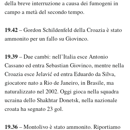
della breve interruzione a causa dei fumogeni in
campo a metà del secondo tempo.
19.42
– Gordon Schildenfeld della Croazia è stato
ammonito per un fallo su Giovinco.
19.39
– Due cambi: nell’Italia esce Antonio
Cassano ed entra Sebastian Giovinco, mentre nella
Croazia esce Jelavić ed entra Eduardo da Silva,
giocatore nato a Rio de Janeiro, in Brasile, ma
naturalizzato nel 2002. Oggi gioca nella squadra
ucraina dello Shakhtar Donetsk, nella nazionale
croata ha segnato 23 gol.
19.36
– Montolivo è stato ammonito. Riportiamo