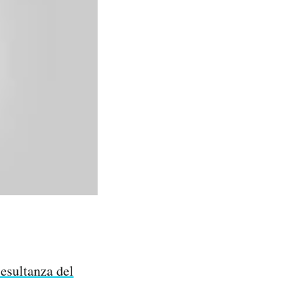
’esultanza del