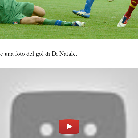
e una foto del gol di Di Natale.