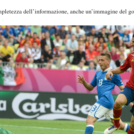
pletezza dell’informazione, anche un’immagine del gol