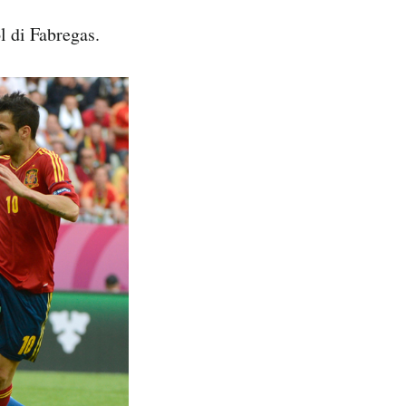
 di Fabregas.