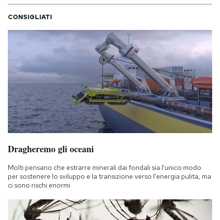
CONSIGLIATI
Dragheremo gli oceani
Molti pensano che estrarre minerali dai fondali sia l'unico modo
per sostenere lo sviluppo e la transizione verso l'energia pulita, ma
ci sono rischi enormi