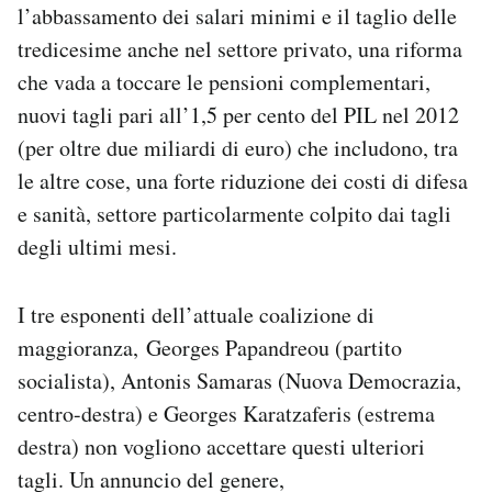
l’abbassamento dei salari minimi e il taglio delle
tredicesime anche nel settore privato, una riforma
che vada a toccare le pensioni complementari,
nuovi tagli pari all’1,5 per cento del PIL nel 2012
(per oltre due miliardi di euro) che includono, tra
le altre cose, una forte riduzione dei costi di difesa
e sanità, settore particolarmente colpito dai tagli
degli ultimi mesi.
I tre esponenti dell’attuale coalizione di
maggioranza, Georges Papandreou (partito
socialista), Antonis Samaras (Nuova Democrazia,
centro-destra) e Georges Karatzaferis (estrema
destra) non vogliono accettare questi ulteriori
tagli. Un annuncio del genere,