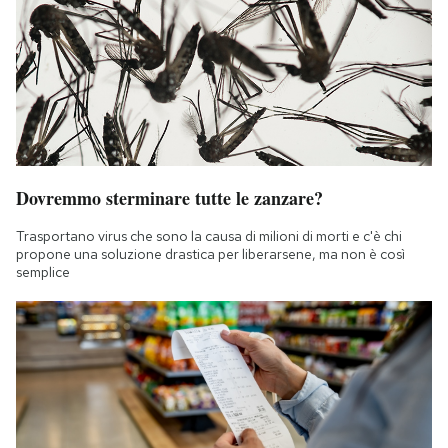
Dovremmo sterminare tutte le zanzare?
Trasportano virus che sono la causa di milioni di morti e c'è chi
propone una soluzione drastica per liberarsene, ma non è così
semplice