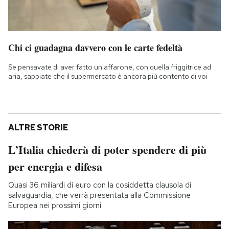
Chi ci guadagna davvero con le carte fedeltà
Se pensavate di aver fatto un affarone, con quella friggitrice ad
aria, sappiate che il supermercato è ancora più contento di voi
ALTRE STORIE
L’Italia chiederà di poter spendere di più
per energia e difesa
Quasi 36 miliardi di euro con la cosiddetta clausola di
salvaguardia, che verrà presentata alla Commissione
Europea nei prossimi giorni