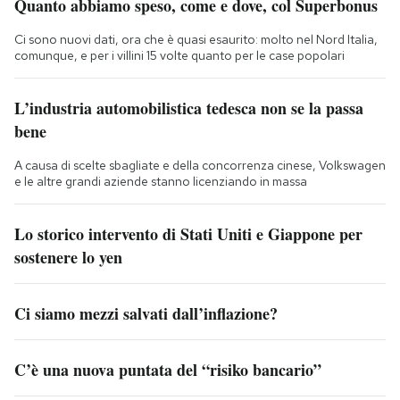
Quanto abbiamo speso, come e dove, col Superbonus
Ci sono nuovi dati, ora che è quasi esaurito: molto nel Nord Italia,
comunque, e per i villini 15 volte quanto per le case popolari
L’industria automobilistica tedesca non se la passa
bene
A causa di scelte sbagliate e della concorrenza cinese, Volkswagen
e le altre grandi aziende stanno licenziando in massa
Lo storico intervento di Stati Uniti e Giappone per
sostenere lo yen
Ci siamo mezzi salvati dall’inflazione?
C’è una nuova puntata del “risiko bancario”