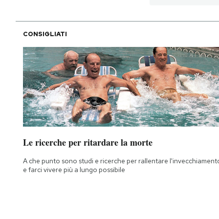
CONSIGLIATI
Le ricerche per ritardare la morte
A che punto sono studi e ricerche per rallentare l'invecchiament
e farci vivere più a lungo possibile