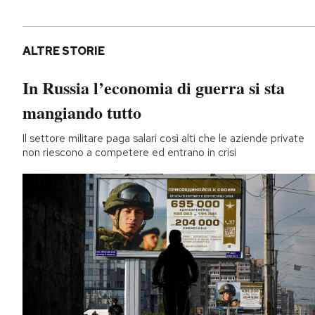
ALTRE STORIE
In Russia l’economia di guerra si sta
mangiando tutto
Il settore militare paga salari così alti che le aziende private
non riescono a competere ed entrano in crisi